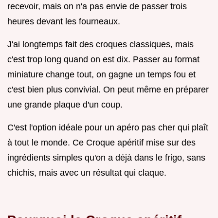
recevoir, mais on n'a pas envie de passer trois
heures devant les fourneaux.
J'ai longtemps fait des croques classiques, mais
c'est trop long quand on est dix. Passer au format
miniature change tout, on gagne un temps fou et
c'est bien plus convivial. On peut même en préparer
une grande plaque d'un coup.
C'est l'option idéale pour un apéro pas cher qui plaît
à tout le monde. Ce Croque apéritif mise sur des
ingrédients simples qu'on a déjà dans le frigo, sans
chichis, mais avec un résultat qui claque.