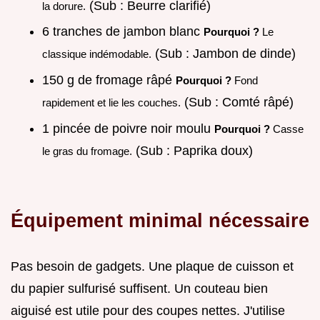
(Sub : Beurre clarifié)
la dorure.
6 tranches de jambon blanc
Pourquoi ?
Le
(Sub : Jambon de dinde)
classique indémodable.
150 g de fromage râpé
Pourquoi ?
Fond
(Sub : Comté râpé)
rapidement et lie les couches.
1 pincée de poivre noir moulu
Pourquoi ?
Casse
(Sub : Paprika doux)
le gras du fromage.
Équipement minimal nécessaire
Pas besoin de gadgets. Une plaque de cuisson et
du papier sulfurisé suffisent. Un couteau bien
aiguisé est utile pour des coupes nettes. J'utilise