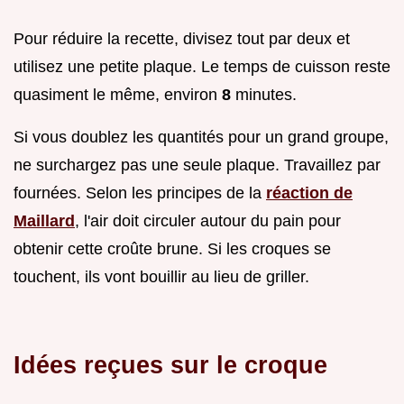
Pour réduire la recette, divisez tout par deux et
utilisez une petite plaque. Le temps de cuisson reste
quasiment le même, environ
8
minutes.
Si vous doublez les quantités pour un grand groupe,
ne surchargez pas une seule plaque. Travaillez par
fournées. Selon les principes de la
réaction de
Maillard
, l'air doit circuler autour du pain pour
obtenir cette croûte brune. Si les croques se
touchent, ils vont bouillir au lieu de griller.
Idées reçues sur le croque