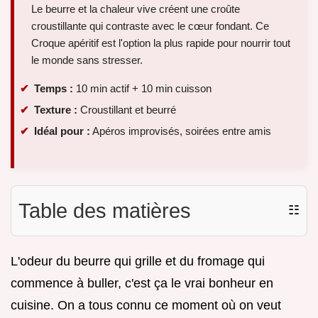
Le beurre et la chaleur vive créent une croûte
croustillante qui contraste avec le cœur fondant. Ce
Croque apéritif est l'option la plus rapide pour nourrir tout
le monde sans stresser.
Temps :
10 min actif + 10 min cuisson
Texture :
Croustillant et beurré
Idéal pour :
Apéros improvisés, soirées entre amis
Table des matières
☷
L'odeur du beurre qui grille et du fromage qui
commence à buller, c'est ça le vrai bonheur en
cuisine. On a tous connu ce moment où on veut