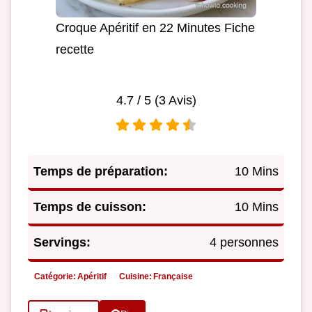
Croque Apéritif en 22 Minutes Fiche
recette
4.7
/ 5 (
3
Avis)
Temps de préparation:
10 Mins
Temps de cuisson:
10 Mins
Servings:
4 personnes
Catégorie:
Apéritif
Cuisine:
Française