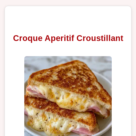
Croque Aperitif Croustillant