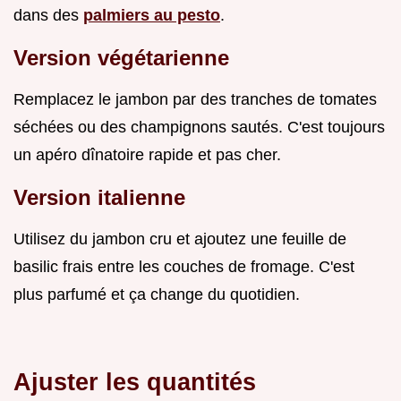
dans des
palmiers au pesto
.
Version végétarienne
Remplacez le jambon par des tranches de tomates
séchées ou des champignons sautés. C'est toujours
un apéro dînatoire rapide et pas cher.
Version italienne
Utilisez du jambon cru et ajoutez une feuille de
basilic frais entre les couches de fromage. C'est
plus parfumé et ça change du quotidien.
Ajuster les quantités