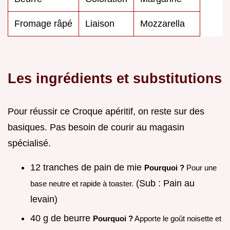
Fromage râpé
Liaison
Mozzarella
Les ingrédients et substitutions
Pour réussir ce Croque apéritif, on reste sur des
basiques. Pas besoin de courir au magasin
spécialisé.
12 tranches de pain de mie
Pourquoi ?
Pour une
(Sub : Pain au
base neutre et rapide à toaster.
levain)
40 g de beurre
Pourquoi ?
Apporte le goût noisette et