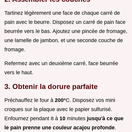
Tartinez légèrement une face de chaque carré de
pain avec le beurre. Disposez un carré de pain face
beurrée vers le bas. Ajoutez une pincée de fromage,
une lamelle de jambon, et une seconde couche de
fromage.
Refermez avec un deuxième carré, face beurrée
vers le haut.
3. Obtenir la dorure parfaite
Préchauffez le four à
200°
C. Disposez vos mini
croques sur la plaque avec le papier sulfurisé.
Enfournez pendant 8 à
10
minutes
jusqu'à ce que
le pain prenne une couleur acajou profonde
.