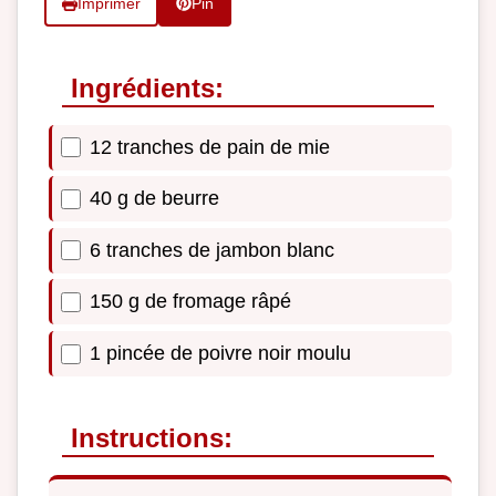
Imprimer
Pin
Ingrédients:
12 tranches de pain de mie
40 g de beurre
6 tranches de jambon blanc
150 g de fromage râpé
1 pincée de poivre noir moulu
Instructions: