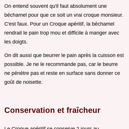
On entend souvent qu'il faut absolument une
béchamel pour que ce soit un vrai croque monsieur.
C'est faux. Pour un Croque apéritif, la béchamel
rendrait le pain trop mou et difficile à manger avec
les doigts.
On dit aussi que beurrer le pain après la cuisson est
possible. Je ne le recommande pas, car le beurre
ne pénètre pas et reste en surface sans donner ce
goût de noisette.
Conservation et fraîcheur
Le Croque apéritif se conserve 2 jours au