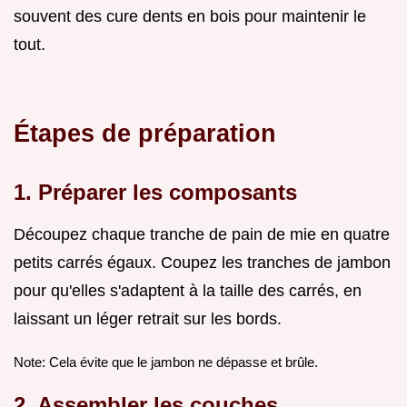
souvent des cure dents en bois pour maintenir le
tout.
Étapes de préparation
1. Préparer les composants
Découpez chaque tranche de pain de mie en quatre
petits carrés égaux. Coupez les tranches de jambon
pour qu'elles s'adaptent à la taille des carrés, en
laissant un léger retrait sur les bords.
Note: Cela évite que le jambon ne dépasse et brûle.
2. Assembler les couches