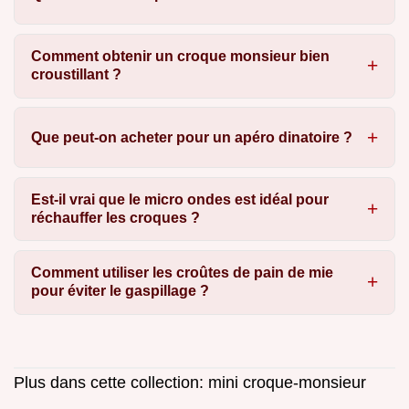
Comment obtenir un croque monsieur bien
croustillant ?
Que peut-on acheter pour un apéro dinatoire ?
Est-il vrai que le micro ondes est idéal pour
réchauffer les croques ?
Comment utiliser les croûtes de pain de mie
pour éviter le gaspillage ?
Plus dans cette collection:
mini croque-monsieur