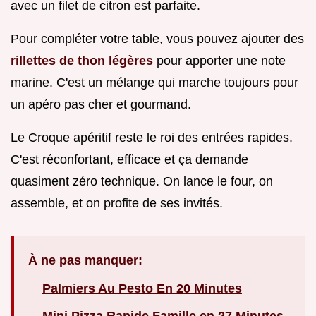
avec un filet de citron est parfaite.
Pour compléter votre table, vous pouvez ajouter des
rillettes de thon légères
pour apporter une note
marine. C'est un mélange qui marche toujours pour
un apéro pas cher et gourmand.
Le Croque apéritif reste le roi des entrées rapides.
C'est réconfortant, efficace et ça demande
quasiment zéro technique. On lance le four, on
assemble, et on profite de ses invités.
À ne pas manquer:
Palmiers Au Pesto En 20 Minutes
Mini Pizza Rapide Famille en 27 Minutes