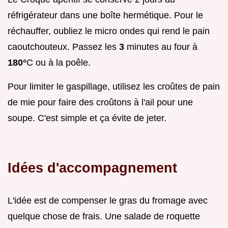
réfrigérateur dans une boîte hermétique. Pour le
réchauffer, oubliez le micro ondes qui rend le pain
caoutchouteux. Passez les
3
minutes au four à
180°
C ou à la poêle.
Pour limiter le gaspillage, utilisez les croûtes de pain
de mie pour faire des croûtons à l'ail pour une
soupe. C'est simple et ça évite de jeter.
Idées d'accompagnement
L'idée est de compenser le gras du fromage avec
quelque chose de frais. Une salade de roquette