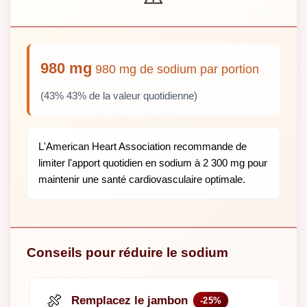
980 mg
980 mg de sodium par portion
(43% 43% de la valeur quotidienne)
L'American Heart Association recommande de
limiter l'apport quotidien en sodium à 2 300 mg pour
maintenir une santé cardiovasculaire optimale.
Conseils pour réduire le sodium
🍖
Remplacez le jambon
-25%