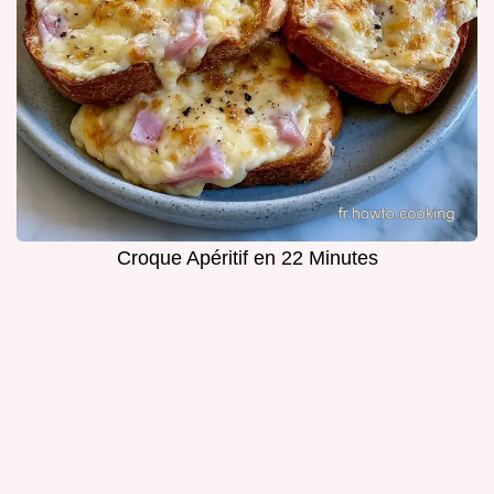
Croque Apéritif en 22 Minutes