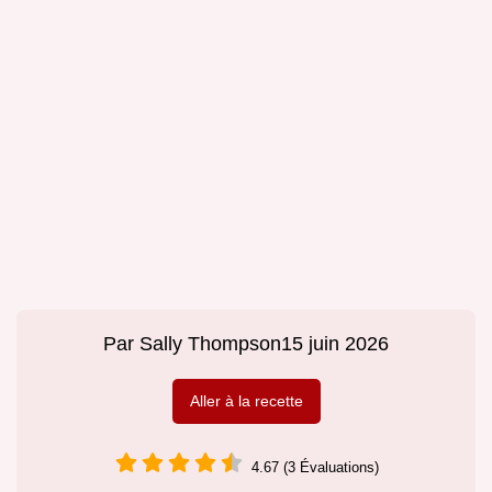
Par
Sally Thompson
15 juin 2026
Aller à la recette
4.67 (3 Évaluations)