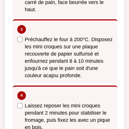
carré de pain, face beurrée vers le
haut.
Préchauffez le four à 200°C. Disposez
les mini croques sur une plaque
recouverte de papier sulfurisé et
enfournez pendant 8 à 10 minutes
jusqu'à ce que le pain soit d'une
couleur acajou profonde.
Laissez reposer les mini croques
pendant 2 minutes pour stabiliser le
fromage, puis fixez les avec un pique
en bois.