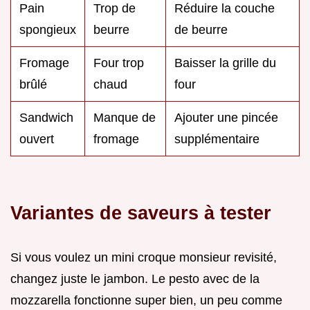
Pain
Trop de
Réduire la couche
spongieux
beurre
de beurre
Fromage
Four trop
Baisser la grille du
brûlé
chaud
four
Sandwich
Manque de
Ajouter une pincée
ouvert
fromage
supplémentaire
Variantes de saveurs à tester
Si vous voulez un mini croque monsieur revisité,
changez juste le jambon. Le pesto avec de la
mozzarella fonctionne super bien, un peu comme