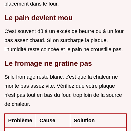
placement dans le four.
Le pain devient mou
C'est souvent dû à un excès de beurre ou à un four
pas assez chaud. Si on surcharge la plaque,
l'humidité reste coincée et le pain ne croustille pas.
Le fromage ne gratine pas
Si le fromage reste blanc, c'est que la chaleur ne
monte pas assez vite. Vérifiez que votre plaque
n'est pas tout en bas du four, trop loin de la source
de chaleur.
Problème
Cause
Solution