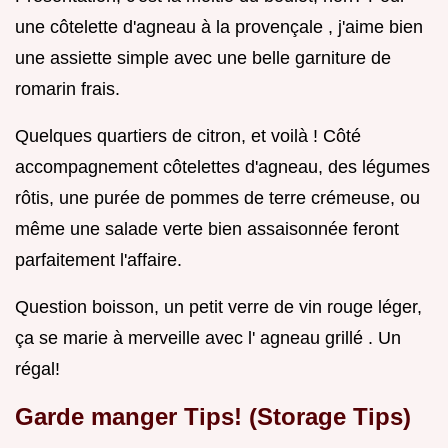
une côtelette d'agneau à la provençale , j'aime bien
une assiette simple avec une belle garniture de
romarin frais.
Quelques quartiers de citron, et voilà ! Côté
accompagnement côtelettes d'agneau, des légumes
rôtis, une purée de pommes de terre crémeuse, ou
même une salade verte bien assaisonnée feront
parfaitement l'affaire.
Question boisson, un petit verre de vin rouge léger,
ça se marie à merveille avec l' agneau grillé . Un
régal!
Garde manger Tips! (Storage Tips)