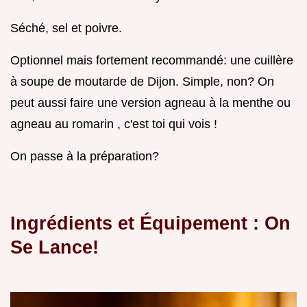
Séché, sel et poivre.
Optionnel mais fortement recommandé: une cuillère
à soupe de moutarde de Dijon. Simple, non? On
peut aussi faire une version agneau à la menthe ou
agneau au romarin , c'est toi qui vois !
On passe à la préparation?
Ingrédients et Équipement : On
Se Lance!