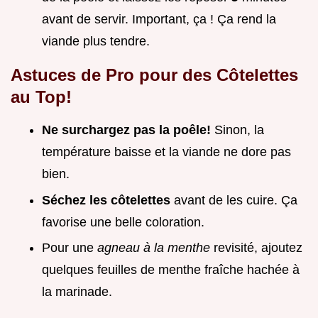
avant de servir. Important, ça ! Ça rend la
viande plus tendre.
Astuces de Pro pour des Côtelettes
au Top!
Ne surchargez pas la poêle!
Sinon, la
température baisse et la viande ne dore pas
bien.
Séchez les côtelettes
avant de les cuire. Ça
favorise une belle coloration.
Pour une
agneau à la menthe
revisité, ajoutez
quelques feuilles de menthe fraîche hachée à
la marinade.