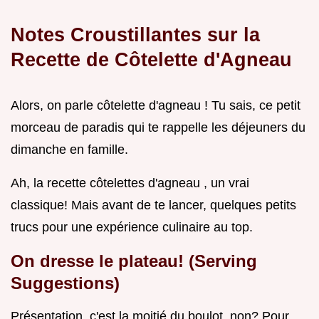
Notes Croustillantes sur la
Recette de
Côtelette d'Agneau
Alors, on parle côtelette d'agneau ! Tu sais, ce petit
morceau de paradis qui te rappelle les déjeuners du
dimanche en famille.
Ah, la recette côtelettes d'agneau , un vrai
classique! Mais avant de te lancer, quelques petits
trucs pour une expérience culinaire au top.
On dresse le plateau! (Serving
Suggestions)
Présentation, c'est la moitié du boulot, non? Pour