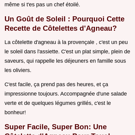
même si t'es pas un chef étoilé.
Un Goût de Soleil : Pourquoi Cette
Recette de Côtelettes d'Agneau?
La côtelette d'agneau à la provençale , c'est un peu
le soleil dans l'assiette. C'est un plat simple, plein de
saveurs, qui rappelle les déjeuners en famille sous
les oliviers.
C'est facile, ça prend pas des heures, et ça
impressionne toujours. Accompagnée d'une salade
verte et de quelques légumes grillés, c'est le
bonheur!
Super Facile, Super Bon: Une