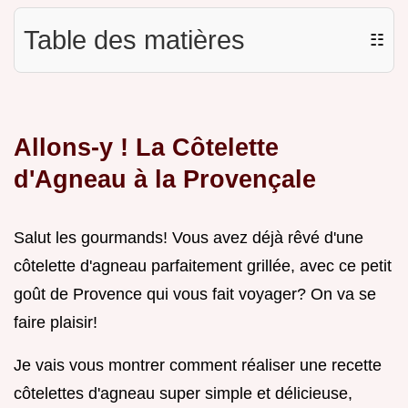
Table des matières
☷
Allons-y ! La Côtelette
d'Agneau à la Provençale
Salut les gourmands! Vous avez déjà rêvé d'une
côtelette d'agneau parfaitement grillée, avec ce petit
goût de Provence qui vous fait voyager? On va se
faire plaisir!
Je vais vous montrer comment réaliser une recette
côtelettes d'agneau super simple et délicieuse,