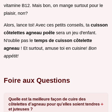
vitamine B12. Mais bon, on mange surtout pour le
plaisir, non?
Alors, lance toi! Avec ces petits conseils, ta
cuisson
côtelettes agneau poêle
sera un jeu d'enfant.
N'oublie pas le
temps de cuisson côtelette
agneau
! Et surtout, amuse toi en cuisine!
Bon
appétit!
Foire aux Questions
Quelle est la meilleure façon de cuire des
côtelettes d'agneau pour qu'elles soient tendres
et juteuses ?