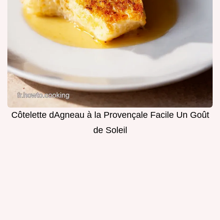
Côtelette dAgneau à la Provençale Facile Un Goût
de Soleil