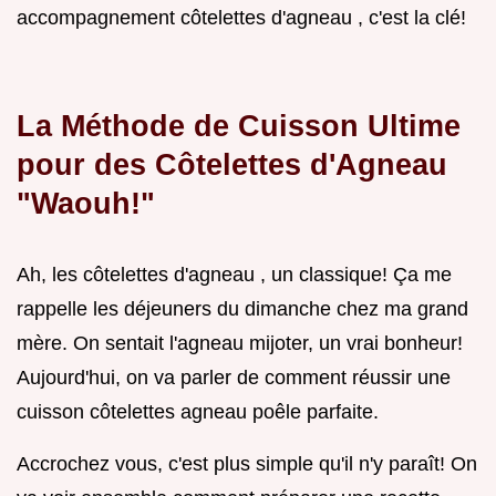
accompagnement côtelettes d'agneau , c'est la clé!
La Méthode de Cuisson Ultime
pour des Côtelettes d'Agneau
"Waouh!"
Ah, les côtelettes d'agneau , un classique! Ça me
rappelle les déjeuners du dimanche chez ma grand
mère. On sentait l'agneau mijoter, un vrai bonheur!
Aujourd'hui, on va parler de comment réussir une
cuisson côtelettes agneau poêle parfaite.
Accrochez vous, c'est plus simple qu'il n'y paraît! On