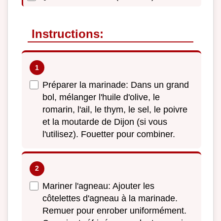
Instructions:
Préparer la marinade: Dans un grand
bol, mélanger l'huile d'olive, le
romarin, l'ail, le thym, le sel, le poivre
et la moutarde de Dijon (si vous
l'utilisez). Fouetter pour combiner.
Mariner l'agneau: Ajouter les
côtelettes d'agneau à la marinade.
Remuer pour enrober uniformément.