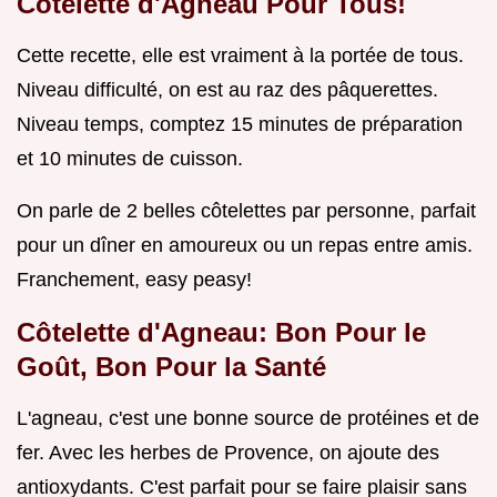
Côtelette d'Agneau Pour Tous!
Cette recette, elle est vraiment à la portée de tous.
Niveau difficulté, on est au raz des pâquerettes.
Niveau temps, comptez 15 minutes de préparation
et 10 minutes de cuisson.
On parle de 2 belles côtelettes par personne, parfait
pour un dîner en amoureux ou un repas entre amis.
Franchement, easy peasy!
Côtelette d'Agneau: Bon Pour le
Goût, Bon Pour la Santé
L'agneau, c'est une bonne source de protéines et de
fer. Avec les herbes de Provence, on ajoute des
antioxydants. C'est parfait pour se faire plaisir sans