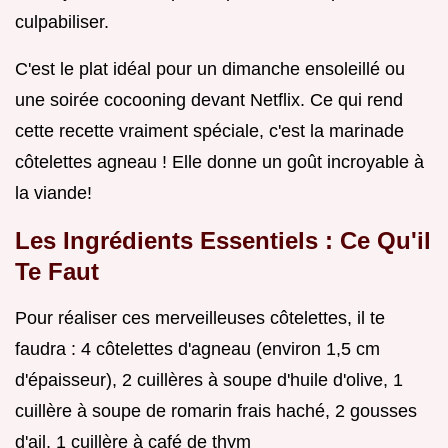
culpabiliser.
C'est le plat idéal pour un dimanche ensoleillé ou
une soirée cocooning devant Netflix. Ce qui rend
cette recette vraiment spéciale, c'est la marinade
côtelettes agneau ! Elle donne un goût incroyable à
la viande!
Les Ingrédients Essentiels : Ce Qu'il
Te Faut
Pour réaliser ces merveilleuses côtelettes, il te
faudra : 4 côtelettes d'agneau (environ 1,5 cm
d'épaisseur), 2 cuillères à soupe d'huile d'olive, 1
cuillère à soupe de romarin frais haché, 2 gousses
d'ail, 1 cuillère à café de thym