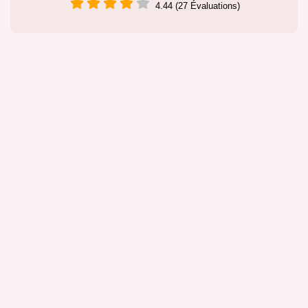
4.44 (27 Évaluations)