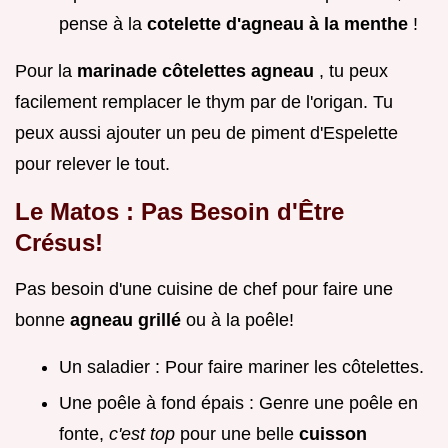
pense à la
cotelette d'agneau à la menthe
!
Pour la
marinade côtelettes agneau
, tu peux
facilement remplacer le thym par de l'origan. Tu
peux aussi ajouter un peu de piment d'Espelette
pour relever le tout.
Le Matos : Pas Besoin d'Être
Crésus!
Pas besoin d'une cuisine de chef pour faire une
bonne
agneau grillé
ou à la poêle!
Un saladier : Pour faire mariner les côtelettes.
Une poêle à fond épais : Genre une poêle en
fonte,
c'est top
pour une belle
cuisson