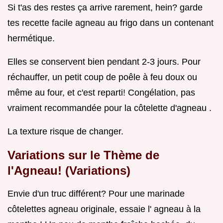
Si t'as des restes ça arrive rarement, hein? garde
tes recette facile agneau au frigo dans un contenant
hermétique.
Elles se conservent bien pendant 2-3 jours. Pour
réchauffer, un petit coup de poêle à feu doux ou
même au four, et c'est reparti! Congélation, pas
vraiment recommandée pour la côtelette d'agneau .
La texture risque de changer.
Variations sur le Thème de
l'Agneau! (Variations)
Envie d'un truc différent? Pour une marinade
côtelettes agneau originale, essaie l' agneau à la