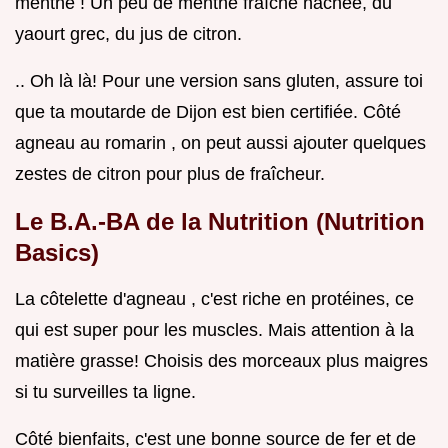
menthe ! Un peu de menthe fraîche hachée, du
yaourt grec, du jus de citron.
.. Oh là là! Pour une version sans gluten, assure toi
que ta moutarde de Dijon est bien certifiée. Côté
agneau au romarin , on peut aussi ajouter quelques
zestes de citron pour plus de fraîcheur.
Le B.A.-BA de la Nutrition (Nutrition
Basics)
La côtelette d'agneau , c'est riche en protéines, ce
qui est super pour les muscles. Mais attention à la
matière grasse! Choisis des morceaux plus maigres
si tu surveilles ta ligne.
Côté bienfaits, c'est une bonne source de fer et de