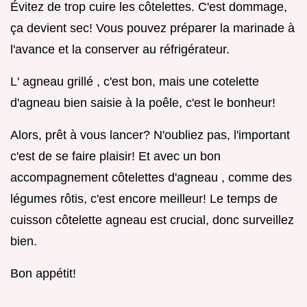
Évitez de trop cuire les côtelettes. C'est dommage,
ça devient sec! Vous pouvez préparer la marinade à
l'avance et la conserver au réfrigérateur.
L' agneau grillé , c'est bon, mais une cotelette
d'agneau bien saisie à la poêle, c'est le bonheur!
Alors, prêt à vous lancer? N'oubliez pas, l'important
c'est de se faire plaisir! Et avec un bon
accompagnement côtelettes d'agneau , comme des
légumes rôtis, c'est encore meilleur! Le temps de
cuisson côtelette agneau est crucial, donc surveillez
bien.
Bon appétit!