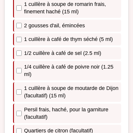
1 cuillère à soupe de romarin frais,
finement haché (15 ml)
2 gousses d'ail, émincées
1 cuillère à café de thym séché (5 ml)
1/2 cuillère à café de sel (2.5 ml)
1/4 cuillère à café de poivre noir (1.25
ml)
1 cuillère à soupe de moutarde de Dijon
(facultatif) (15 ml)
Persil frais, haché, pour la garniture
(facultatif)
Quartiers de citron (facultatif)