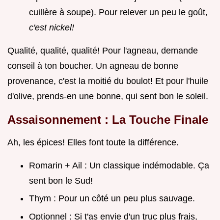
cuillère à soupe). Pour relever un peu le goût,
c'est nickel!
Qualité, qualité, qualité! Pour l'agneau, demande
conseil à ton boucher. Un agneau de bonne
provenance, c'est la moitié du boulot! Et pour l'huile
d'olive, prends-en une bonne, qui sent bon le soleil.
Assaisonnement : La Touche Finale
Ah, les épices! Elles font toute la différence.
Romarin + Ail : Un classique indémodable. Ça
sent bon le Sud!
Thym : Pour un côté un peu plus sauvage.
Optionnel : Si t'as envie d'un truc plus frais,