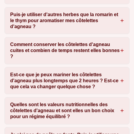
Puis-je utiliser d'autres herbes que la romarin et
le thym pour aromatiser mes côtelettes
d'agneau ?
Comment conserver les côtelettes d'agneau
cuites et combien de temps restent elles bonnes
?
Est-ce que je peux mariner les côtelettes
d'agneau plus longtemps que 2 heures ? Est-ce
que cela va changer quelque chose ?
Quelles sont les valeurs nutritionnelles des
côtelettes d'agneau et sont elles un bon choix
pour un régime équilibré ?