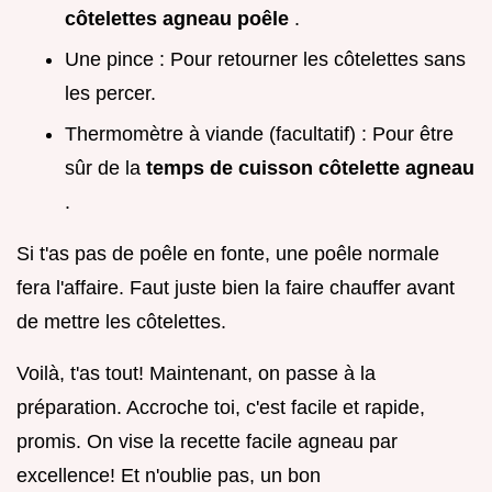
côtelettes agneau poêle
.
Une pince : Pour retourner les côtelettes sans
les percer.
Thermomètre à viande (facultatif) : Pour être
sûr de la
temps de cuisson côtelette agneau
.
Si t'as pas de poêle en fonte, une poêle normale
fera l'affaire. Faut juste bien la faire chauffer avant
de mettre les côtelettes.
Voilà, t'as tout! Maintenant, on passe à la
préparation. Accroche toi, c'est facile et rapide,
promis. On vise la recette facile agneau par
excellence! Et n'oublie pas, un bon