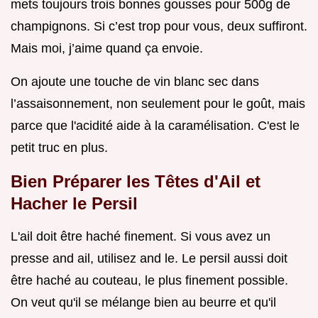
mets toujours trois bonnes gousses pour 500g de
champignons. Si c’est trop pour vous, deux suffiront.
Mais moi, j’aime quand ça envoie.
On ajoute une touche de vin blanc sec dans
l’assaisonnement, non seulement pour le goût, mais
parce que l'acidité aide à la caramélisation. C'est le
petit truc en plus.
Bien Préparer les Têtes d'Ail et
Hacher le Persil
L'ail doit être haché finement. Si vous avez un
presse and ail, utilisez and le. Le persil aussi doit
être haché au couteau, le plus finement possible.
On veut qu'il se mélange bien au beurre et qu'il