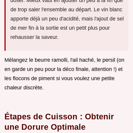
doser. Mieux vaut en ajouter un peu à la fin que
de trop saler l'ensemble au départ. Le vin blanc
apporte déjà un peu d'acidité, mais l'ajout de sel
de mer fin à la sortie est un petit plus pour
rehausser la saveur.
Mélangez le beurre ramolli, l'ail haché, le persil (on
en garde un peu pour la déco finale, attention !) et
les flocons de piment si vous voulez une petite
chaleur discrète.
Étapes de Cuisson : Obtenir
une Dorure Optimale