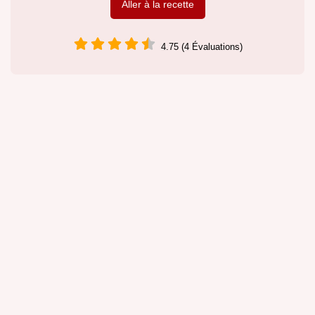
Aller à la recette
4.75 (4 Évaluations)