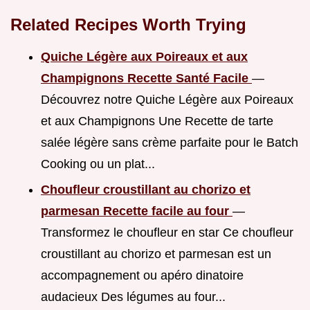
Related Recipes Worth Trying
Quiche Légère aux Poireaux et aux
Champignons Recette Santé Facile
—
Découvrez notre Quiche Légère aux Poireaux
et aux Champignons Une Recette de tarte
salée légère sans crème parfaite pour le Batch
Cooking ou un plat...
Choufleur croustillant au chorizo et
parmesan Recette facile au four
—
Transformez le choufleur en star Ce choufleur
croustillant au chorizo et parmesan est un
accompagnement ou apéro dinatoire
audacieux Des légumes au four...