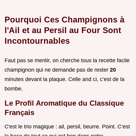
Pourquoi Ces Champignons à
l'Ail et au Persil au Four Sont
Incontournables
Faut pas se mentir, on cherche tous la recette facile
champignon qui ne demande pas de rester
20
minutes devant la plaque. Celle and ci, c’est de la
bombe.
Le Profil Aromatique du Classique
Français
C'est le trio magique : ail, persil, beurre. Point. C’est