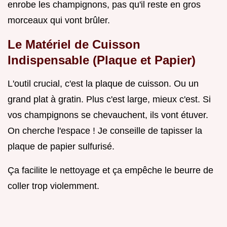
enrobe les champignons, pas qu'il reste en gros
morceaux qui vont brûler.
Le Matériel de Cuisson
Indispensable (Plaque et Papier)
L'outil crucial, c'est la plaque de cuisson. Ou un
grand plat à gratin. Plus c'est large, mieux c'est. Si
vos champignons se chevauchent, ils vont étuver.
On cherche l'espace ! Je conseille de tapisser la
plaque de papier sulfurisé.
Ça facilite le nettoyage et ça empêche le beurre de
coller trop violemment.