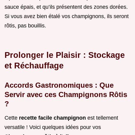
sauce épais, et qu’ils présentent des zones dorées.
Si vous avez bien étalé vos champignons, ils seront
rôtis, pas bouillis.
Prolonger le Plaisir : Stockage
et Réchauffage
Accords Gastronomiques : Que
Servir avec ces Champignons Rôtis
?
Cette
recette facile champignon
est tellement
versatile ! Voici quelques idées pour vos