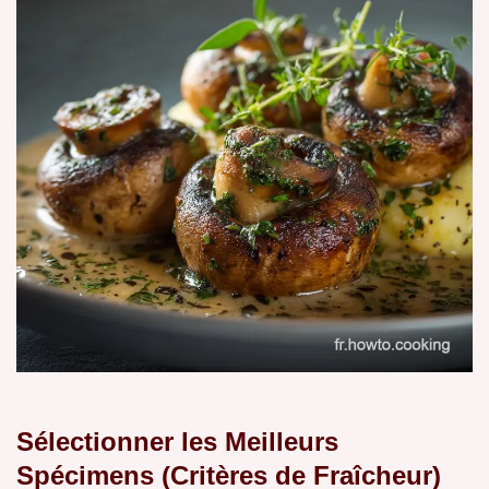
Sélectionner les Meilleurs
Spécimens (Critères de Fraîcheur)