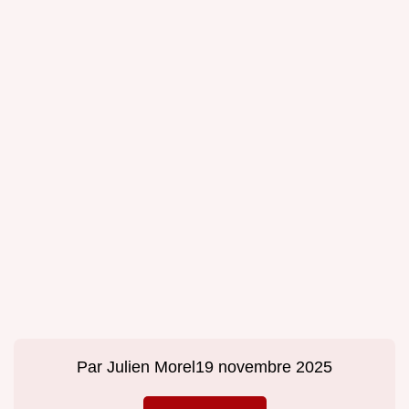
Par
Julien Morel
19 novembre 2025