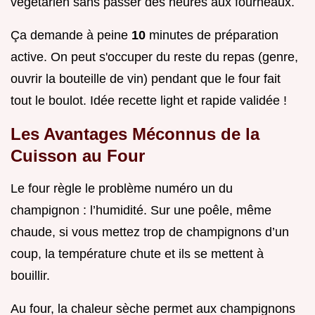
végétarien sans passer des heures aux fourneaux.
Ça demande à peine
10
minutes de préparation
active. On peut s'occuper du reste du repas (genre,
ouvrir la bouteille de vin) pendant que le four fait
tout le boulot. Idée recette light et rapide validée !
Les Avantages Méconnus de la
Cuisson au Four
Le four règle le problème numéro un du
champignon : l’humidité. Sur une poêle, même
chaude, si vous mettez trop de champignons d’un
coup, la température chute et ils se mettent à
bouillir.
Au four, la chaleur sèche permet aux champignons