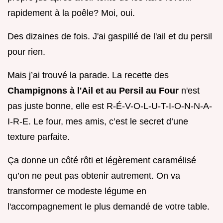
rapidement à la poêle? Moi, oui.
Des dizaines de fois. J'ai gaspillé de l'ail et du persil
pour rien.
Mais j’ai trouvé la parade. La recette des
Champignons à l'Ail et au Persil au Four
n'est
pas juste bonne, elle est R-É-V-O-L-U-T-I-O-N-N-A-
I-R-E. Le four, mes amis, c’est le secret d’une
texture parfaite.
Ça donne un côté rôti et légèrement caramélisé
qu’on ne peut pas obtenir autrement. On va
transformer ce modeste légume en
l'accompagnement le plus demandé de votre table.