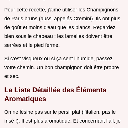
Pour cette recette, j'aime utiliser les Champignons
de Paris bruns (aussi appelés Cremini). Ils ont plus
de goût et moins d'eau que les blancs. Regardez
bien sous le chapeau : les lamelles doivent être
serrées et le pied ferme.
Si c’est visqueux ou si ça sent l’humide, passez
votre chemin. Un bon champignon doit être propre
et sec.
La Liste Détaillée des Éléments
Aromatiques
On ne lésine pas sur le persil plat (l’italien, pas le
frisé !). Il est plus aromatique. Et concernant l’ail, je