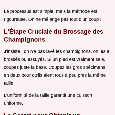
Le processus est simple, mais la méthode est
rigoureuse. On ne mélange pas tout d’un coup !
L'Étape Cruciale du Brossage des
Champignons
J'insiste : on n'a pas lavé les champignons, on les a
brossés ou essuyés. Si un pied est vraiment sale,
coupez juste la base. Coupez les gros spécimens
en deux pour qu'ils aient tous à peu près la même
taille.
L’uniformité de la taille garantit une cuisson
uniforme.