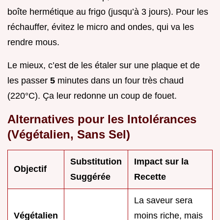
boîte hermétique au frigo (jusqu’à 3 jours). Pour les
réchauffer, évitez le micro and ondes, qui va les
rendre mous.
Le mieux, c’est de les étaler sur une plaque et de
les passer
5
minutes dans un four très chaud
(220°C). Ça leur redonne un coup de fouet.
Alternatives pour les Intolérances
(Végétalien, Sans Sel)
Substitution
Impact sur la
Objectif
Suggérée
Recette
La saveur sera
Végétalien
moins riche, mais