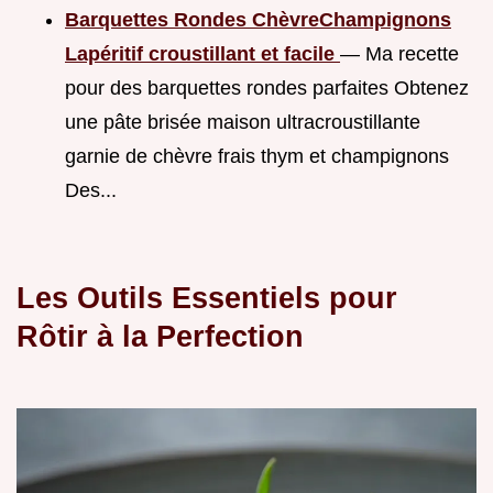
Barquettes Rondes ChèvreChampignons
Lapéritif croustillant et facile
— Ma recette
pour des barquettes rondes parfaites Obtenez
une pâte brisée maison ultracroustillante
garnie de chèvre frais thym et champignons
Des...
Les Outils Essentiels pour
Rôtir à la Perfection