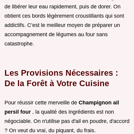
de libérer leur eau rapidement, puis de dorer. On
obtient ces bords légèrement croustillants qui sont
addictifs. C’est le meilleur moyen de préparer un
accompagnement de légumes au four sans
catastrophe.
Les Provisions Nécessaires :
De la Forêt à Votre Cuisine
Pour réussir cette merveille de
Champignon ail
persil four
, la qualité des ingrédients est non
négociable. On n'utilise pas d'ail en poudre, d'accord
? On veut du vrai, du piquant, du frais.