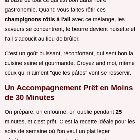
la base de tout ce qui est bon dans notre
gastronomie. Quand vous faites rôtir ces
champignons rôtis à l'ail
avec ce mélange, les
saveurs se concentrent, le beurre devient noisette et
l’ail s’adoucit au lieu de brûler.
C’est un goût puissant, réconfortant, qui sent bon la
cuisine saine et gourmande. Croyez and moi, même
ceux qui n’aiment "que les pâtes" vont se resservir.
Un Accompagnement Prêt en Moins
de 30 Minutes
On prépare, on enfourne, on oublie pendant
25
minutes, et c'est prêt. C’est la recette idéale pour les
soirs de semaine où l'on veut un plat léger