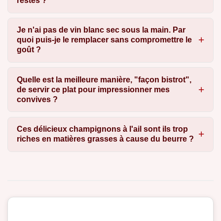
restes ?
Je n'ai pas de vin blanc sec sous la main. Par
quoi puis-je le remplacer sans compromettre le
goût ?
Quelle est la meilleure manière, "façon bistrot",
de servir ce plat pour impressionner mes
convives ?
Ces délicieux champignons à l'ail sont ils trop
riches en matières grasses à cause du beurre ?