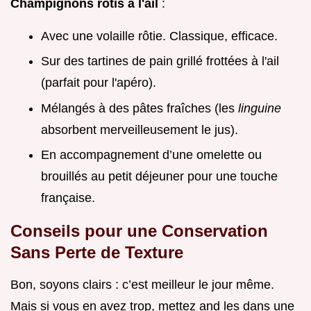
Champignons rôtis à l'ail
:
Avec une volaille rôtie. Classique, efficace.
Sur des tartines de pain grillé frottées à l'ail
(parfait pour l'apéro).
Mélangés à des pâtes fraîches (les
linguine
absorbent merveilleusement le jus).
En accompagnement d’une omelette ou
brouillés au petit déjeuner pour une touche
française.
Conseils pour une Conservation
Sans Perte de Texture
Bon, soyons clairs : c’est meilleur le jour même.
Mais si vous en avez trop, mettez and les dans une