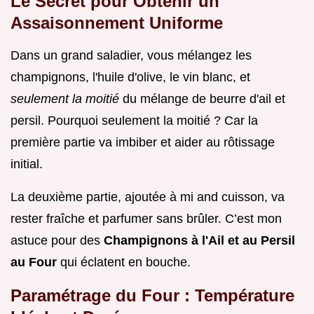
Le Secret pour Obtenir un
Assaisonnement Uniforme
Dans un grand saladier, vous mélangez les
champignons, l'huile d'olive, le vin blanc, et
seulement la moitié
du mélange de beurre d'ail et
persil. Pourquoi seulement la moitié ? Car la
première partie va imbiber et aider au rôtissage
initial.
La deuxième partie, ajoutée à mi and cuisson, va
rester fraîche et parfumer sans brûler. C’est mon
astuce pour des
Champignons à l'Ail et au Persil
au Four
qui éclatent en bouche.
Paramétrage du Four : Température