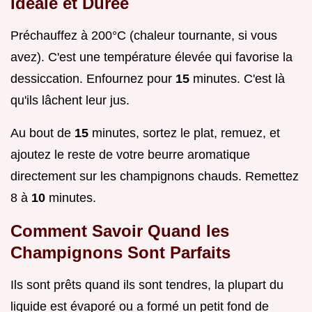
Idéale et Durée
Préchauffez à 200°C (chaleur tournante, si vous
avez). C'est une température élevée qui favorise la
dessiccation. Enfournez pour
15
minutes. C'est là
qu'ils lâchent leur jus.
Au bout de
15
minutes, sortez le plat, remuez, et
ajoutez le reste de votre beurre aromatique
directement sur les champignons chauds. Remettez
8 à
10
minutes.
Comment Savoir Quand les
Champignons Sont Parfaits
Ils sont prêts quand ils sont tendres, la plupart du
liquide est évaporé ou a formé un petit fond de