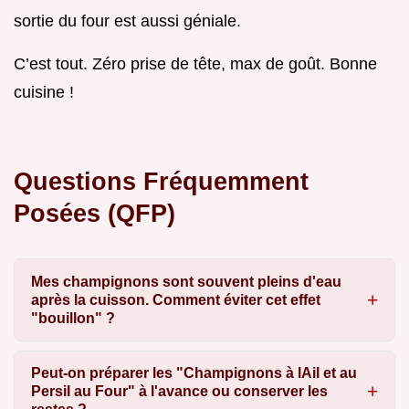
sortie du four est aussi géniale.
C’est tout. Zéro prise de tête, max de goût. Bonne
cuisine !
Questions Fréquemment
Posées (QFP)
Mes champignons sont souvent pleins d'eau
après la cuisson. Comment éviter cet effet
"bouillon" ?
Peut-on préparer les "Champignons à lAil et au
Persil au Four" à l'avance ou conserver les