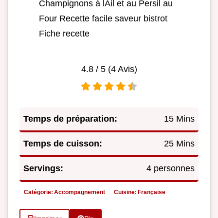
Champignons à lAil et au Persil au
Four Recette facile saveur bistrot
Fiche recette
4.8
/ 5 (
4
Avis)
Temps de préparation:
15 Mins
Temps de cuisson:
25 Mins
Servings:
4 personnes
Catégorie:
Accompagnement
Cuisine:
Française