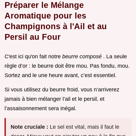
Préparer le Mélange
Aromatique pour les
Champignons à l'Ail et au
Persil au Four
C'est ici qu'on fait notre
beurre composé
. La seule
règle d’or : le beurre doit être mou. Pas fondu, mou.
Sortez and le une heure avant, c’est essentiel.
Si vous utilisez du beurre froid, vous n’arriverez
jamais à bien mélanger l’ail et le persil, et
l’assaisonnement sera inégal.
Note cruciale :
Le sel est vital, mais il faut le