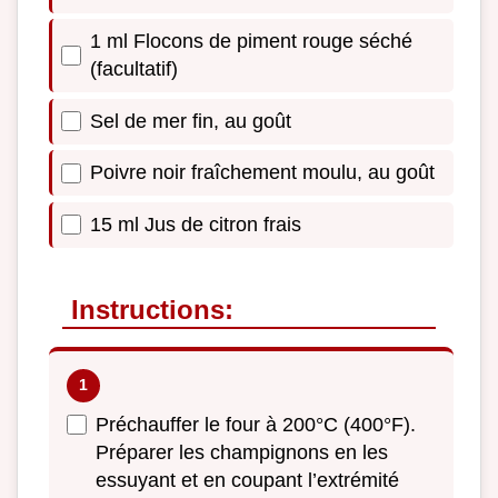
1 ml Flocons de piment rouge séché
(facultatif)
Sel de mer fin, au goût
Poivre noir fraîchement moulu, au goût
15 ml Jus de citron frais
Instructions:
Préchauffer le four à 200°C (400°F).
Préparer les champignons en les
essuyant et en coupant l’extrémité