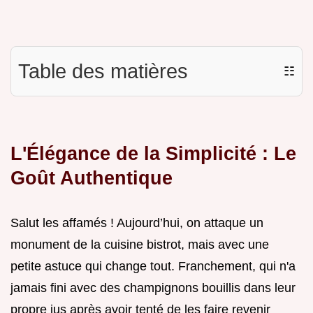
Table des matières
☷
L'Élégance de la Simplicité : Le
Goût Authentique
Salut les affamés ! Aujourd’hui, on attaque un
monument de la cuisine bistrot, mais avec une
petite astuce qui change tout. Franchement, qui n'a
jamais fini avec des champignons bouillis dans leur
propre jus après avoir tenté de les faire revenir