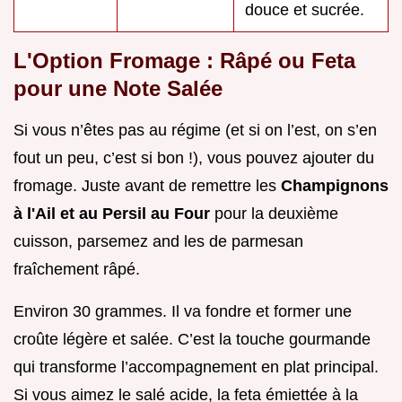
douce et sucrée.
L'Option Fromage : Râpé ou Feta
pour une Note Salée
Si vous n’êtes pas au régime (et si on l’est, on s’en
fout un peu, c’est si bon !), vous pouvez ajouter du
fromage. Juste avant de remettre les
Champignons
à l'Ail et au Persil au Four
pour la deuxième
cuisson, parsemez and les de parmesan
fraîchement râpé.
Environ 30 grammes. Il va fondre et former une
croûte légère et salée. C’est la touche gourmande
qui transforme l’accompagnement en plat principal.
Si vous aimez le salé acide, la feta émiettée à la