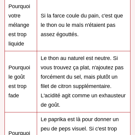
Pourquoi
votre
Si la farce coule du pain, c'est que
mélange
le thon ou le maïs n'étaient pas
est trop
assez égouttés.
liquide
Le thon au naturel est neutre. Si
Pourquoi
vous trouvez ça plat, n'ajoutez pas
le goût
forcément du sel, mais plutôt un
est trop
filet de citron supplémentaire.
fade
L'acidité agit comme un exhausteur
de goût.
Le paprika est là pour donner un
peu de peps visuel. Si c'est trop
Pourquoi