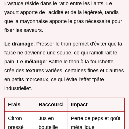
L'astuce réside dans le ratio entre les liants. Le
yaourt apporte de l'acidité et de la légèreté, tandis
que la mayonnaise apporte le gras nécessaire pour
fixer les saveurs.
Le drainage
: Presser le thon permet d'éviter que la
farce ne devienne une soupe, ce qui ramollirait le
pain.
Le mélange
: Battre le thon à la fourchette
crée des textures variées, certaines fines et d'autres
en petits morceaux, ce qui évite l'effet "pâte
industrielle".
Frais
Raccourci
Impact
Citron
Jus en
Perte de peps et goût
pressé
bouteille
métallique