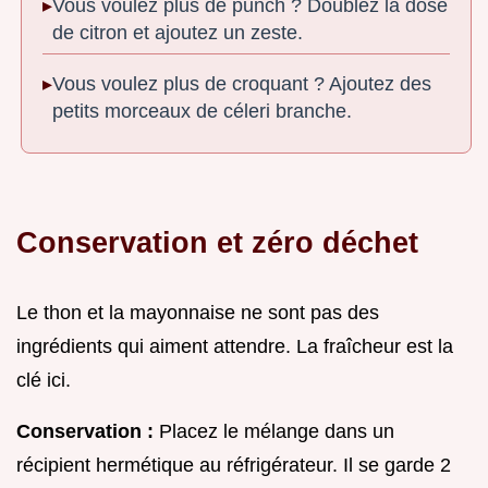
Vous voulez plus de punch ? Doublez la dose
de citron et ajoutez un zeste.
Vous voulez plus de croquant ? Ajoutez des
petits morceaux de céleri branche.
Conservation et zéro déchet
Le thon et la mayonnaise ne sont pas des
ingrédients qui aiment attendre. La fraîcheur est la
clé ici.
Conservation :
Placez le mélange dans un
récipient hermétique au réfrigérateur. Il se garde 2