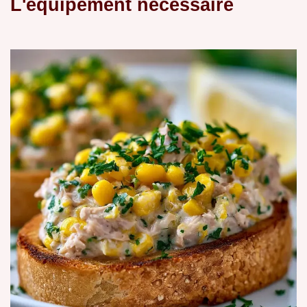
L'équipement nécessaire