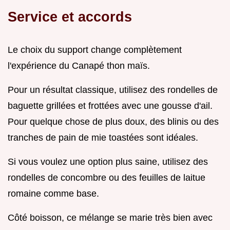
Service et accords
Le choix du support change complètement
l'expérience du Canapé thon maïs.
Pour un résultat classique, utilisez des rondelles de
baguette grillées et frottées avec une gousse d'ail.
Pour quelque chose de plus doux, des blinis ou des
tranches de pain de mie toastées sont idéales.
Si vous voulez une option plus saine, utilisez des
rondelles de concombre ou des feuilles de laitue
romaine comme base.
Côté boisson, ce mélange se marie très bien avec