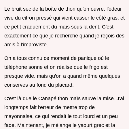
Le bruit sec de la boîte de thon qu'on ouvre, l'odeur
vive du citron pressé qui vient casser le côté gras, et
ce petit craquement du maïs sous la dent. C'est
exactement ce que je recherche quand je reçois des
amis à l'improviste.
On a tous connu ce moment de panique où le
téléphone sonne et on réalise que le frigo est
presque vide, mais qu'on a quand même quelques
conserves au fond du placard.
C'est là que le Canapé thon maïs sauve la mise. J'ai
longtemps fait l'erreur de mettre trop de
mayonnaise, ce qui rendait le tout lourd et un peu
fade. Maintenant, je mélange le yaourt grec et la