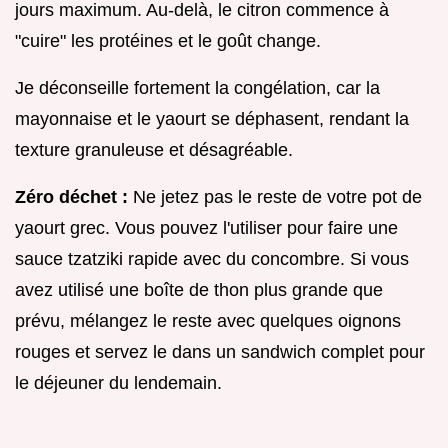
jours maximum. Au-delà, le citron commence à
"cuire" les protéines et le goût change.
Je déconseille fortement la congélation, car la
mayonnaise et le yaourt se déphasent, rendant la
texture granuleuse et désagréable.
Zéro déchet :
Ne jetez pas le reste de votre pot de
yaourt grec. Vous pouvez l'utiliser pour faire une
sauce tzatziki rapide avec du concombre. Si vous
avez utilisé une boîte de thon plus grande que
prévu, mélangez le reste avec quelques oignons
rouges et servez le dans un sandwich complet pour
le déjeuner du lendemain.