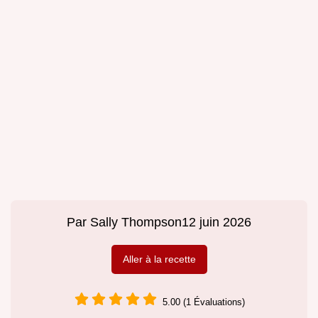
Par
Sally Thompson
12 juin 2026
Aller à la recette
5.00 (1 Évaluations)