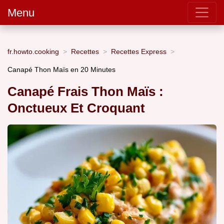
Menu
fr.howto.cooking
Recettes
Recettes Express
Canapé Thon Maïs en 20 Minutes
Canapé Frais Thon Maïs :
Onctueux Et Croquant