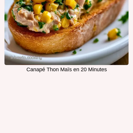
Canapé Thon Maïs en 20 Minutes