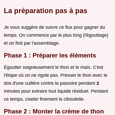
La préparation pas à pas
Je vous suggère de suivre ce flux pour gagner du
temps. On commence par le plus long (l'égouttage)
et on finit par l'assemblage.
Phase 1 : Préparer les éléments
Égoutter soigneusement le thon et le maïs. C'est
l'étape où on ne rigole pas. Presser le thon avec le
dos d'une cuillère contre la passoire pendant
2
minutes pour extraire tout liquide résiduel. Pendant
ce temps, ciseler finement la ciboulette.
Phase 2 : Monter la crème de thon