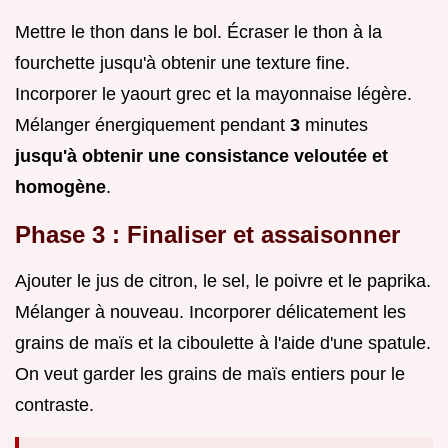
Mettre le thon dans le bol. Écraser le thon à la
fourchette jusqu'à obtenir une texture fine.
Incorporer le yaourt grec et la mayonnaise légère.
Mélanger énergiquement pendant
3
minutes
jusqu'à obtenir une consistance veloutée et
homogène
.
Phase 3 : Finaliser et assaisonner
Ajouter le jus de citron, le sel, le poivre et le paprika.
Mélanger à nouveau. Incorporer délicatement les
grains de maïs et la ciboulette à l'aide d'une spatule.
On veut garder les grains de maïs entiers pour le
contraste.