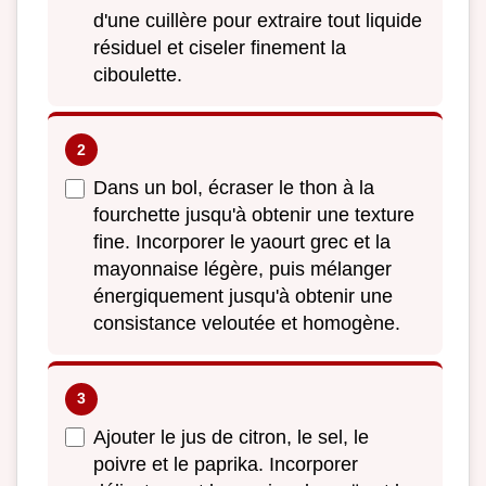
d'une cuillère pour extraire tout liquide
résiduel et ciseler finement la
ciboulette.
Dans un bol, écraser le thon à la
fourchette jusqu'à obtenir une texture
fine. Incorporer le yaourt grec et la
mayonnaise légère, puis mélanger
énergiquement jusqu'à obtenir une
consistance veloutée et homogène.
Ajouter le jus de citron, le sel, le
poivre et le paprika. Incorporer