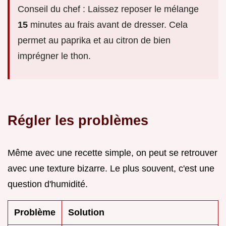
Conseil du chef : Laissez reposer le mélange
15
minutes au frais avant de dresser. Cela
permet au paprika et au citron de bien
imprégner le thon.
Régler les problèmes
Même avec une recette simple, on peut se retrouver
avec une texture bizarre. Le plus souvent, c'est une
question d'humidité.
Problème
Solution