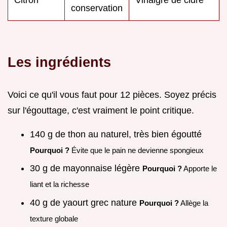
conservation
Les ingrédients
Voici ce qu'il vous faut pour 12 pièces. Soyez précis
sur l'égouttage, c'est vraiment le point critique.
140 g de thon au naturel, très bien égoutté
Pourquoi ?
Évite que le pain ne devienne spongieux
30 g de mayonnaise légère
Pourquoi ?
Apporte le
liant et la richesse
40 g de yaourt grec nature
Pourquoi ?
Allège la
texture globale