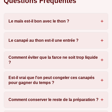
Questions Fréquentes
Le maïs est-il bon avec le thon ?
Le canapé au thon est-il une entrée ?
Comment éviter que la farce ne soit trop liquide
?
Est-il vrai que l'on peut congeler ces canapés
pour gagner du temps ?
Comment conserver le reste de la préparation ?