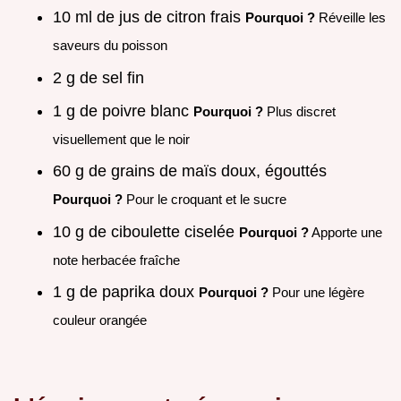
10 ml de jus de citron frais
Pourquoi ?
Réveille les
saveurs du poisson
2 g de sel fin
1 g de poivre blanc
Pourquoi ?
Plus discret
visuellement que le noir
60 g de grains de maïs doux, égouttés
Pourquoi ?
Pour le croquant et le sucre
10 g de ciboulette ciselée
Pourquoi ?
Apporte une
note herbacée fraîche
1 g de paprika doux
Pourquoi ?
Pour une légère
couleur orangée