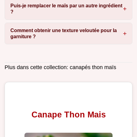
Puis-je remplacer le maïs par un autre ingrédient
?
Comment obtenir une texture veloutée pour la
garniture ?
Plus dans cette collection:
canapés thon maïs
Canape Thon Mais