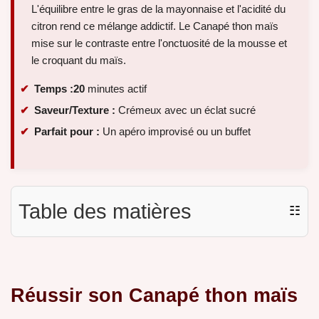
L'équilibre entre le gras de la mayonnaise et l'acidité du
citron rend ce mélange addictif. Le Canapé thon maïs
mise sur le contraste entre l'onctuosité de la mousse et
le croquant du maïs.
Temps :
20
minutes actif
Saveur/Texture :
Crémeux avec un éclat sucré
Parfait pour :
Un apéro improvisé ou un buffet
Table des matières
☷
Réussir son Canapé thon maïs