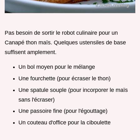
Pas besoin de sortir le robot culinaire pour un
Canapé thon maïs. Quelques ustensiles de base
suffisent amplement.
Un bol moyen pour le mélange
Une fourchette (pour écraser le thon)
Une spatule souple (pour incorporer le maïs
sans l'écraser)
Une passoire fine (pour l'égouttage)
Un couteau d'office pour la ciboulette