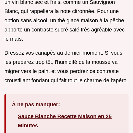
un vin blanc sec et frais, comme un Sauvignon
Blanc, qui rappellera la note citronnée. Pour une
option sans alcool, un thé glacé maison à la pêche
apporte un contraste sucré salé très agréable avec
le maïs.
Dressez vos canapés au dernier moment. Si vous
les préparez trop tôt, l'humidité de la mousse va
migrer vers le pain, et vous perdrez ce contraste
croustillant fondant qui fait tout le charme de l'apéro.
À ne pas manquer:
Sauce Blanche Recette Maison en 25
Minutes