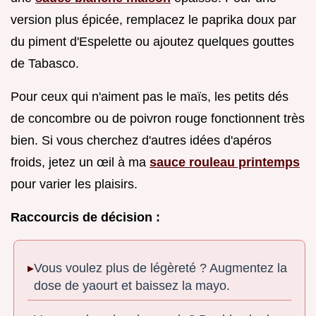
version plus épicée, remplacez le paprika doux par
du piment d'Espelette ou ajoutez quelques gouttes
de Tabasco.
Pour ceux qui n'aiment pas le maïs, les petits dés
de concombre ou de poivron rouge fonctionnent très
bien. Si vous cherchez d'autres idées d'apéros
froids, jetez un œil à ma
sauce rouleau printemps
pour varier les plaisirs.
Raccourcis de décision :
Vous voulez plus de légèreté ? Augmentez la
dose de yaourt et baissez la mayo.