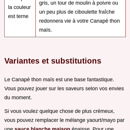
gris, un tour de moulin à poivre ou
la couleur
un peu plus de ciboulette fraîche
est terne
redonnera vie à votre Canapé thon
maïs.
Variantes et substitutions
Le Canapé thon maïs est une base fantastique.
Vous pouvez jouer sur les saveurs selon vos envies
du moment.
Si vous voulez quelque chose de plus crémeux,
vous pouvez remplacer le mélange yaourt/mayo par
une
sauce blanche maison
épaisse. Pour une