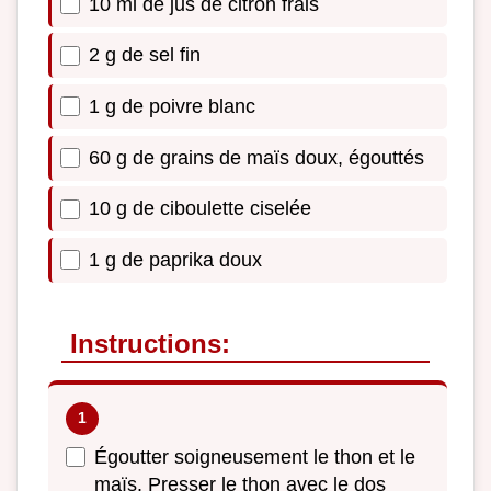
10 ml de jus de citron frais
2 g de sel fin
1 g de poivre blanc
60 g de grains de maïs doux, égouttés
10 g de ciboulette ciselée
1 g de paprika doux
Instructions:
Égoutter soigneusement le thon et le
maïs. Presser le thon avec le dos