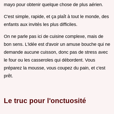
mayo pour obtenir quelque chose de plus aérien.
C'est simple, rapide, et ça plaît à tout le monde, des
enfants aux invités les plus difficiles.
On ne parle pas ici de cuisine complexe, mais de
bon sens. L'idée est d'avoir un amuse bouche qui ne
demande aucune cuisson, donc pas de stress avec
le four ou les casseroles qui débordent. Vous
préparez la mousse, vous coupez du pain, et c'est
prêt.
Le truc pour l'onctuosité