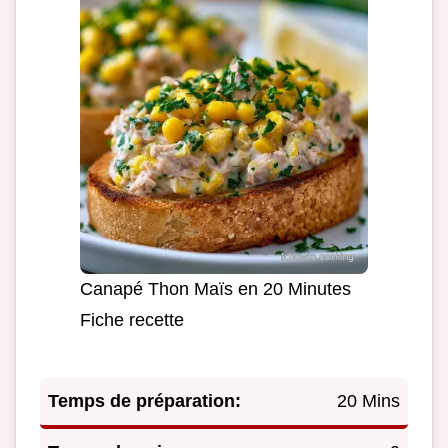
Canapé Thon Maïs en 20 Minutes
Fiche recette
Temps de préparation:
20 Mins