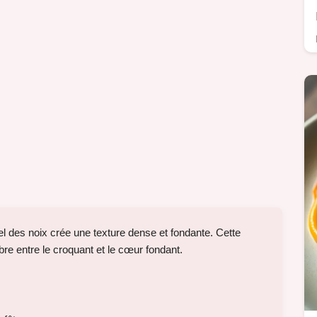
l des noix crée une texture dense et fondante. Cette
bre entre le croquant et le cœur fondant.