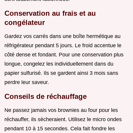
Conservation au frais et au
congélateur
Gardez vos carrés dans une boîte hermétique au
réfrigérateur pendant 5 jours. Le froid accentue le
côté dense et fondant. Pour une conservation plus
longue, congelez les individuellement dans du
papier sulfurisé. Ils se gardent ainsi 3 mois sans
perdre leur saveur.
Conseils de réchauffage
Ne passez jamais vos brownies au four pour les
réchauffer, ils sècheraient. Utilisez le micro ondes
pendant 10 à 15 secondes. Cela fait fondre les