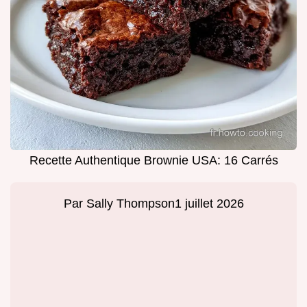
Recette Authentique Brownie USA: 16 Carrés
Par
Sally Thompson
1 juillet 2026