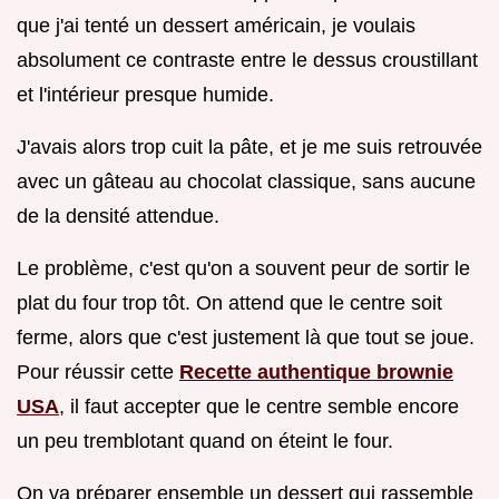
que j'ai tenté un dessert américain, je voulais
absolument ce contraste entre le dessus croustillant
et l'intérieur presque humide.
J'avais alors trop cuit la pâte, et je me suis retrouvée
avec un gâteau au chocolat classique, sans aucune
de la densité attendue.
Le problème, c'est qu'on a souvent peur de sortir le
plat du four trop tôt. On attend que le centre soit
ferme, alors que c'est justement là que tout se joue.
Pour réussir cette
Recette authentique brownie
USA
, il faut accepter que le centre semble encore
un peu tremblotant quand on éteint le four.
On va préparer ensemble un dessert qui rassemble