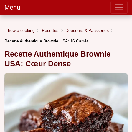
Menu
fr.howto.cooking
Recettes
Douceurs & Pâtisseries
Recette Authentique Brownie USA: 16 Carrés
Recette Authentique Brownie
USA: Cœur Dense