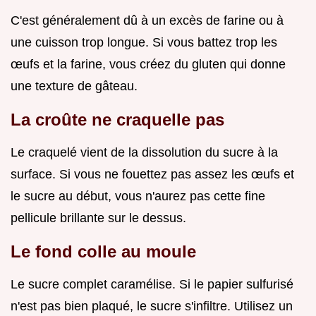
C'est généralement dû à un excès de farine ou à
une cuisson trop longue. Si vous battez trop les
œufs et la farine, vous créez du gluten qui donne
une texture de gâteau.
La croûte ne craquelle pas
Le craquelé vient de la dissolution du sucre à la
surface. Si vous ne fouettez pas assez les œufs et
le sucre au début, vous n'aurez pas cette fine
pellicule brillante sur le dessus.
Le fond colle au moule
Le sucre complet caramélise. Si le papier sulfurisé
n'est pas bien plaqué, le sucre s'infiltre. Utilisez un