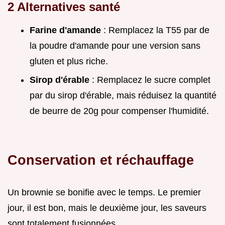
2 Alternatives santé
Farine d'amande
: Remplacez la T55 par de
la poudre d'amande pour une version sans
gluten et plus riche.
Sirop d'érable
: Remplacez le sucre complet
par du sirop d'érable, mais réduisez la quantité
de beurre de 20g pour compenser l'humidité.
Conservation et réchauffage
Un brownie se bonifie avec le temps. Le premier
jour, il est bon, mais le deuxième jour, les saveurs
sont totalement fusionnées.