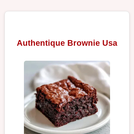
Authentique Brownie Usa