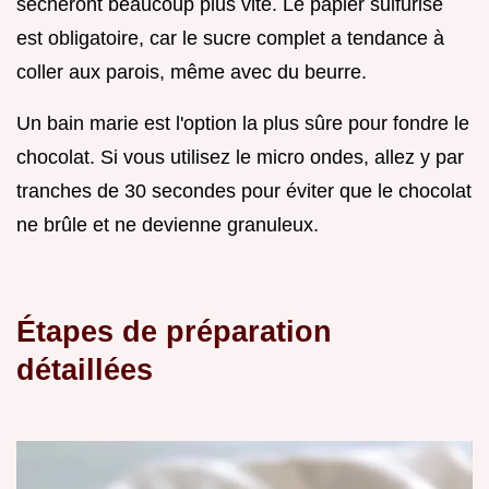
sècheront beaucoup plus vite. Le papier sulfurisé
est obligatoire, car le sucre complet a tendance à
coller aux parois, même avec du beurre.
Un bain marie est l'option la plus sûre pour fondre le
chocolat. Si vous utilisez le micro ondes, allez y par
tranches de 30 secondes pour éviter que le chocolat
ne brûle et ne devienne granuleux.
Étapes de préparation
détaillées