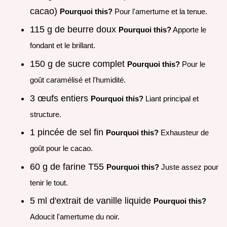
cacao)
Pourquoi this?
Pour l'amertume et la tenue.
115 g de beurre doux
Pourquoi this?
Apporte le
fondant et le brillant.
150 g de sucre complet
Pourquoi this?
Pour le
goût caramélisé et l'humidité.
3 œufs entiers
Pourquoi this?
Liant principal et
structure.
1 pincée de sel fin
Pourquoi this?
Exhausteur de
goût pour le cacao.
60 g de farine T55
Pourquoi this?
Juste assez pour
tenir le tout.
5 ml d'extrait de vanille liquide
Pourquoi this?
Adoucit l'amertume du noir.