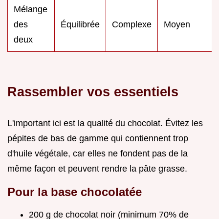
Mélange
des
Équilibrée
Complexe
Moyen
deux
Rassembler vos essentiels
L'important ici est la qualité du chocolat. Évitez les
pépites de bas de gamme qui contiennent trop
d'huile végétale, car elles ne fondent pas de la
même façon et peuvent rendre la pâte grasse.
Pour la base chocolatée
200 g de chocolat noir (minimum 70% de