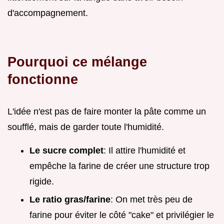
d'accompagnement.
Pourquoi ce mélange
fonctionne
L'idée n'est pas de faire monter la pâte comme un
soufflé, mais de garder toute l'humidité.
Le sucre complet
: Il attire l'humidité et
empêche la farine de créer une structure trop
rigide.
Le ratio gras/farine
: On met très peu de
farine pour éviter le côté "cake" et privilégier le