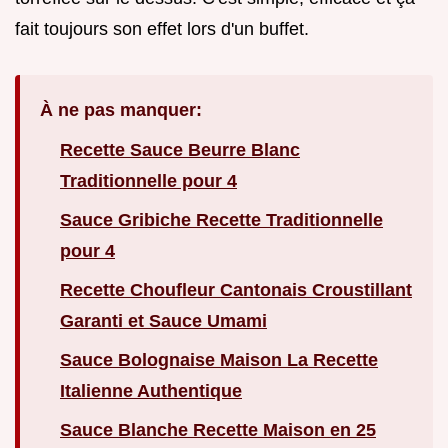
fait toujours son effet lors d'un buffet.
À ne pas manquer:
Recette Sauce Beurre Blanc
Traditionnelle pour 4
Sauce Gribiche Recette Traditionnelle
pour 4
Recette Choufleur Cantonais Croustillant
Garanti et Sauce Umami
Sauce Bolognaise Maison La Recette
Italienne Authentique
Sauce Blanche Recette Maison en 25