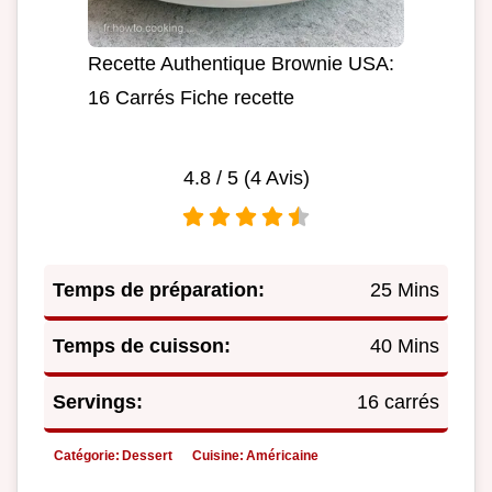
Recette Authentique Brownie USA:
16 Carrés Fiche recette
4.8
/ 5 (
4
Avis)
Temps de préparation:
25 Mins
Temps de cuisson:
40 Mins
Servings:
16 carrés
Catégorie:
Dessert
Cuisine:
Américaine