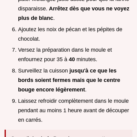
disparaisse.
Arrêtez dès que vous ne voyez
plus de blanc
.
Ajoutez les noix de pécan et les pépites de
chocolat.
Versez la préparation dans le moule et
enfournez pour 35 à
40
minutes.
Surveillez la cuisson
jusqu'à ce que les
bords soient fermes mais que le centre
bouge encore légèrement
.
Laissez refroidir complètement dans le moule
pendant au moins 1 heure avant de découper
en carrés.