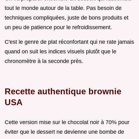
tout le monde autour de la table. Pas besoin de
techniques compliquées, juste de bons produits et
un peu de patience pour le refroidissement.
C'est le genre de plat réconfortant qui ne rate jamais
quand on suit les indices visuels plutôt que le
chronomètre à la seconde près.
Recette authentique brownie
USA
Cette version mise sur le chocolat noir à 70% pour
éviter que le dessert ne devienne une bombe de