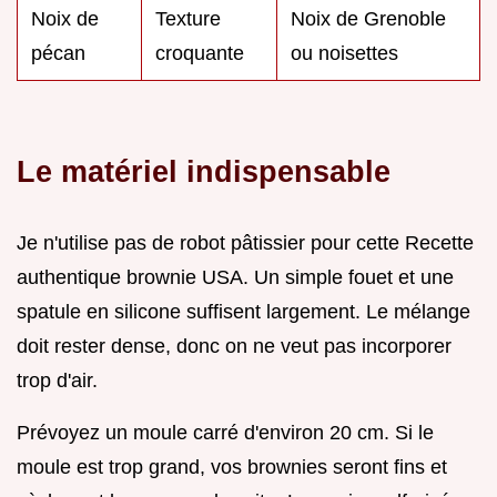
Noix de
Texture
Noix de Grenoble
pécan
croquante
ou noisettes
Le matériel indispensable
Je n'utilise pas de robot pâtissier pour cette Recette
authentique brownie USA. Un simple fouet et une
spatule en silicone suffisent largement. Le mélange
doit rester dense, donc on ne veut pas incorporer
trop d'air.
Prévoyez un moule carré d'environ 20 cm. Si le
moule est trop grand, vos brownies seront fins et