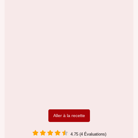
Aller à la recette
4.75 (4 Évaluations)