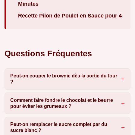
Minutes
Recette Pilon de Poulet en Sauce pour 4
Questions Fréquentes
Peut-on couper le brownie dès la sortie du four
?
Comment faire fondre le chocolat et le beurre
pour éviter les grumeaux ?
Peut-on remplacer le sucre complet par du
sucre blanc ?