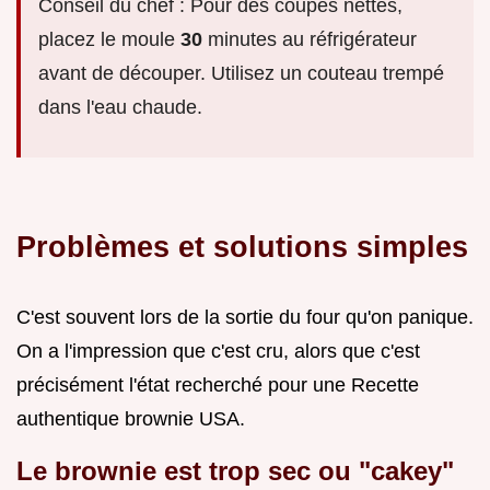
Conseil du chef : Pour des coupes nettes,
placez le moule
30
minutes au réfrigérateur
avant de découper. Utilisez un couteau trempé
dans l'eau chaude.
Problèmes et solutions simples
C'est souvent lors de la sortie du four qu'on panique.
On a l'impression que c'est cru, alors que c'est
précisément l'état recherché pour une Recette
authentique brownie USA.
Le brownie est trop sec ou "cakey"