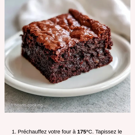
Préchauffez votre four à
175°
C. Tapissez le