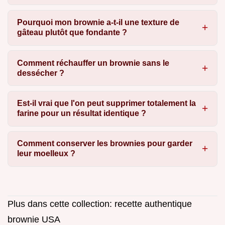
Pourquoi mon brownie a-t-il une texture de
gâteau plutôt que fondante ?
Comment réchauffer un brownie sans le
dessécher ?
Est-il vrai que l'on peut supprimer totalement la
farine pour un résultat identique ?
Comment conserver les brownies pour garder
leur moelleux ?
Plus dans cette collection:
recette authentique
brownie USA