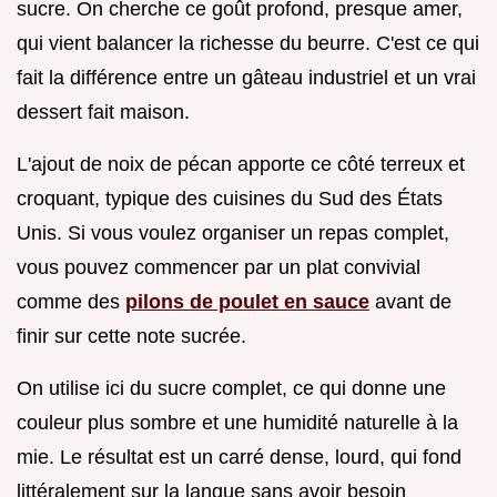
sucre. On cherche ce goût profond, presque amer,
qui vient balancer la richesse du beurre. C'est ce qui
fait la différence entre un gâteau industriel et un vrai
dessert fait maison.
L'ajout de noix de pécan apporte ce côté terreux et
croquant, typique des cuisines du Sud des États
Unis. Si vous voulez organiser un repas complet,
vous pouvez commencer par un plat convivial
comme des
pilons de poulet en sauce
avant de
finir sur cette note sucrée.
On utilise ici du sucre complet, ce qui donne une
couleur plus sombre et une humidité naturelle à la
mie. Le résultat est un carré dense, lourd, qui fond
littéralement sur la langue sans avoir besoin