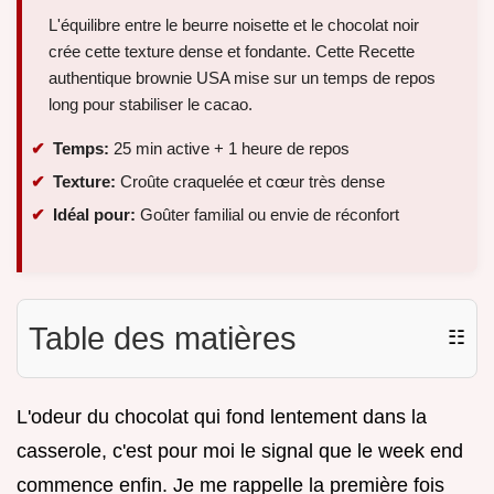
L'équilibre entre le beurre noisette et le chocolat noir
crée cette texture dense et fondante. Cette Recette
authentique brownie USA mise sur un temps de repos
long pour stabiliser le cacao.
Temps:
25 min active + 1 heure de repos
Texture:
Croûte craquelée et cœur très dense
Idéal pour:
Goûter familial ou envie de réconfort
Table des matières
☷
L'odeur du chocolat qui fond lentement dans la
casserole, c'est pour moi le signal que le week end
commence enfin. Je me rappelle la première fois