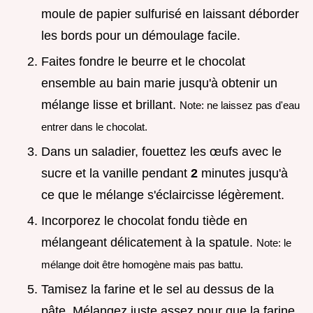
moule de papier sulfurisé en laissant déborder
les bords pour un démoulage facile.
Faites fondre le beurre et le chocolat
ensemble au bain marie jusqu'à obtenir un
mélange lisse et brillant.
Note: ne laissez pas d'eau
entrer dans le chocolat.
Dans un saladier, fouettez les œufs avec le
sucre et la vanille pendant
2
minutes jusqu'à
ce que le mélange s'éclaircisse légèrement.
Incorporez le chocolat fondu tiède en
mélangeant délicatement à la spatule.
Note: le
mélange doit être homogène mais pas battu.
Tamisez la farine et le sel au dessus de la
pâte. Mélangez juste assez pour que la farine