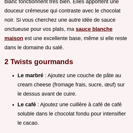
blanc fonctionnent très bien. Elles apportent une
douceur crémeuse qui contraste avec le chocolat
noir. Si vous cherchez une autre idée de sauce
onctueuse pour vos plats, ma
sauce blanche
maison
est une excellente base, même si elle reste
dans le domaine du salé.
2 Twists gourmands
Le marbré
: Ajoutez une couche de pâte au
cream cheese (fromage frais, sucre, œuf) sur
le dessus avant de cuire.
Le café
: Ajoutez une cuillère à café de café
soluble dans le chocolat fondu pour intensifier
le cacao.