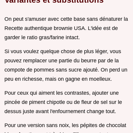
On peut s'amuser avec cette base sans dénaturer la
Recette authentique brownie USA. L'idée est de
garder le ratio gras/farine intact.
Si vous voulez quelque chose de plus léger, vous
pouvez remplacer une partie du beurre par de la
compote de pommes sans sucre ajouté. On perd un
peu en richesse, mais on gagne en moelleux.
Pour ceux qui aiment les contrastes, ajouter une
pincée de piment chipotle ou de fleur de sel sur le
dessus juste avant l'enfournement change tout.
Pour une version sans noix, les pépites de chocolat