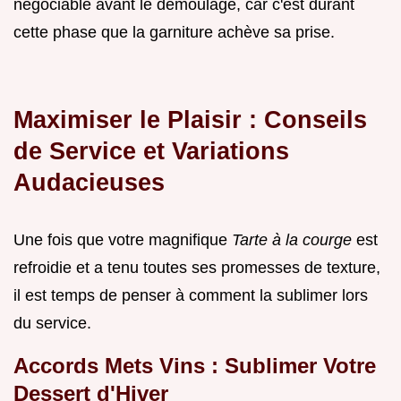
négociable avant le démoulage, car c'est durant
cette phase que la garniture achève sa prise.
Maximiser le Plaisir : Conseils
de Service et Variations
Audacieuses
Une fois que votre magnifique
Tarte à la courge
est
refroidie et a tenu toutes ses promesses de texture,
il est temps de penser à comment la sublimer lors
du service.
Accords Mets Vins : Sublimer Votre
Dessert d'Hiver