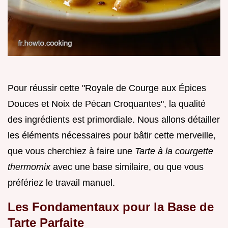
Pour réussir cette "Royale de Courge aux Épices
Douces et Noix de Pécan Croquantes", la qualité
des ingrédients est primordiale. Nous allons détailler
les éléments nécessaires pour bâtir cette merveille,
que vous cherchiez à faire une
Tarte à la courgette
thermomix
avec une base similaire, ou que vous
préfériez le travail manuel.
Les Fondamentaux pour la Base de
Tarte Parfaite