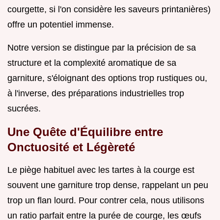
courgette, si l'on considère les saveurs printanières)
offre un potentiel immense.
Notre version se distingue par la précision de sa
structure et la complexité aromatique de sa
garniture, s'éloignant des options trop rustiques ou,
à l'inverse, des préparations industrielles trop
sucrées.
Une Quête d'Équilibre entre
Onctuosité et Légèreté
Le piège habituel avec les tartes à la courge est
souvent une garniture trop dense, rappelant un peu
trop un flan lourd. Pour contrer cela, nous utilisons
un ratio parfait entre la purée de courge, les œufs