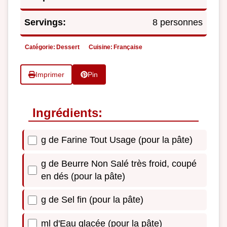
Servings:
8 personnes
Catégorie:
Dessert
Cuisine:
Française
Imprimer
Pin
Ingrédients:
g de Farine Tout Usage (pour la pâte)
g de Beurre Non Salé très froid, coupé
en dés (pour la pâte)
g de Sel fin (pour la pâte)
ml d'Eau glacée (pour la pâte)