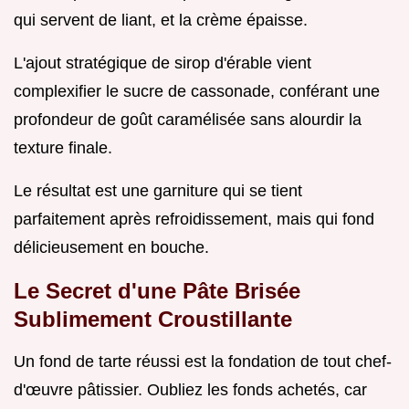
qui servent de liant, et la crème épaisse.
L'ajout stratégique de sirop d'érable vient
complexifier le sucre de cassonade, conférant une
profondeur de goût caramélisée sans alourdir la
texture finale.
Le résultat est une garniture qui se tient
parfaitement après refroidissement, mais qui fond
délicieusement en bouche.
Le Secret d'une Pâte Brisée
Sublimement Croustillante
Un fond de tarte réussi est la fondation de tout chef-
d'œuvre pâtissier. Oubliez les fonds achetés, car