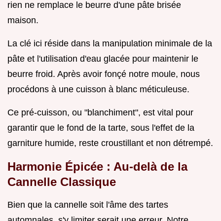
rien ne remplace le beurre d'une pâte brisée
maison.
La clé ici réside dans la manipulation minimale de la
pâte et l'utilisation d'eau glacée pour maintenir le
beurre froid. Après avoir fonçé notre moule, nous
procédons à une cuisson à blanc méticuleuse.
Ce pré-cuisson, ou "blanchiment", est vital pour
garantir que le fond de la tarte, sous l'effet de la
garniture humide, reste croustillant et non détrempé.
Harmonie Épicée : Au-delà de la
Cannelle Classique
Bien que la cannelle soit l'âme des tartes
automnales, s'y limiter serait une erreur. Notre