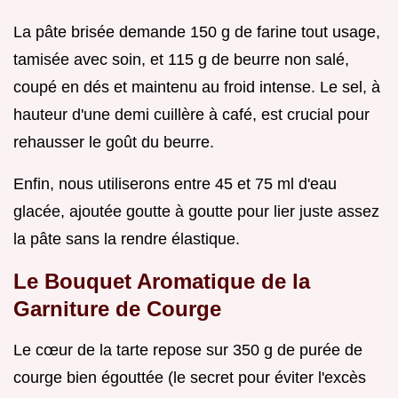
La pâte brisée demande 150 g de farine tout usage,
tamisée avec soin, et 115 g de beurre non salé,
coupé en dés et maintenu au froid intense. Le sel, à
hauteur d'une demi cuillère à café, est crucial pour
rehausser le goût du beurre.
Enfin, nous utiliserons entre 45 et 75 ml d'eau
glacée, ajoutée goutte à goutte pour lier juste assez
la pâte sans la rendre élastique.
Le Bouquet Aromatique de la
Garniture de Courge
Le cœur de la tarte repose sur 350 g de purée de
courge bien égouttée (le secret pour éviter l'excès