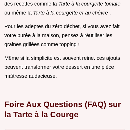
des recettes comme la
Tarte à la courgette tomate
ou même la
Tarte à la courgette et au chèvre
.
Pour les adeptes du zéro déchet, si vous avez fait
votre purée à la maison, pensez à réutiliser les
graines grillées comme topping !
Même si la simplicité est souvent reine, ces ajouts
peuvent transformer votre dessert en une pièce
maîtresse audacieuse.
Foire Aux Questions (FAQ) sur
la Tarte à la Courge