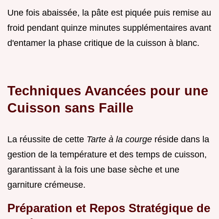
Une fois abaissée, la pâte est piquée puis remise au
froid pendant quinze minutes supplémentaires avant
d'entamer la phase critique de la cuisson à blanc.
Techniques Avancées pour une
Cuisson sans Faille
La réussite de cette
Tarte à la courge
réside dans la
gestion de la température et des temps de cuisson,
garantissant à la fois une base sèche et une
garniture crémeuse.
Préparation et Repos Stratégique de