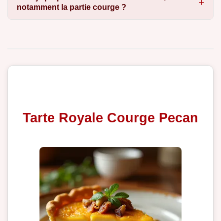
notamment la partie courge ?
Tarte Royale Courge Pecan