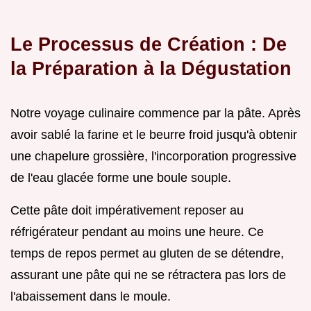
Le Processus de Création : De
la Préparation à la Dégustation
Notre voyage culinaire commence par la pâte. Après
avoir sablé la farine et le beurre froid jusqu'à obtenir
une chapelure grossière, l'incorporation progressive
de l'eau glacée forme une boule souple.
Cette pâte doit impérativement reposer au
réfrigérateur pendant au moins une heure. Ce
temps de repos permet au gluten de se détendre,
assurant une pâte qui ne se rétractera pas lors de
l'abaissement dans le moule.