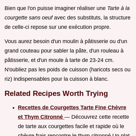
Bien que l'on puisse imaginer réaliser une
Tarte à la
courgette sans oeuf
avec des substituts, la structure
de celle-ci repose sur une exécution propre.
Vous aurez besoin d'un moulin à pâtisserie ou d'un
grand couteau pour sabler la pâte, d'un rouleau à
pâtisserie, et d'un moule à tarte de 23-24 cm.
N'oubliez pas les poids de cuisson (haricots secs ou
riz) indispensables pour la cuisson à blanc.
Related Recipes Worth Trying
Recettes de Courgettes Tarte Fine Chèvre
et Thym Citronné
— Découvrez cette recette
de tarte aux courgettes facile et rapide où le
chèvre frais rencontre le thym citronné Un plat