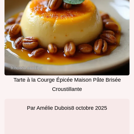
Tarte à la Courge Épicée Maison Pâte Brisée
Croustillante
Par
Amélie Dubois
8 octobre 2025