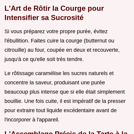
L'Art de Rôtir la Courge pour
Intensifier sa Sucrosité
Si vous préparez votre propre purée, évitez
l'ébullition. Faites cuire la courge (butternut ou
citrouille) au four, coupée en deux et recouverte,
jusqu'à ce qu'elle soit très tendre.
Le rôtissage caramélise les sucres naturels et
concentre la saveur, produisant une purée
beaucoup plus intense que si elle était simplement
bouillie. Une fois cuite, il est impératif de la presser
pour extraire tout liquide excédentaire avant de
l'incorporer à l'appareil.
L'Assemblage Précis de la Tarte à la