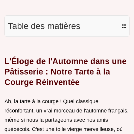
Table des matières
☷
L'Éloge de l'Automne dans une
Pâtisserie : Notre Tarte à la
Courge Réinventée
Ah, la tarte à la courge ! Quel classique
réconfortant, un vrai morceau de l'automne français,
même si nous la partageons avec nos amis
québécois. C'est une toile vierge merveilleuse, où