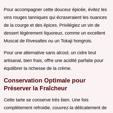
Pour accompagner cette douceur épicée, évitez les
vins rouges tanniques qui écraseraient les nuances
de la courge et des épices. Privilégiez un vin de
dessert légèrement liquoreux, comme un excellent
Muscat de Rivesaltes ou un Tokaji hongrois.
Pour une alternative sans alcool, un cidre brut
artisanal, bien frais, offre une acidité parfaite pour
équilibrer la richesse de la crème.
Conservation Optimale pour
Préserver la Fraîcheur
Cette tarte se conserve très bien. Une fois
complètement refroidie, couvrez-la délicatement de