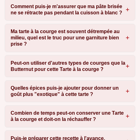
Comment puis-je m'assurer que ma pâte brisée
ne se rétracte pas pendant la cuisson à blanc ?
Ma tarte à la courge est souvent détrempée au
milieu, quel est le truc pour une garniture bien
prise ?
Peut-on utiliser d'autres types de courges que la
Butternut pour cette Tarte à la courge ?
Quelles épices puis-je ajouter pour donner un
goût plus "exotique" à cette tarte ?
Combien de temps peut-on conserver une Tarte
à la courge et doit-on la réchauffer ?
Puis-je préparer cette recette à l'avance,