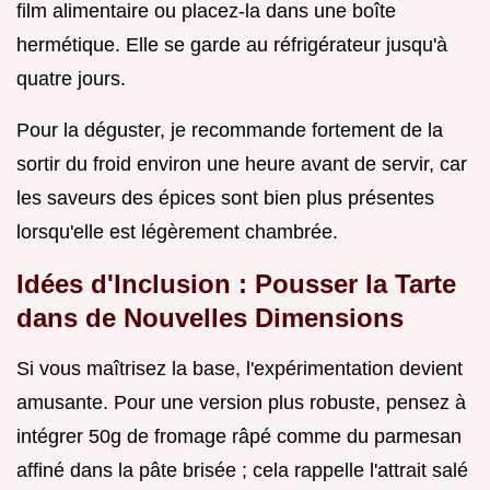
film alimentaire ou placez-la dans une boîte
hermétique. Elle se garde au réfrigérateur jusqu'à
quatre jours.
Pour la déguster, je recommande fortement de la
sortir du froid environ une heure avant de servir, car
les saveurs des épices sont bien plus présentes
lorsqu'elle est légèrement chambrée.
Idées d'Inclusion : Pousser la Tarte
dans de Nouvelles Dimensions
Si vous maîtrisez la base, l'expérimentation devient
amusante. Pour une version plus robuste, pensez à
intégrer 50g de fromage râpé comme du parmesan
affiné dans la pâte brisée ; cela rappelle l'attrait salé