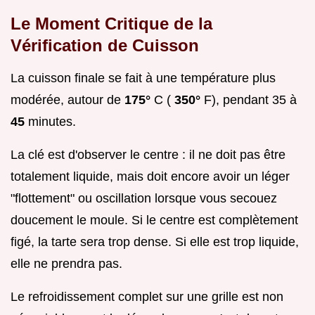
Le Moment Critique de la
Vérification de Cuisson
La cuisson finale se fait à une température plus
modérée, autour de
175°
C (
350°
F), pendant 35 à
45
minutes.
La clé est d'observer le centre : il ne doit pas être
totalement liquide, mais doit encore avoir un léger
"flottement" ou oscillation lorsque vous secouez
doucement le moule. Si le centre est complètement
figé, la tarte sera trop dense. Si elle est trop liquide,
elle ne prendra pas.
Le refroidissement complet sur une grille est non