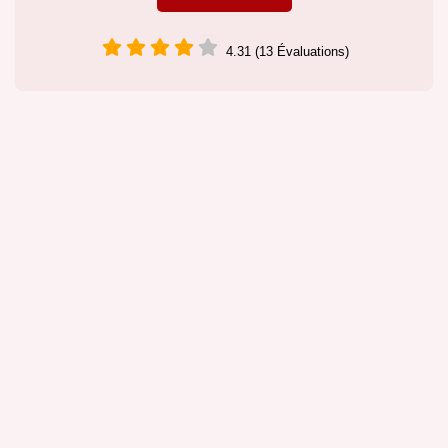
4.31 (13 Évaluations)