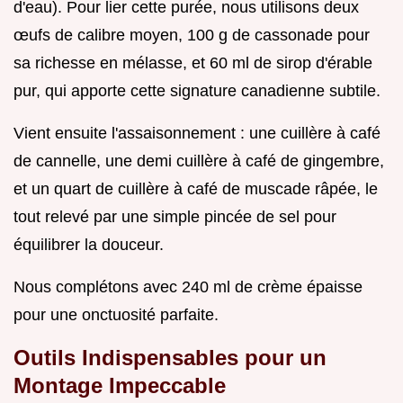
d'eau). Pour lier cette purée, nous utilisons deux
œufs de calibre moyen, 100 g de cassonade pour
sa richesse en mélasse, et 60 ml de sirop d'érable
pur, qui apporte cette signature canadienne subtile.
Vient ensuite l'assaisonnement : une cuillère à café
de cannelle, une demi cuillère à café de gingembre,
et un quart de cuillère à café de muscade râpée, le
tout relevé par une simple pincée de sel pour
équilibrer la douceur.
Nous complétons avec 240 ml de crème épaisse
pour une onctuosité parfaite.
Outils Indispensables pour un
Montage Impeccable