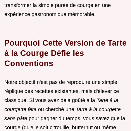
transformer la simple purée de courge en une
expérience gastronomique mémorable.
Pourquoi Cette Version de Tarte
à la Courge Défie les
Conventions
Notre objectif n'est pas de reproduire une simple
réplique des recettes existantes, mais d'élever ce
classique. Si vous avez déjà goûté à la
Tarte à la
courgette feta
ou cherché une
Tarte à la courgette
sans pâte
pour gagner du temps, vous savez que la
courge (qu'elle soit citrouille, butternut ou même