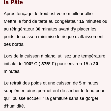
la Pâte
Après fonçage, le froid est votre meilleur allié.
Mettre le fond de tarte au congélateur
15
minutes ou
au réfrigérateur
30
minutes avant d'y placer les
poids de cuisson minimise le risque d'affaissement
des bords.
Lors de la cuisson à blanc, utilisez une température
initiale de
190°
C (
375°
F) pour environ 15 à
20
minutes.
Le retrait des poids et une cuisson de
5
minutes
supplémentaires permettent de sécher le fond pour
qu'il puisse accueillir la garniture sans se gorger
d'humidité.