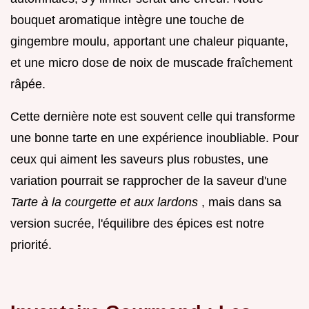
bouquet aromatique intègre une touche de
gingembre moulu, apportant une chaleur piquante,
et une micro dose de noix de muscade fraîchement
râpée.
Cette dernière note est souvent celle qui transforme
une bonne tarte en une expérience inoubliable. Pour
ceux qui aiment les saveurs plus robustes, une
variation pourrait se rapprocher de la saveur d'une
Tarte à la courgette et aux lardons
, mais dans sa
version sucrée, l'équilibre des épices est notre
priorité.