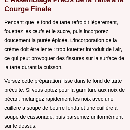
Courge Finale
Pendant que le fond de tarte refroidit légèrement,
fouettez les œufs et le sucre, puis incorporez
doucement la purée épicée. L'incorporation de la
crème doit être lente ; trop fouetter introduit de l'air,
ce qui peut provoquer des fissures sur la surface de
la tarte durant la cuisson.
Versez cette préparation lisse dans le fond de tarte
précuite. Si vous optez pour la garniture aux noix de
pécan, mélangez rapidement les noix avec une
cuillère à soupe de beurre fondu et une cuillère à
soupe de cassonade, puis parsemez uniformément
sur le dessus.