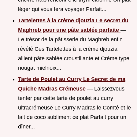
léger qui vous fera voyager Parfait...
Tartelettes à la crème djouzia Le secret du
Maghreb pour une pâte sablée parfaite
—
Le trésor de la pâtisserie du Maghreb enfin
révélé Ces Tartelettes à la crème djouzia
allient pâte sablée croustillante et Crème type
nougat mielnoix...
Tarte de Poulet au Curry Le Secret de ma
Quiche Madras Crémeuse
— Laissezvous
tenter par cette tarte de poulet au curry
ultracrémeuse Le Curry Madras le Comté et le
lait de coco subliment ce plat Parfait pour un
dîner...