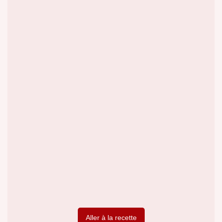
Aller à la recette