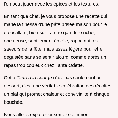
l'on peut jouer avec les épices et les textures.
En tant que chef, je vous propose une recette qui
marie la finesse d'une pâte brisée maison pour le
croustillant, bien sûr ! à une garniture riche,
onctueuse, subtilement épicée, rappelant les
saveurs de la fête, mais assez légère pour être
dégustée sans se sentir alourdi comme après un
repas trop copieux chez Tante Odette.
Cette
Tarte à la courge
n'est pas seulement un
dessert, c'est une véritable célébration des récoltes,
un plat qui promet chaleur et convivialité à chaque
bouchée.
Nous allons explorer ensemble comment