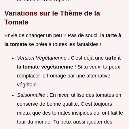
Variations sur le Thème de la
Tomate
Envie de changer un peu ? Pas de souci, la
tarte à
la tomate
se prête à toutes les fantaisies !
Version Végétarienne
: C'est déjà une
tarte à
la tomate végétarienne
! Si tu veux, tu peux
remplacer le fromage par une alternative
végétale.
Saisonnalité
: En hiver, utilise des tomates en
conserve de bonne qualité. C'est toujours
mieux que des tomates insipides qui ont fait le
tour du monde. Tu peux aussi ajouter des