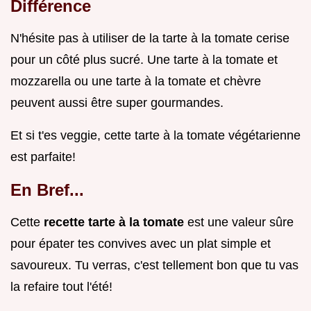
Différence
N'hésite pas à utiliser de la tarte à la tomate cerise
pour un côté plus sucré. Une tarte à la tomate et
mozzarella ou une tarte à la tomate et chèvre
peuvent aussi être super gourmandes.
Et si t'es veggie, cette tarte à la tomate végétarienne
est parfaite!
En Bref...
Cette
recette tarte à la tomate
est une valeur sûre
pour épater tes convives avec un plat simple et
savoureux. Tu verras, c'est tellement bon que tu vas
la refaire tout l'été!