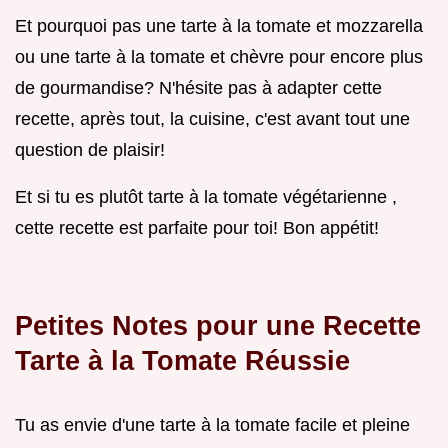
Et pourquoi pas une tarte à la tomate et mozzarella
ou une tarte à la tomate et chèvre pour encore plus
de gourmandise? N'hésite pas à adapter cette
recette, après tout, la cuisine, c'est avant tout une
question de plaisir!
Et si tu es plutôt tarte à la tomate végétarienne ,
cette recette est parfaite pour toi! Bon appétit!
Petites Notes pour une
Recette
Tarte à la Tomate
Réussie
Tu as envie d'une tarte à la tomate facile et pleine