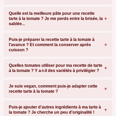
Quelle est la meilleure pâte pour une recette
tarte à la tomate ? Je me perds entre la brisée, la
sablée...
Puis-je préparer la recette tarte à la tomate à
l'avance ? Et comment la conserver après
cuisson ?
Quelles tomates utiliser pour ma recette de tarte
à la tomate ? Y a-t-il des variétés à privilégier ?
Je suis vegan, comment puis-je adapter cette
recette tarte à la tomate ?
Puis-je ajouter d'autres ingrédients à ma tarte à
la tomate ? Je cherche un peu d'originalité !