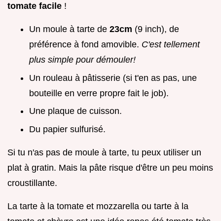
tomate facile
!
Un moule à tarte de
23cm
(9 inch), de
préférence à fond amovible.
C'est tellement
plus simple pour démouler!
Un rouleau à pâtisserie (si t'en as pas, une
bouteille en verre propre fait le job).
Une plaque de cuisson.
Du papier sulfurisé.
Si tu n'as pas de moule à tarte, tu peux utiliser un
plat à gratin. Mais la pâte risque d'être un peu moins
croustillante.
La tarte à la tomate et mozzarella ou tarte à la