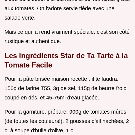
aux tomates. On l'adore servie tiède avec une
salade verte.
Mais ce qui la rend vraiment spéciale, c'est son côté
rustique et authentique.
Les Ingrédients Star de Ta Tarte à la
Tomate Facile
Pour la pâte brisée maison recette , il te faudra:
150g de farine T55, 3g de sel, 115g de beurre froid
coupé en dés, et 45-75ml d'eau glacée.
Pour la garniture, prépare: 900g de tomates mûres
(de toutes les couleurs!), 2 gousses d'ail hachées, 2
c. à soupe d'huile d'olive, 1 c.