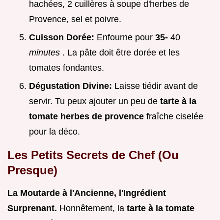
hachées, 2 cuillères à soupe d'herbes de
Provence, sel et poivre.
Cuisson Dorée:
Enfourne pour
35-
40
minutes
. La pâte doit être dorée et les
tomates fondantes.
Dégustation Divine:
Laisse tiédir avant de
servir. Tu peux ajouter un peu de
tarte à la
tomate herbes de provence
fraîche ciselée
pour la déco.
Les Petits Secrets de Chef (Ou
Presque)
La Moutarde à l'Ancienne, l'Ingrédient
Surprenant.
Honnêtement, la
tarte à la tomate