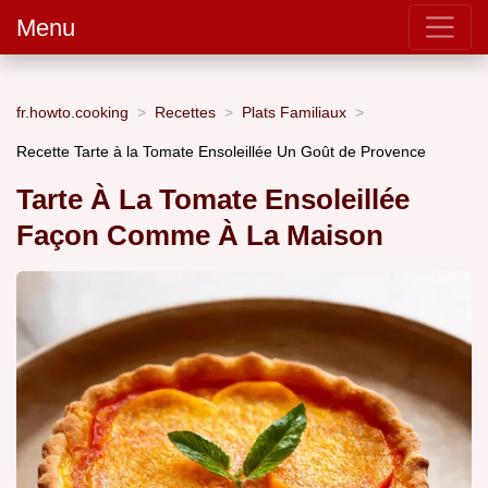
Menu
fr.howto.cooking
Recettes
Plats Familiaux
Recette Tarte à la Tomate Ensoleillée Un Goût de Provence
Tarte À La Tomate Ensoleillée
Façon Comme À La Maison