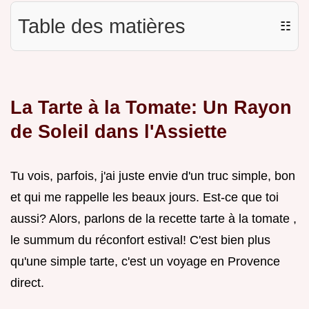
Table des matières
☷
La Tarte à la Tomate: Un Rayon
de Soleil dans l'Assiette
Tu vois, parfois, j'ai juste envie d'un truc simple, bon
et qui me rappelle les beaux jours. Est-ce que toi
aussi? Alors, parlons de la recette tarte à la tomate ,
le summum du réconfort estival! C'est bien plus
qu'une simple tarte, c'est un voyage en Provence
direct.