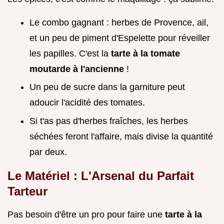
Le combo gagnant : herbes de Provence, ail,
et un peu de piment d'Espelette pour réveiller
les papilles. C'est la
tarte à la tomate
moutarde à l'ancienne
!
Un peu de sucre dans la garniture peut
adoucir l'acidité des tomates.
Si t'as pas d'herbes fraîches, les herbes
séchées feront l'affaire, mais divise la quantité
par deux.
Le Matériel : L'Arsenal du Parfait
Tarteur
Pas besoin d'être un pro pour faire une
tarte à la