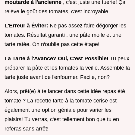
moutarde à l'ancienne
, c'est juste une tuerie! Ça
relève le goût des tomates, c'est incroyable.
L'Erreur à Éviter:
Ne pas assez faire dégorger les
tomates. Résultat garanti : une pâte molle et une
tarte ratée. On n'oublie pas cette étape!
La Tarte à l'Avance? Oui, C'est Possible!
Tu peux
préparer la pâte et les tomates la veille. Assemble la
tarte juste avant de l'enfourner. Facile, non?
Alors, prêt(e) à te lancer dans cette idée repas été
tomate ? La recette tarte à la tomate cerise est
également une option géniale pour varier les
plaisirs! Tu verras, c'est tellement bon que tu en
referas sans arrêt!