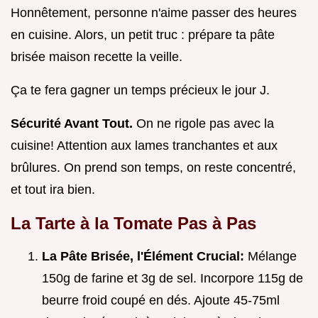
Honnêtement, personne n'aime passer des heures
en cuisine. Alors, un petit truc : prépare ta pâte
brisée maison recette la veille.
Ça te fera gagner un temps précieux le jour J.
Sécurité Avant Tout.
On ne rigole pas avec la
cuisine! Attention aux lames tranchantes et aux
brûlures. On prend son temps, on reste concentré,
et tout ira bien.
La Tarte à la Tomate Pas à Pas
La Pâte Brisée, l'Élément Crucial:
Mélange
150g de farine et 3g de sel. Incorpore 115g de
beurre froid coupé en dés. Ajoute 45-75ml