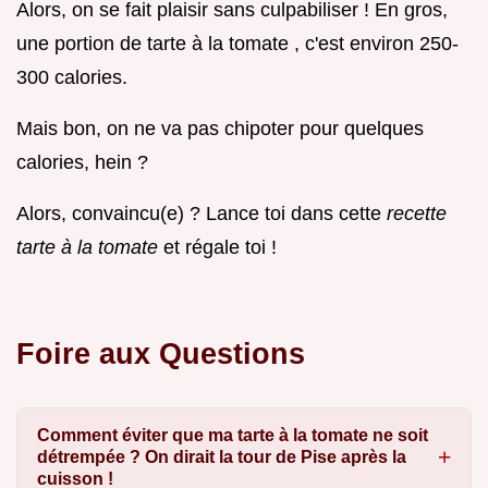
Alors, on se fait plaisir sans culpabiliser ! En gros,
une portion de tarte à la tomate , c'est environ 250-
300 calories.
Mais bon, on ne va pas chipoter pour quelques
calories, hein ?
Alors, convaincu(e) ? Lance toi dans cette
recette
tarte à la tomate
et régale toi !
Foire aux Questions
Comment éviter que ma tarte à la tomate ne soit
détrempée ? On dirait la tour de Pise après la
cuisson !