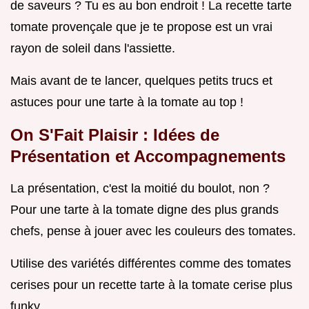
de saveurs ? Tu es au bon endroit ! La recette tarte
tomate provençale que je te propose est un vrai
rayon de soleil dans l'assiette.
Mais avant de te lancer, quelques petits trucs et
astuces pour une tarte à la tomate au top !
On S'Fait Plaisir : Idées de
Présentation et Accompagnements
La présentation, c'est la moitié du boulot, non ?
Pour une tarte à la tomate digne des plus grands
chefs, pense à jouer avec les couleurs des tomates.
Utilise des variétés différentes comme des tomates
cerises pour un recette tarte à la tomate cerise plus
funky.