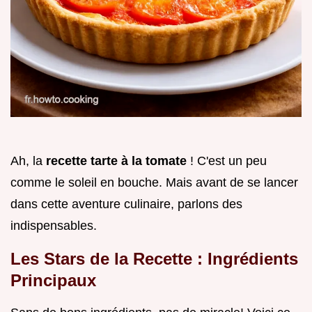
Ah, la
recette tarte à la tomate
! C'est un peu
comme le soleil en bouche. Mais avant de se lancer
dans cette aventure culinaire, parlons des
indispensables.
Les Stars de la Recette : Ingrédients
Principaux