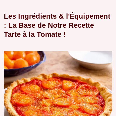
Les Ingrédients & l'Équipement
: La Base de Notre
Recette
Tarte à la Tomate
!