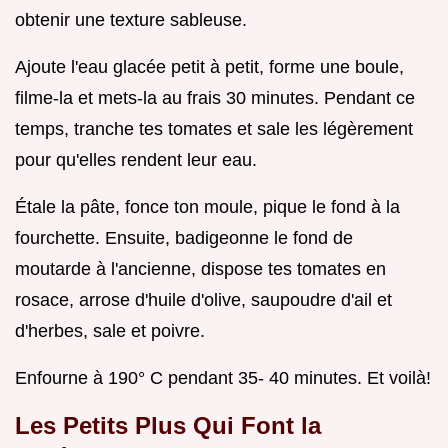
obtenir une texture sableuse.
Ajoute l'eau glacée petit à petit, forme une boule,
filme-la et mets-la au frais 30 minutes. Pendant ce
temps, tranche tes tomates et sale les légèrement
pour qu'elles rendent leur eau.
Étale la pâte, fonce ton moule, pique le fond à la
fourchette. Ensuite, badigeonne le fond de
moutarde à l'ancienne, dispose tes tomates en
rosace, arrose d'huile d'olive, saupoudre d'ail et
d'herbes, sale et poivre.
Enfourne à 190° C pendant 35- 40 minutes. Et voilà!
Les Petits Plus Qui Font la