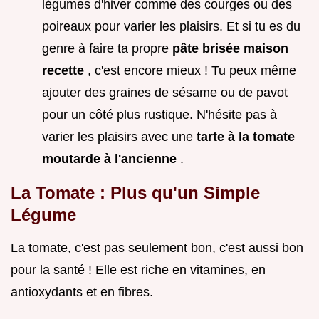
légumes d'hiver comme des courges ou des
poireaux pour varier les plaisirs. Et si tu es du
genre à faire ta propre
pâte brisée maison
recette
, c'est encore mieux ! Tu peux même
ajouter des graines de sésame ou de pavot
pour un côté plus rustique. N'hésite pas à
varier les plaisirs avec une
tarte à la tomate
moutarde à l'ancienne
.
La Tomate : Plus qu'un Simple
Légume
La tomate, c'est pas seulement bon, c'est aussi bon
pour la santé ! Elle est riche en vitamines, en
antioxydants et en fibres.