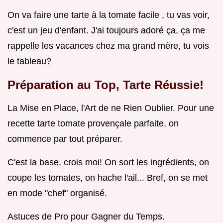
On va faire une tarte à la tomate facile , tu vas voir,
c'est un jeu d'enfant. J'ai toujours adoré ça, ça me
rappelle les vacances chez ma grand mère, tu vois
le tableau?
Préparation au Top, Tarte Réussie!
La Mise en Place, l'Art de ne Rien Oublier. Pour une
recette tarte tomate provençale parfaite, on
commence par tout préparer.
C'est la base, crois moi! On sort les ingrédients, on
coupe les tomates, on hache l'ail... Bref, on se met
en mode "chef" organisé.
Astuces de Pro pour Gagner du Temps.