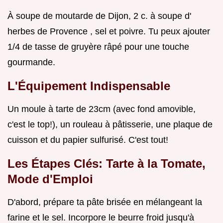
À soupe de moutarde de Dijon, 2 c. à soupe d'
herbes de Provence , sel et poivre. Tu peux ajouter
1/4 de tasse de gruyère râpé pour une touche
gourmande.
L'Équipement Indispensable
Un moule à tarte de 23cm (avec fond amovible,
c'est le top!), un rouleau à pâtisserie, une plaque de
cuisson et du papier sulfurisé. C'est tout!
Les Étapes Clés: Tarte à la Tomate,
Mode d'Emploi
D'abord, prépare ta pâte brisée en mélangeant la
farine et le sel. Incorpore le beurre froid jusqu'à