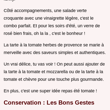
Côté accompagnements, une salade verte
croquante avec une vinaigrette légère, c'est le
combo parfait. Et pour les soirs d'été, un verre de
rosé bien frais, oh la la , c'est le bonheur !
La tarte à la tomate herbes de provence se marie à
merveille avec des saveurs simples et authentiques.
Un vrai délice, tu vas voir ! On peut aussi ajouter de
la tarte à la tomate et mozzarella ou de la tarte à la
tomate et chèvre pour une touche plus gourmande.
En plus, c'est une super idée repas été tomate !
Conservation : Les Bons Gestes