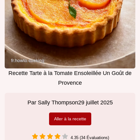
Recette Tarte à la Tomate Ensoleillée Un Goût de
Provence
Par
Sally Thompson
29 juillet 2025
Aller à la recette
4.35 (34 Évaluations)