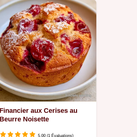
Financier aux Cerises au
Beurre Noisette
5.00 (1 Évaluations)