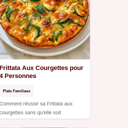
Frittata Aux Courgettes pour
4 Personnes
Plats Familiaux
Comment réussir sa Frittata aux
courgettes sans qu'elle soit
spongieuse ?