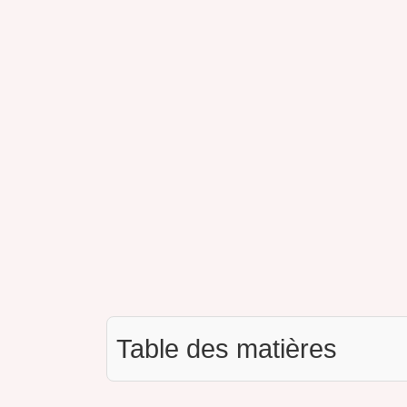
Table des matières