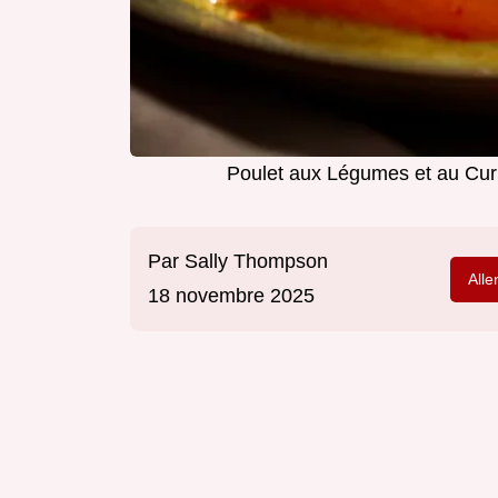
Poulet aux Légumes et au Cur
Par
Sally Thompson
Alle
18 novembre 2025