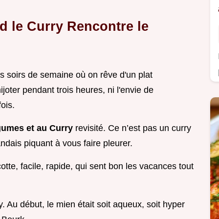
nd le Curry Rencontre le
 soirs de semaine où on rêve d'un plat
ijoter pendant trois heures, ni l'envie de
ois.
gumes et au Curry
revisité. Ce n’est pas un curry
andais piquant à vous faire pleurer.
otte, facile, rapide, qui sent bon les vacances tout
 Au début, le mien était soit aqueux, soit hyper