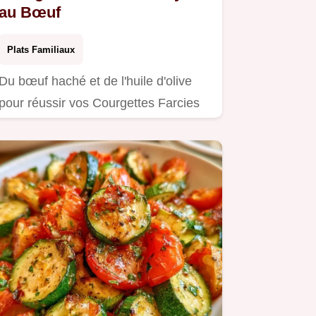
au Bœuf
Plats Familiaux
Du bœuf haché et de l'huile d'olive
pour réussir vos Courgettes Farcies
Airfryer.