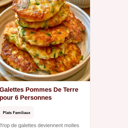
Galettes Pommes De Terre
pour 6 Personnes
Plats Familiaux
Trop de galettes deviennent molles