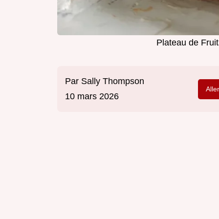
Plateau de Frui
Par
Sally Thompson
Alle
10 mars 2026