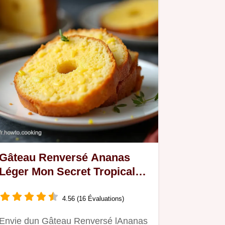
Gâteau Renversé Ananas
Léger Mon Secret Tropical
Facile
4.56 (16 Évaluations)
Envie dun Gâteau Renversé lAnanas