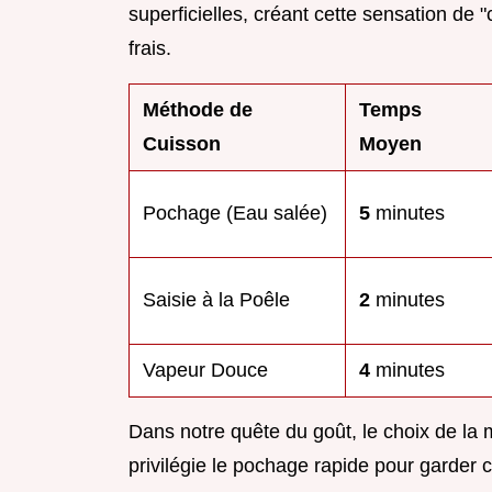
superficielles, créant cette sensation de 
frais.
Méthode de
Temps
Cuisson
Moyen
Pochage (Eau salée)
5
minutes
Saisie à la Poêle
2
minutes
Vapeur Douce
4
minutes
Dans notre quête du goût, le choix de la
privilégie le pochage rapide pour garder c