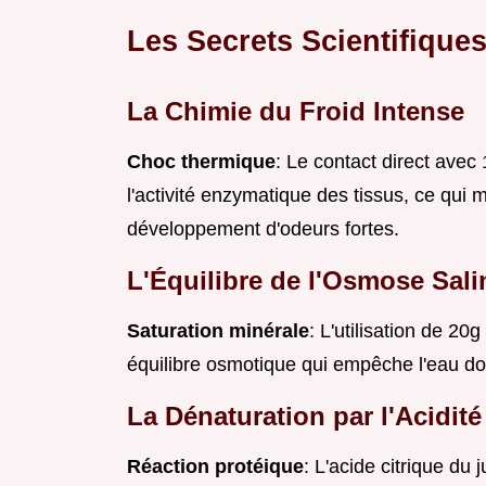
Les Secrets Scientifique
La Chimie du Froid Intense
Choc thermique
: Le contact direct avec
l'activité enzymatique des tissus, ce qui 
développement d'odeurs fortes.
L'Équilibre de l'Osmose Sali
Saturation minérale
: L'utilisation de 2
équilibre osmotique qui empêche l'eau dou
La Dénaturation par l'Acidité
Réaction protéique
: L'acide citrique du 