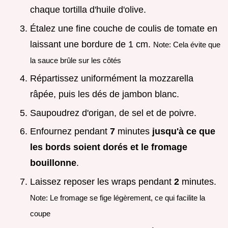
chaque tortilla d'huile d'olive.
Étalez une fine couche de coulis de tomate en
laissant une bordure de 1 cm.
Note: Cela évite que
la sauce brûle sur les côtés
Répartissez uniformément la mozzarella
râpée, puis les dés de jambon blanc.
Saupoudrez d'origan, de sel et de poivre.
Enfournez pendant
7
minutes
jusqu'à ce que
les bords soient dorés et le fromage
bouillonne
.
Laissez reposer les wraps pendant
2
minutes.
Note: Le fromage se fige légèrement, ce qui facilite la
coupe