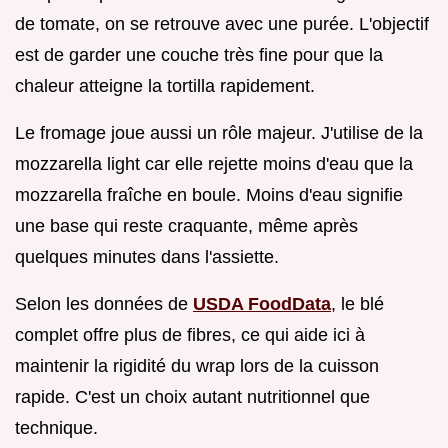
de tomate, on se retrouve avec une purée. L'objectif
est de garder une couche très fine pour que la
chaleur atteigne la tortilla rapidement.
Le fromage joue aussi un rôle majeur. J'utilise de la
mozzarella light car elle rejette moins d'eau que la
mozzarella fraîche en boule. Moins d'eau signifie
une base qui reste craquante, même après
quelques minutes dans l'assiette.
Selon les données de
USDA FoodData
, le blé
complet offre plus de fibres, ce qui aide ici à
maintenir la rigidité du wrap lors de la cuisson
rapide. C'est un choix autant nutritionnel que
technique.