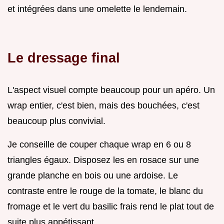
et intégrées dans une omelette le lendemain.
Le dressage final
L'aspect visuel compte beaucoup pour un apéro. Un
wrap entier, c'est bien, mais des bouchées, c'est
beaucoup plus convivial.
Je conseille de couper chaque wrap en 6 ou 8
triangles égaux. Disposez les en rosace sur une
grande planche en bois ou une ardoise. Le
contraste entre le rouge de la tomate, le blanc du
fromage et le vert du basilic frais rend le plat tout de
suite plus appétissant.