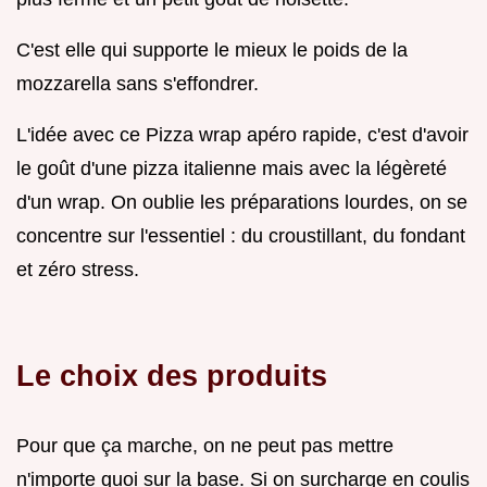
C'est elle qui supporte le mieux le poids de la
mozzarella sans s'effondrer.
L'idée avec ce Pizza wrap apéro rapide, c'est d'avoir
le goût d'une pizza italienne mais avec la légèreté
d'un wrap. On oublie les préparations lourdes, on se
concentre sur l'essentiel : du croustillant, du fondant
et zéro stress.
Le choix des produits
Pour que ça marche, on ne peut pas mettre
n'importe quoi sur la base. Si on surcharge en coulis