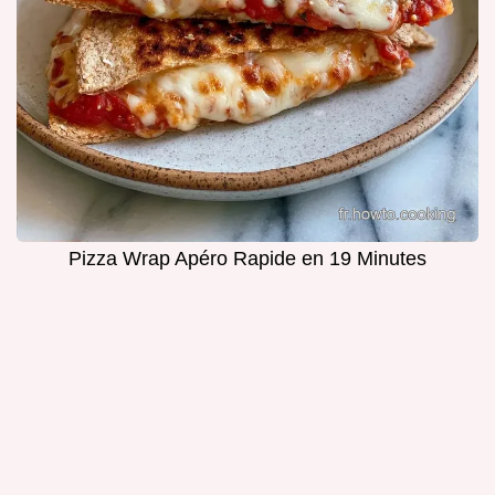
Pizza Wrap Apéro Rapide en 19 Minutes