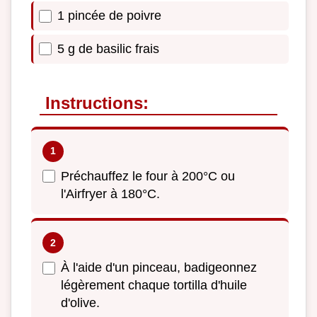
1 pincée de poivre
5 g de basilic frais
Instructions:
Préchauffez le four à 200°C ou
l'Airfryer à 180°C.
À l'aide d'un pinceau, badigeonnez
légèrement chaque tortilla d'huile
d'olive.