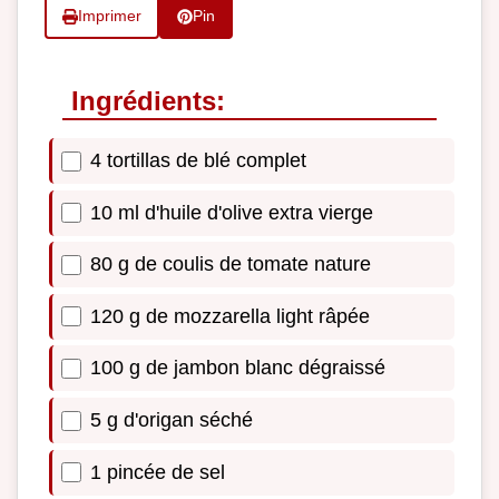
Imprimer
Pin
Ingrédients:
4 tortillas de blé complet
10 ml d'huile d'olive extra vierge
80 g de coulis de tomate nature
120 g de mozzarella light râpée
100 g de jambon blanc dégraissé
5 g d'origan séché
1 pincée de sel