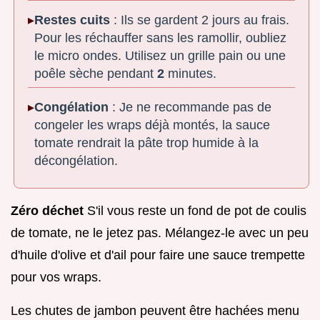
Restes cuits
: Ils se gardent 2 jours au frais.
Pour les réchauffer sans les ramollir, oubliez
le micro ondes. Utilisez un grille pain ou une
poêle sèche pendant
2
minutes.
Congélation
: Je ne recommande pas de
congeler les wraps déjà montés, la sauce
tomate rendrait la pâte trop humide à la
décongélation.
Zéro déchet
S'il vous reste un fond de pot de coulis
de tomate, ne le jetez pas. Mélangez-le avec un peu
d'huile d'olive et d'ail pour faire une sauce trempette
pour vos wraps.
Les chutes de jambon peuvent être hachées menu