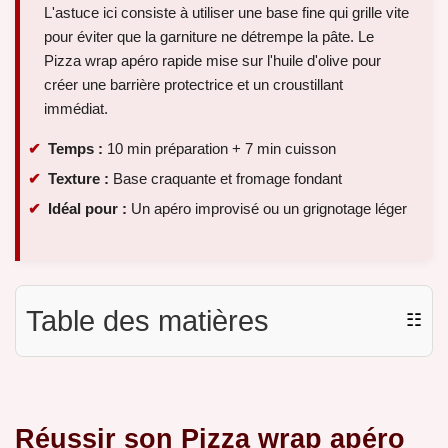
L'astuce ici consiste à utiliser une base fine qui grille vite
pour éviter que la garniture ne détrempe la pâte. Le
Pizza wrap apéro rapide mise sur l'huile d'olive pour
créer une barrière protectrice et un croustillant
immédiat.
Temps :
10 min préparation + 7 min cuisson
Texture :
Base craquante et fromage fondant
Idéal pour :
Un apéro improvisé ou un grignotage léger
Table des matières
☷
Réussir son Pizza wrap apéro