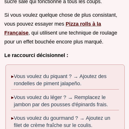
sucré salé qui fonctionne à tous les coups.
Si vous voulez quelque chose de plus consistant,
vous pouvez essayer mes
Pizza rolls à la
Française
, qui utilisent une technique de roulage
pour un effet bouchée encore plus marqué.
Le raccourci décisionnel :
Vous voulez du piquant ? → Ajoutez des
rondelles de piment jalapeño.
Vous voulez du léger ? → Remplacez le
jambon par des pousses d'épinards frais.
Vous voulez du gourmand ? → Ajoutez un
filet de crème fraîche sur le coulis.