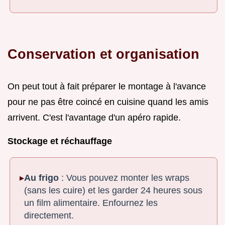
Conservation et organisation
On peut tout à fait préparer le montage à l'avance
pour ne pas être coincé en cuisine quand les amis
arrivent. C'est l'avantage d'un apéro rapide.
Stockage et réchauffage
Au frigo
: Vous pouvez monter les wraps
(sans les cuire) et les garder 24 heures sous
un film alimentaire. Enfournez les
directement.