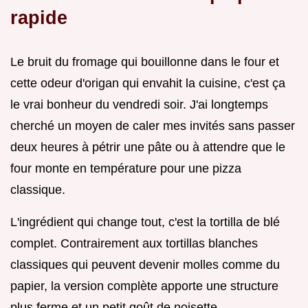
rapide
Le bruit du fromage qui bouillonne dans le four et
cette odeur d'origan qui envahit la cuisine, c'est ça
le vrai bonheur du vendredi soir. J'ai longtemps
cherché un moyen de caler mes invités sans passer
deux heures à pétrir une pâte ou à attendre que le
four monte en température pour une pizza
classique.
L'ingrédient qui change tout, c'est la tortilla de blé
complet. Contrairement aux tortillas blanches
classiques qui peuvent devenir molles comme du
papier, la version complète apporte une structure
plus ferme et un petit goût de noisette.