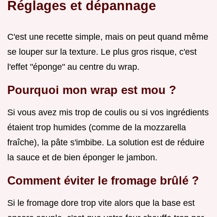
Réglages et dépannage
C'est une recette simple, mais on peut quand même
se louper sur la texture. Le plus gros risque, c'est
l'effet "éponge" au centre du wrap.
Pourquoi mon wrap est mou ?
Si vous avez mis trop de coulis ou si vos ingrédients
étaient trop humides (comme de la mozzarella
fraîche), la pâte s'imbibe. La solution est de réduire
la sauce et de bien éponger le jambon.
Comment éviter le fromage brûlé ?
Si le fromage dore trop vite alors que la base est