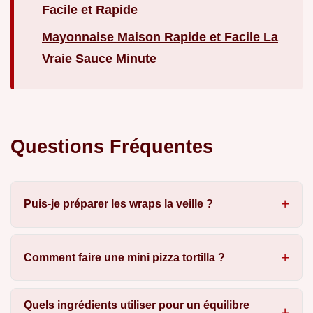
Facile et Rapide
Mayonnaise Maison Rapide et Facile La
Vraie Sauce Minute
Questions Fréquentes
Puis-je préparer les wraps la veille ?
Comment faire une mini pizza tortilla ?
Quels ingrédients utiliser pour un équilibre