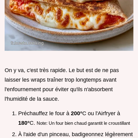
On y va, c'est très rapide. Le but est de ne pas
laisser les wraps traîner trop longtemps avant
l'enfournement pour éviter qu'ils n'absorbent
l'humidité de la sauce.
Préchauffez le four à
200°
C ou l'Airfryer à
180°
C.
Note: Un four bien chaud garantit le croustillant
À l'aide d'un pinceau, badigeonnez légèrement