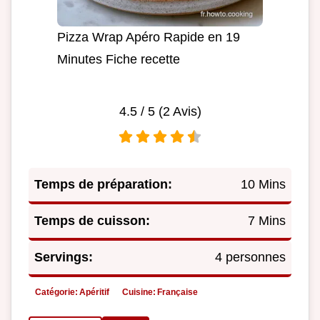
Pizza Wrap Apéro Rapide en 19
Minutes Fiche recette
4.5
/ 5 (
2
Avis)
Temps de préparation:
10 Mins
Temps de cuisson:
7 Mins
Servings:
4 personnes
Catégorie:
Apéritif
Cuisine:
Française