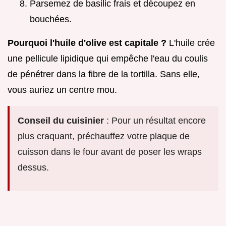
Parsemez de basilic frais et découpez en
bouchées.
Pourquoi l'huile d'olive est capitale ?
L'huile crée
une pellicule lipidique qui empêche l'eau du coulis
de pénétrer dans la fibre de la tortilla. Sans elle,
vous auriez un centre mou.
Conseil du cuisinier
: Pour un résultat encore
plus craquant, préchauffez votre plaque de
cuisson dans le four avant de poser les wraps
dessus.