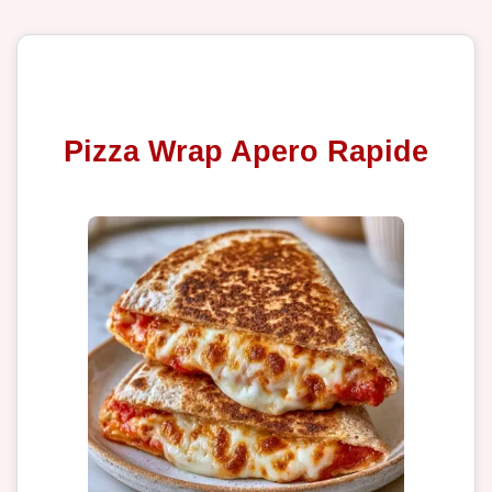
Pizza Wrap Apero Rapide