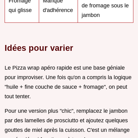
Fromage
Manque
de fromage sous le
qui glisse
d'adhérence
jambon
Idées pour varier
Le Pizza wrap apéro rapide est une base géniale
pour improviser. Une fois qu'on a compris la logique
"huile + fine couche de sauce + fromage", on peut
tout tenter.
Pour une version plus "chic", remplacez le jambon
par des lamelles de prosciutto et ajoutez quelques
gouttes de miel après la cuisson. C'est un mélange