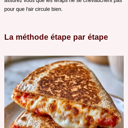
assurez vous que les wraps ne se chevauchent pas
pour que l'air circule bien.
La méthode étape par étape