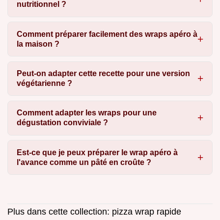
nutritionnel ?
Comment préparer facilement des wraps apéro à
la maison ?
Peut-on adapter cette recette pour une version
végétarienne ?
Comment adapter les wraps pour une
dégustation conviviale ?
Est-ce que je peux préparer le wrap apéro à
l'avance comme un pâté en croûte ?
Plus dans cette collection:
pizza wrap rapide