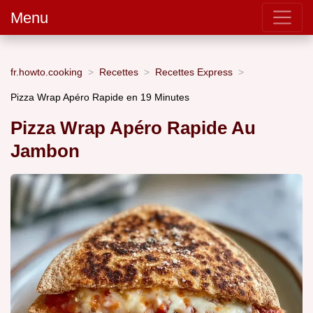
Menu
fr.howto.cooking
Recettes
Recettes Express
Pizza Wrap Apéro Rapide en 19 Minutes
Pizza Wrap Apéro Rapide Au
Jambon