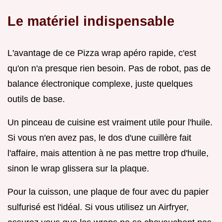
Le matériel indispensable
L'avantage de ce Pizza wrap apéro rapide, c'est
qu'on n'a presque rien besoin. Pas de robot, pas de
balance électronique complexe, juste quelques
outils de base.
Un pinceau de cuisine est vraiment utile pour l'huile.
Si vous n'en avez pas, le dos d'une cuillère fait
l'affaire, mais attention à ne pas mettre trop d'huile,
sinon le wrap glissera sur la plaque.
Pour la cuisson, une plaque de four avec du papier
sulfurisé est l'idéal. Si vous utilisez un Airfryer,