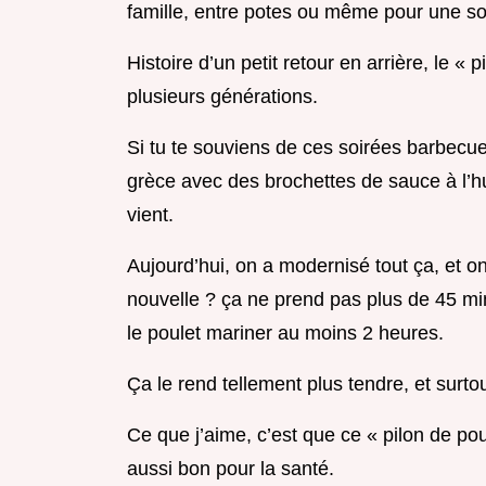
famille, entre potes ou même pour une so
Histoire d’un petit retour en arrière, le « 
plusieurs générations.
Si tu te souviens de ces soirées barbecue
grèce avec des brochettes de sauce à l’hui
vient.
Aujourd’hui, on a modernisé tout ça, et on
nouvelle ? ça ne prend pas plus de 45 min
le poulet mariner au moins 2 heures.
Ça le rend tellement plus tendre, et surtou
Ce que j’aime, c’est que ce « pilon de poul
aussi bon pour la santé.