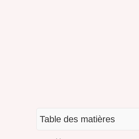
Table des matières