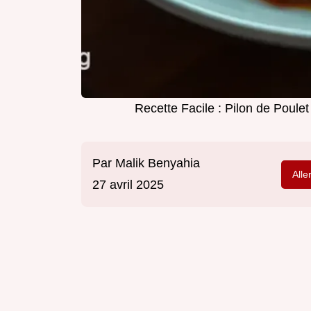
Recette Facile : Pilon de Poul
Par
Malik Benyahia
Alle
27 avril 2025