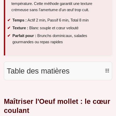
température. Cette méthode garantit une texture
crémeuse sans l'amertume d'un œuf trop cuit.
Temps :
Actif 2 min, Passif 6 min, Total 8 min
Texture :
Blanc souple et cœur velouté
Parfait pour :
Brunchs dominicaux, salades
gourmandes ou repas rapides
Table des matières
☷
Maîtriser l'Oeuf mollet : le cœur
coulant