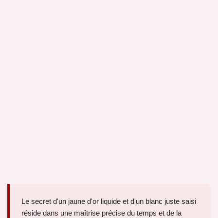
Le secret d'un jaune d'or liquide et d'un blanc juste saisi
réside dans une maîtrise précise du temps et de la