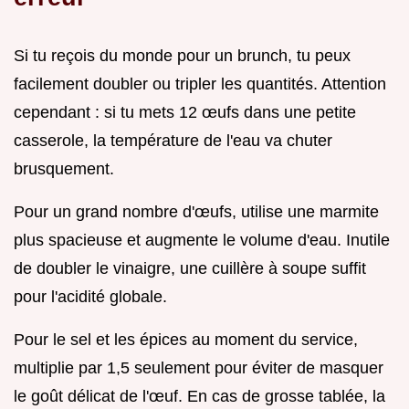
Si tu reçois du monde pour un brunch, tu peux
facilement doubler ou tripler les quantités. Attention
cependant : si tu mets 12 œufs dans une petite
casserole, la température de l'eau va chuter
brusquement.
Pour un grand nombre d'œufs, utilise une marmite
plus spacieuse et augmente le volume d'eau. Inutile
de doubler le vinaigre, une cuillère à soupe suffit
pour l'acidité globale.
Pour le sel et les épices au moment du service,
multiplie par 1,5 seulement pour éviter de masquer
le goût délicat de l'œuf. En cas de grosse tablée, la