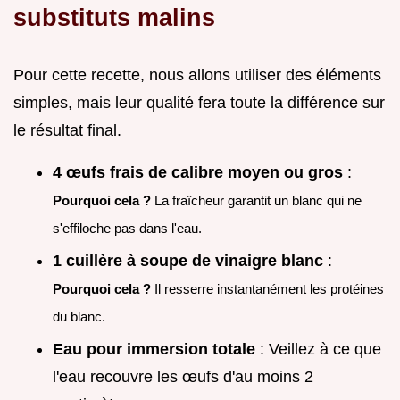
substituts malins
Pour cette recette, nous allons utiliser des éléments
simples, mais leur qualité fera toute la différence sur
le résultat final.
4 œufs frais de calibre moyen ou gros
:
Pourquoi cela ?
La fraîcheur garantit un blanc qui ne
s'effiloche pas dans l'eau.
1 cuillère à soupe de vinaigre blanc
:
Pourquoi cela ?
Il resserre instantanément les protéines
du blanc.
Eau pour immersion totale
: Veillez à ce que
l'eau recouvre les œufs d'au moins 2