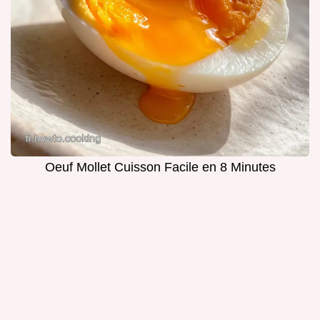
Oeuf Mollet Cuisson Facile en 8 Minutes