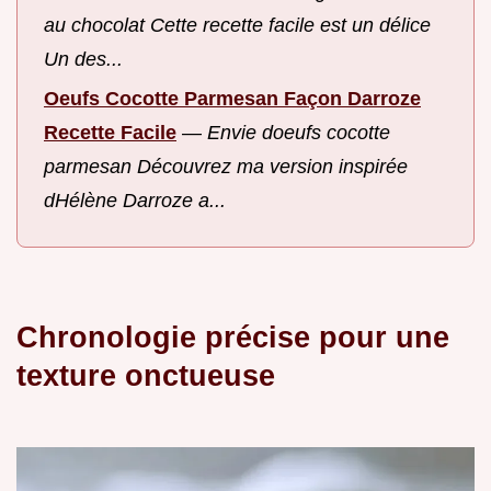
au chocolat Cette recette facile est un délice
Un des...
Oeufs Cocotte Parmesan Façon Darroze
Recette Facile
—
Envie doeufs cocotte
parmesan Découvrez ma version inspirée
dHélène Darroze a...
Chronologie précise pour une
texture onctueuse