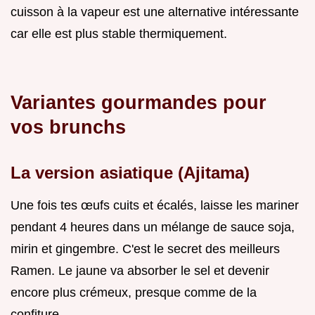
cuisson à la vapeur est une alternative intéressante
car elle est plus stable thermiquement.
Variantes gourmandes pour
vos brunchs
La version asiatique (Ajitama)
Une fois tes œufs cuits et écalés, laisse les mariner
pendant 4 heures dans un mélange de sauce soja,
mirin et gingembre. C'est le secret des meilleurs
Ramen. Le jaune va absorber le sel et devenir
encore plus crémeux, presque comme de la
confiture.