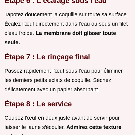
Étape 6 : L'écalage sous l'eau
Tapotez doucement la coquille sur toute sa surface.
Écalez l'œuf directement dans l'eau ou sous un filet
d'eau froide.
La membrane doit glisser toute
seule.
Étape 7 : Le rinçage final
Passez rapidement l'œuf sous l'eau pour éliminer
les derniers petits éclats de coquille. Séchez
délicatement avec un papier absorbant.
Étape 8 : Le service
Coupez l'œuf en deux juste avant de servir pour
laisser le jaune s'écouler.
Admirez cette texture