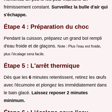
frémissement constant.
Surveillez la bulle d'air qui
s'échappe.
Étape 4 : Préparation du choc
Pendant la cuisson, préparez un grand bol rempli
d'eau froide et de glaçons.
Note : Plus l'eau est froide,
plus l'écalage sera facile.
Étape 5 : L'arrêt thermique
Dès que les
6
minutes retentissent, retirez les œufs
avec l'écumoire et plongez les immédiatement dans
le bain glacé.
Laissez reposer
2
minutes
minimum.