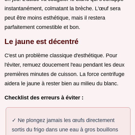
instantanément, colmatant la brèche. L'œuf sera
peut être moins esthétique, mais il restera
parfaitement comestible et bon.
Le jaune est décentré
C'est un problème classique d'esthétique. Pour
l'éviter, remuez doucement l'eau pendant les deux
premières minutes de cuisson. La force centrifuge
aidera le jaune à rester bien au milieu du blanc.
Checklist des erreurs à éviter :
✓ Ne plongez jamais les œufs directement
sortis du frigo dans une eau à gros bouillons