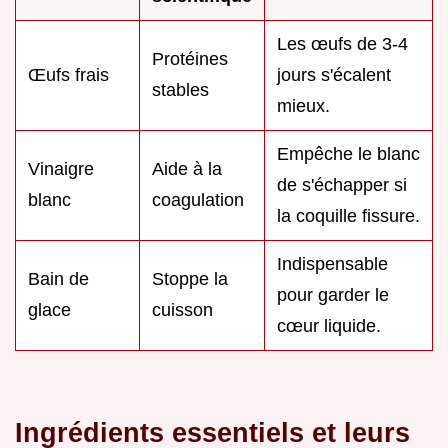
Les œufs de 3-4
Protéines
Œufs frais
jours s'écalent
stables
mieux.
Empêche le blanc
Vinaigre
Aide à la
de s'échapper si
blanc
coagulation
la coquille fissure.
Indispensable
Bain de
Stoppe la
pour garder le
glace
cuisson
cœur liquide.
Ingrédients essentiels et leurs