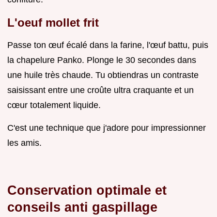
L'oeuf mollet frit
Passe ton œuf écalé dans la farine, l'œuf battu, puis
la chapelure Panko. Plonge le 30 secondes dans
une huile très chaude. Tu obtiendras un contraste
saisissant entre une croûte ultra craquante et un
cœur totalement liquide.
C'est une technique que j'adore pour impressionner
les amis.
Conservation optimale et
conseils anti gaspillage