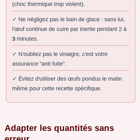
(choc thermique trop violent).
✓ Ne négligez pas le bain de glace : sans lui,
l'œuf continue de cuire par inertie pendant 2 à
3
minutes.
✓ N'oubliez pas le vinaigre, c'est votre
assurance "anti fuite".
✓ Évitez d'utiliser des œufs pondus le matin
même pour cette recette spécifique.
Adapter les quantités sans
erreur