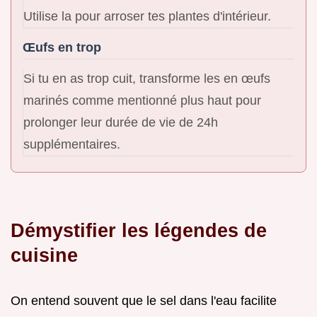
Utilise la pour arroser tes plantes d'intérieur.
Œufs en trop
Si tu en as trop cuit, transforme les en œufs
marinés comme mentionné plus haut pour
prolonger leur durée de vie de 24h
supplémentaires.
Démystifier les légendes de
cuisine
On entend souvent que le sel dans l'eau facilite