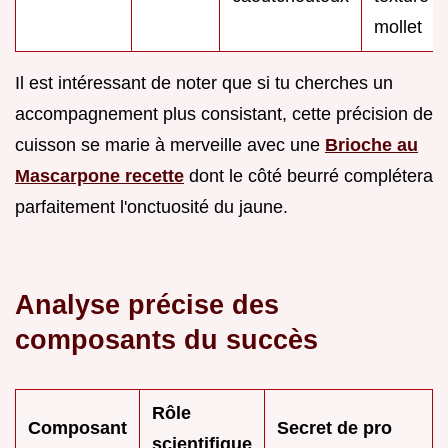
mollet
Il est intéressant de noter que si tu cherches un
accompagnement plus consistant, cette précision de
cuisson se marie à merveille avec une
Brioche au
Mascarpone recette
dont le côté beurré complétera
parfaitement l'onctuosité du jaune.
Analyse précise des
composants du succès
Rôle
Composant
Secret de pro
scientifique