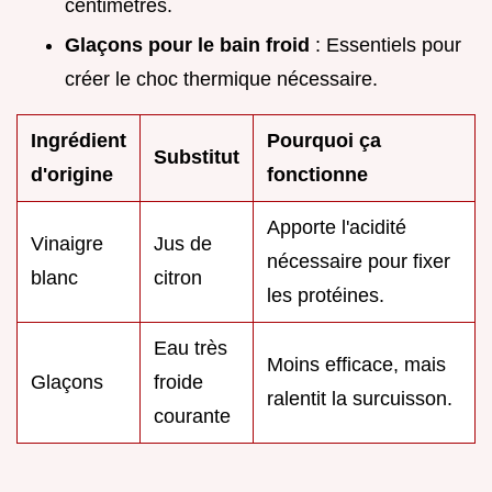
centimètres.
Glaçons pour le bain froid
: Essentiels pour
créer le choc thermique nécessaire.
Ingrédient
Pourquoi ça
Substitut
d'origine
fonctionne
Apporte l'acidité
Vinaigre
Jus de
nécessaire pour fixer
blanc
citron
les protéines.
Eau très
Moins efficace, mais
Glaçons
froide
ralentit la surcuisson.
courante