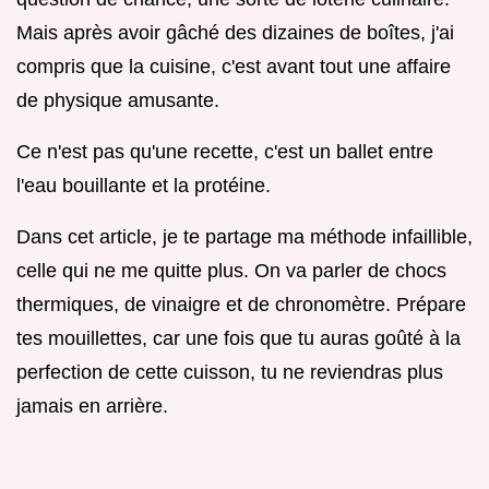
Mais après avoir gâché des dizaines de boîtes, j'ai
compris que la cuisine, c'est avant tout une affaire
de physique amusante.
Ce n'est pas qu'une recette, c'est un ballet entre
l'eau bouillante et la protéine.
Dans cet article, je te partage ma méthode infaillible,
celle qui ne me quitte plus. On va parler de chocs
thermiques, de vinaigre et de chronomètre. Prépare
tes mouillettes, car une fois que tu auras goûté à la
perfection de cette cuisson, tu ne reviendras plus
jamais en arrière.