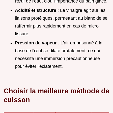
l'œuf de l'eau, d'où l'importance du bain glacé.
Acidité et structure
: Le vinaigre agit sur les
liaisons protéiques, permettant au blanc de se
raffermir plus rapidement en cas de micro
fissure.
Pression de vapeur
: L'air emprisonné à la
base de l'œuf se dilate brutalement, ce qui
nécessite une immersion précautionneuse
pour éviter l'éclatement.
Choisir la meilleure méthode de
cuisson