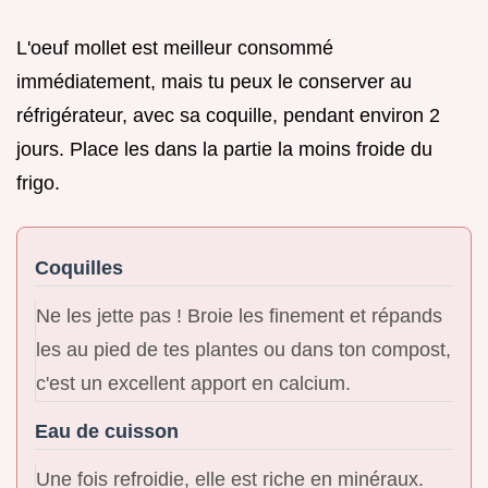
L'oeuf mollet est meilleur consommé
immédiatement, mais tu peux le conserver au
réfrigérateur, avec sa coquille, pendant environ 2
jours. Place les dans la partie la moins froide du
frigo.
Coquilles
Ne les jette pas ! Broie les finement et répands
les au pied de tes plantes ou dans ton compost,
c'est un excellent apport en calcium.
Eau de cuisson
Une fois refroidie, elle est riche en minéraux.