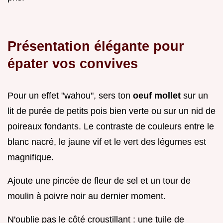
Présentation élégante pour
épater vos convives
Pour un effet "wahou", sers ton
oeuf mollet
sur un
lit de purée de petits pois bien verte ou sur un nid de
poireaux fondants. Le contraste de couleurs entre le
blanc nacré, le jaune vif et le vert des légumes est
magnifique.
Ajoute une pincée de fleur de sel et un tour de
moulin à poivre noir au dernier moment.
N'oublie pas le côté croustillant : une tuile de