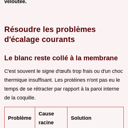
veloutée.
Résoudre les problèmes
d'écalage courants
Le blanc reste collé à la membrane
C'est souvent le signe d'œufs trop frais ou d'un choc
thermique insuffisant. Les protéines n'ont pas eu le
temps de se rétracter par rapport à la paroi interne
de la coquille.
Cause
Problème
Solution
racine