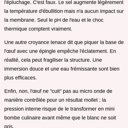
l'épluchage. C'est faux. Le sel augmente légèrement
la température d'ébullition mais n'a aucun impact sur
la membrane. Seul le pH de l'eau et le choc
thermique comptent vraiment.
Une autre croyance tenace dit que piquer la base de
l'œuf avec une épingle empêche l'éclatement. En
réalité, cela peut fragiliser la structure. Une
immersion douce et une eau frémissante sont bien
plus efficaces.
Enfin, non, l'œuf ne "cuit" pas au micro onde de
manière contrôlée pour un résultat mollet ; la
pression interne risque de le transformer en mini
bombe culinaire avant même que le blanc ne soit
pris.