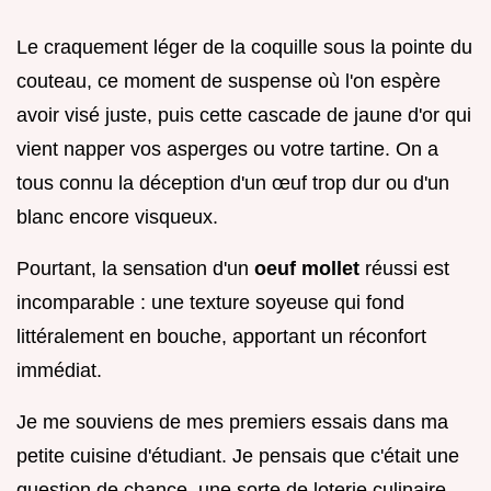
Le craquement léger de la coquille sous la pointe du
couteau, ce moment de suspense où l'on espère
avoir visé juste, puis cette cascade de jaune d'or qui
vient napper vos asperges ou votre tartine. On a
tous connu la déception d'un œuf trop dur ou d'un
blanc encore visqueux.
Pourtant, la sensation d'un
oeuf mollet
réussi est
incomparable : une texture soyeuse qui fond
littéralement en bouche, apportant un réconfort
immédiat.
Je me souviens de mes premiers essais dans ma
petite cuisine d'étudiant. Je pensais que c'était une
question de chance, une sorte de loterie culinaire.