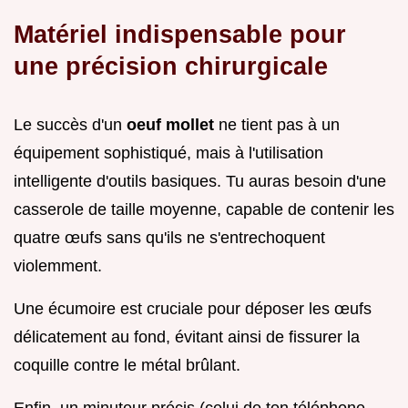
Matériel indispensable pour
une précision chirurgicale
Le succès d'un
oeuf mollet
ne tient pas à un
équipement sophistiqué, mais à l'utilisation
intelligente d'outils basiques. Tu auras besoin d'une
casserole de taille moyenne, capable de contenir les
quatre œufs sans qu'ils ne s'entrechoquent
violemment.
Une écumoire est cruciale pour déposer les œufs
délicatement au fond, évitant ainsi de fissurer la
coquille contre le métal brûlant.