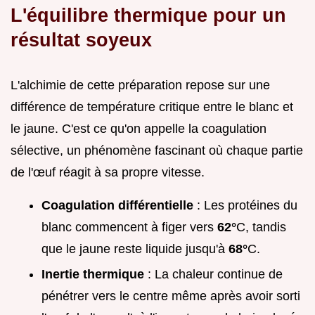
L'équilibre thermique pour un
résultat soyeux
L'alchimie de cette préparation repose sur une
différence de température critique entre le blanc et
le jaune. C'est ce qu'on appelle la coagulation
sélective, un phénomène fascinant où chaque partie
de l'œuf réagit à sa propre vitesse.
Coagulation différentielle
: Les protéines du
blanc commencent à figer vers
62°
C, tandis
que le jaune reste liquide jusqu'à
68°
C.
Inertie thermique
: La chaleur continue de
pénétrer vers le centre même après avoir sorti