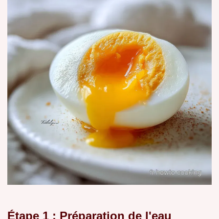
Étape 1 : Préparation de l'eau