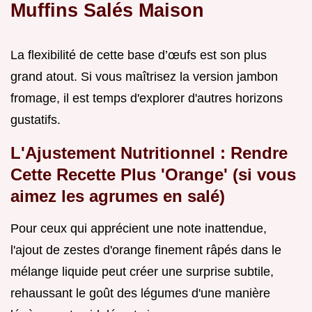
Muffins Salés Maison
La flexibilité de cette base d’œufs est son plus
grand atout. Si vous maîtrisez la version jambon
fromage, il est temps d'explorer d'autres horizons
gustatifs.
L'Ajustement Nutritionnel : Rendre
Cette Recette Plus 'Orange' (si vous
aimez les agrumes en salé)
Pour ceux qui apprécient une note inattendue,
l'ajout de zestes d'orange finement râpés dans le
mélange liquide peut créer une surprise subtile,
rehaussant le goût des légumes d'une manière