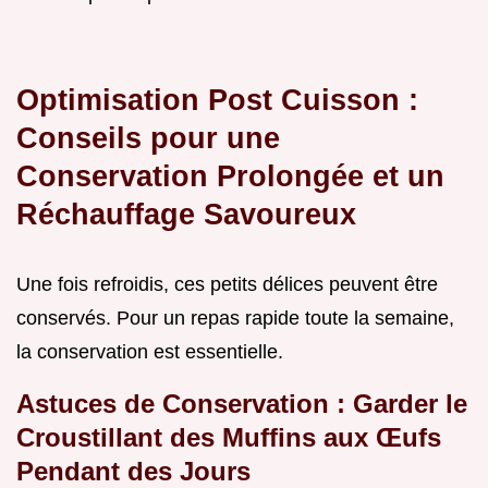
Optimisation Post Cuisson :
Conseils pour une
Conservation Prolongée et un
Réchauffage Savoureux
Une fois refroidis, ces petits délices peuvent être
conservés. Pour un repas rapide toute la semaine,
la conservation est essentielle.
Astuces de Conservation : Garder le
Croustillant des Muffins aux Œufs
Pendant des Jours