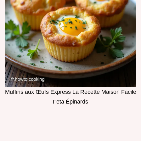
Muffins aux Œufs Express La Recette Maison Facile
Feta Épinards