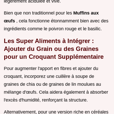
légèrement acidulée et vive.
Bien que non traditionnel pour les
Muffins aux
œufs
, cela fonctionne étonnamment bien avec des
ingrédients comme le poivron rouge et le basilic.
Les Super Aliments à Intégrer :
Ajouter du Grain ou des Graines
pour un Croquant Supplémentaire
Pour augmenter l'apport en fibres et ajouter du
croquant, incorporez une cuillère à soupe de
graines de chia ou de graines de lin moulues au
mélange d'œufs. Cela aidera également à absorber
l'excès d'humidité, renforçant la structure.
Alternativement, pour une version riche en céréales