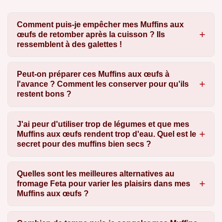
Comment puis-je empêcher mes Muffins aux
œufs de retomber après la cuisson ? Ils
ressemblent à des galettes !
Peut-on préparer ces Muffins aux œufs à
l'avance ? Comment les conserver pour qu'ils
restent bons ?
J'ai peur d'utiliser trop de légumes et que mes
Muffins aux œufs rendent trop d'eau. Quel est le
secret pour des muffins bien secs ?
Quelles sont les meilleures alternatives au
fromage Feta pour varier les plaisirs dans mes
Muffins aux œufs ?