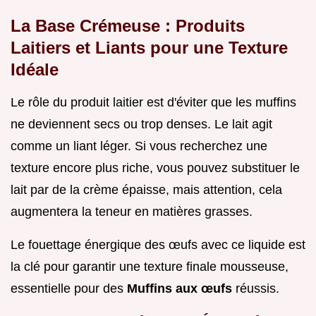
La Base Crémeuse : Produits
Laitiers et Liants pour une Texture
Idéale
Le rôle du produit laitier est d'éviter que les muffins
ne deviennent secs ou trop denses. Le lait agit
comme un liant léger. Si vous recherchez une
texture encore plus riche, vous pouvez substituer le
lait par de la crème épaisse, mais attention, cela
augmentera la teneur en matières grasses.
Le fouettage énergique des œufs avec ce liquide est
la clé pour garantir une texture finale mousseuse,
essentielle pour des
Muffins aux œufs
réussis.