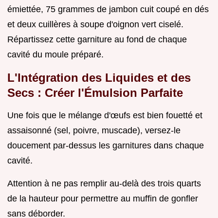
émiettée, 75 grammes de jambon cuit coupé en dés
et deux cuillères à soupe d'oignon vert ciselé.
Répartissez cette garniture au fond de chaque
cavité du moule préparé.
L'Intégration des Liquides et des
Secs : Créer l'Émulsion Parfaite
Une fois que le mélange d'œufs est bien fouetté et
assaisonné (sel, poivre, muscade), versez-le
doucement par-dessus les garnitures dans chaque
cavité.
Attention à ne pas remplir au-delà des trois quarts
de la hauteur pour permettre au muffin de gonfler
sans déborder.