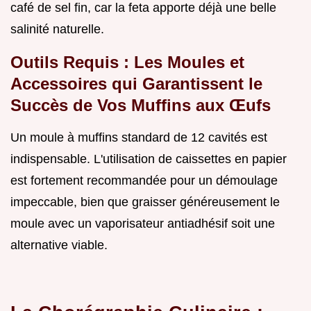
café de sel fin, car la feta apporte déjà une belle
salinité naturelle.
Outils Requis : Les Moules et
Accessoires qui Garantissent le
Succès de Vos Muffins aux Œufs
Un moule à muffins standard de 12 cavités est
indispensable. L'utilisation de caissettes en papier
est fortement recommandée pour un démoulage
impeccable, bien que graisser généreusement le
moule avec un vaporisateur antiadhésif soit une
alternative viable.