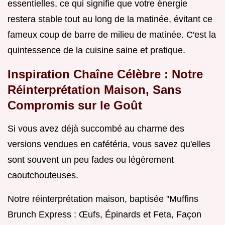
essentielles, ce qui signifie que votre énergie
restera stable tout au long de la matinée, évitant ce
fameux coup de barre de milieu de matinée. C'est la
quintessence de la cuisine saine et pratique.
Inspiration Chaîne Célèbre : Notre
Réinterprétation Maison, Sans
Compromis sur le Goût
Si vous avez déjà succombé au charme des
versions vendues en cafétéria, vous savez qu'elles
sont souvent un peu fades ou légèrement
caoutchouteuses.
Notre réinterprétation maison, baptisée "Muffins
Brunch Express : Œufs, Épinards et Feta, Façon