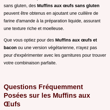
sans gluten, des
Muffins aux œufs sans gluten
peuvent être obtenus en ajoutant une cuillère de
farine d'amande à la préparation liquide, assurant
une texture riche et moelleuse.
Que vous optiez pour des
Muffins aux œufs et
bacon
ou une version végétarienne, n'ayez pas
peur d'expérimenter avec les garnitures pour trouver
votre combinaison parfaite.
Questions Fréquemment
Posées sur les Muffins aux
Œufs