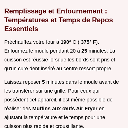
Remplissage et Enfournement :
Températures et Temps de Repos
Essentiels
Préchauffez votre four à
190°
C (
375°
F).
Enfournez le moule pendant 20 à
25
minutes. La
cuisson est réussie lorsque les bords sont pris et
qu'un cure dent inséré au centre ressort propre.
Laissez reposer
5
minutes dans le moule avant de
les transférer sur une grille. Pour ceux qui
possèdent cet appareil, il est même possible de
réaliser des
Muffins aux œufs Air Fryer
en
ajustant la température et le temps pour une
cuisson plus rapide et croustillante.