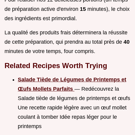
de préparation active d'environ
15
minutes), le choix
des ingrédients est primordial.
La qualité des produits frais déterminera la réussite
de cette préparation, qui prendra au total près de
40
minutes de votre temps, four compris.
Related Recipes Worth Trying
Salade Tiède de Légumes de Printemps et
Œufs Mollets Parfaits
— Redécouvrez la
Salade tiède de légumes de printemps et œufs
Une recette rapide légère avec un œuf mollet
coulant à tomber Idée repas léger pour le
printemps