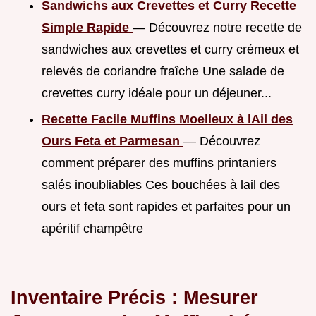
Sandwichs aux Crevettes et Curry Recette
Simple Rapide
— Découvrez notre recette de
sandwiches aux crevettes et curry crémeux et
relevés de coriandre fraîche Une salade de
crevettes curry idéale pour un déjeuner...
Recette Facile Muffins Moelleux à lAil des
Ours Feta et Parmesan
— Découvrez
comment préparer des muffins printaniers
salés inoubliables Ces bouchées à lail des
ours et feta sont rapides et parfaites pour un
apéritif champêtre
Inventaire Précis : Mesurer