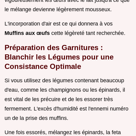
le mélange devienne légèrement mousseux.
L'incorporation d'air est ce qui donnera à vos
Muffins aux œufs
cette légèreté tant recherchée.
Préparation des Garnitures :
Blanchir les Légumes pour une
Consistance Optimale
Si vous utilisez des légumes contenant beaucoup
d'eau, comme les champignons ou les épinards, il
est vital de les précuire et de les essorer très
fermement. L'excès d'humidité est l'ennemi numéro
un de la prise des muffins.
Une fois essorés, mélangez les épinards, la feta