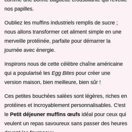
nos papilles.
Oubliez les muffins industriels remplis de sucre ;
nous allons transformer cet aliment simple en une
merveille protéinée, parfaite pour démarrer la
journée avec énergie.
Inspirons nous de cette célèbre chaîne américaine
qui a popularisé les
Egg Bites
pour créer une
version maison, bien meilleure, bien sûr !
Ces petites bouchées salées sont légères, riches en
protéines et incroyablement personnalisables. C'est
le
Petit déjeuner muffins œufs
idéal pour ceux qui
veulent un repas savoureux sans passer des heures