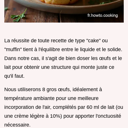
La réussite de toute recette de type "cake" ou
"muffin" tient à l'équilibre entre le liquide et le solide.
Dans notre cas, il s'agit de bien doser les œufs et le
lait pour obtenir une structure qui monte juste ce
qu'il faut.
Nous utiliserons 8 gros œufs, idéalement à
température ambiante pour une meilleure
incorporation de l'air, complétés par 60 ml de lait (ou
une crème légère à 10%) pour apporter l'onctuosité
nécessaire.