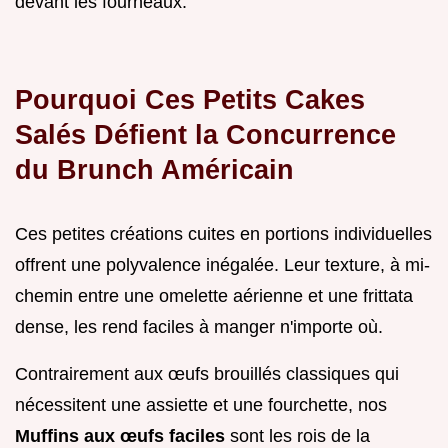
devant les fourneaux.
Pourquoi Ces Petits Cakes
Salés Défient la Concurrence
du Brunch Américain
Ces petites créations cuites en portions individuelles
offrent une polyvalence inégalée. Leur texture, à mi-
chemin entre une omelette aérienne et une frittata
dense, les rend faciles à manger n'importe où.
Contrairement aux œufs brouillés classiques qui
nécessitent une assiette et une fourchette, nos
Muffins aux œufs faciles
sont les rois de la