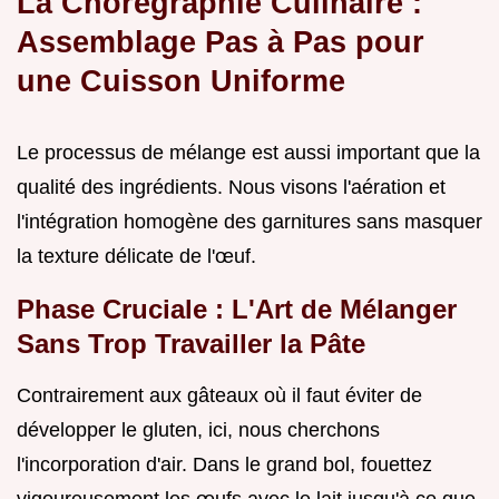
La Chorégraphie Culinaire :
Assemblage Pas à Pas pour
une Cuisson Uniforme
Le processus de mélange est aussi important que la
qualité des ingrédients. Nous visons l'aération et
l'intégration homogène des garnitures sans masquer
la texture délicate de l'œuf.
Phase Cruciale : L'Art de Mélanger
Sans Trop Travailler la Pâte
Contrairement aux gâteaux où il faut éviter de
développer le gluten, ici, nous cherchons
l'incorporation d'air. Dans le grand bol, fouettez
vigoureusement les œufs avec le lait jusqu'à ce que