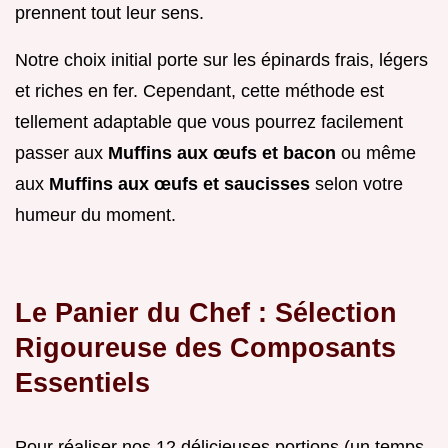
prennent tout leur sens.
Notre choix initial porte sur les épinards frais, légers
et riches en fer. Cependant, cette méthode est
tellement adaptable que vous pourrez facilement
passer aux
Muffins aux œufs et bacon
ou même
aux
Muffins aux œufs et saucisses
selon votre
humeur du moment.
Le Panier du Chef : Sélection
Rigoureuse des Composants
Essentiels
Pour réaliser nos 12 délicieuses portions (un temps