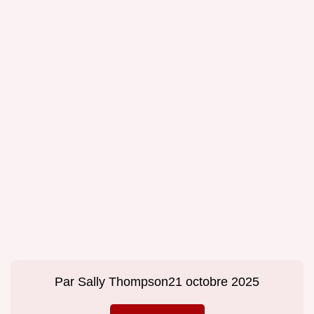
Par
Sally Thompson
21 octobre 2025