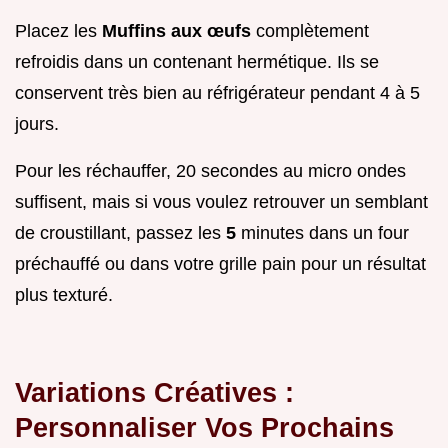
Placez les
Muffins aux œufs
complètement
refroidis dans un contenant hermétique. Ils se
conservent très bien au réfrigérateur pendant 4 à 5
jours.
Pour les réchauffer, 20 secondes au micro ondes
suffisent, mais si vous voulez retrouver un semblant
de croustillant, passez les
5
minutes dans un four
préchauffé ou dans votre grille pain pour un résultat
plus texturé.
Variations Créatives :
Personnaliser Vos Prochains