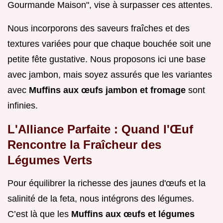
Gourmande Maison", vise à surpasser ces attentes.
Nous incorporons des saveurs fraîches et des
textures variées pour que chaque bouchée soit une
petite fête gustative. Nous proposons ici une base
avec jambon, mais soyez assurés que les variantes
avec
Muffins aux œufs jambon et fromage
sont
infinies.
L'Alliance Parfaite : Quand l'Œuf
Rencontre la Fraîcheur des
Légumes Verts
Pour équilibrer la richesse des jaunes d'œufs et la
salinité de la feta, nous intégrons des légumes.
C’est là que les
Muffins aux œufs et légumes