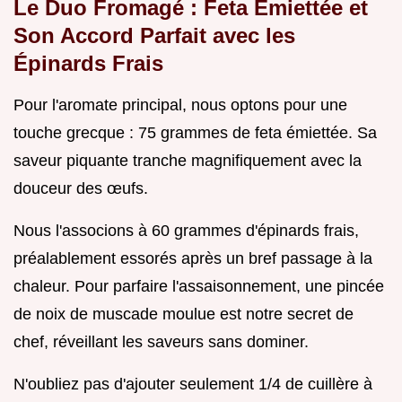
Le Duo Fromagé : Feta Émiettée et
Son Accord Parfait avec les
Épinards Frais
Pour l'aromate principal, nous optons pour une
touche grecque : 75 grammes de feta émiettée. Sa
saveur piquante tranche magnifiquement avec la
douceur des œufs.
Nous l'associons à 60 grammes d'épinards frais,
préalablement essorés après un bref passage à la
chaleur. Pour parfaire l'assaisonnement, une pincée
de noix de muscade moulue est notre secret de
chef, réveillant les saveurs sans dominer.
N'oubliez pas d'ajouter seulement 1/4 de cuillère à