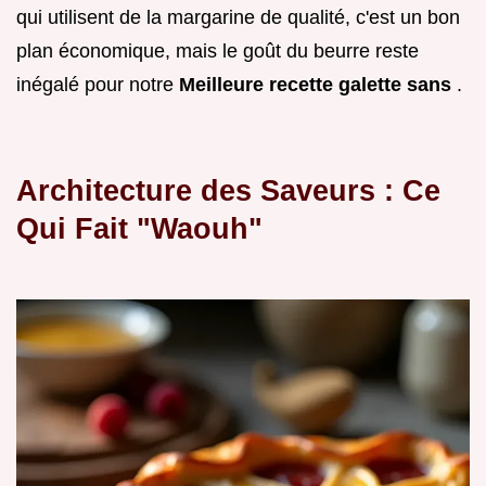
qui utilisent de la margarine de qualité, c'est un bon
plan économique, mais le goût du beurre reste
inégalé pour notre
Meilleure recette galette sans
.
Architecture des Saveurs : Ce
Qui Fait "Waouh"