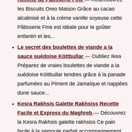
les Biscuits Oreo Maison Grâce au cacao
alcalinisé et à la crème vanille soyeuse cette
Pâtisserie Fine est idéale pour le goûter
enfantin et les...
Le secret des boulettes de viande a la
sauce suédoise Köttbullar
— Oubliez Ikea
Préparez de vraies boulettes de viande a la
suédoise Köttbullar tendres grâce à la panade
parfumées au Piment de Jamaïque et nappées
dune sauce...
Kesra Rakhsis Galette Rakhsiss Recette
Facile et Express du Maghreb
— Découvrez
la Kesra Rakhsis galette rakhsiss Ce pain
facile à la semoule parfait accompagnement