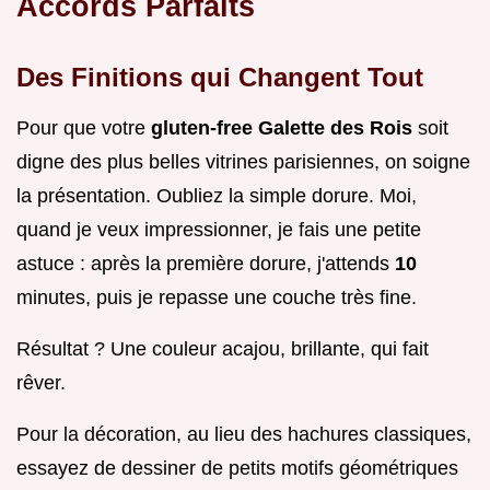
Accords Parfaits
Des Finitions qui Changent Tout
Pour que votre
gluten-free Galette des Rois
soit
digne des plus belles vitrines parisiennes, on soigne
la présentation. Oubliez la simple dorure. Moi,
quand je veux impressionner, je fais une petite
astuce : après la première dorure, j'attends
10
minutes, puis je repasse une couche très fine.
Résultat ? Une couleur acajou, brillante, qui fait
rêver.
Pour la décoration, au lieu des hachures classiques,
essayez de dessiner de petits motifs géométriques