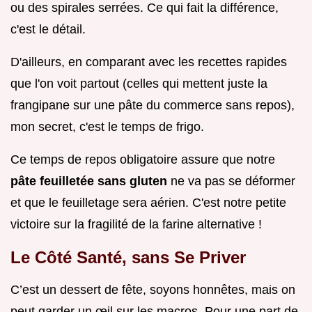
ou des spirales serrées. Ce qui fait la différence,
c'est le détail.
D'ailleurs, en comparant avec les recettes rapides
que l'on voit partout (celles qui mettent juste la
frangipane sur une pâte du commerce sans repos),
mon secret, c'est le temps de frigo.
Ce temps de repos obligatoire assure que notre
pâte feuilletée sans gluten
ne va pas se déformer
et que le feuilletage sera aérien. C'est notre petite
victoire sur la fragilité de la farine alternative !
Le Côté Santé, sans Se Priver
C’est un dessert de fête, soyons honnêtes, mais on
peut garder un œil sur les macros. Pour une part de