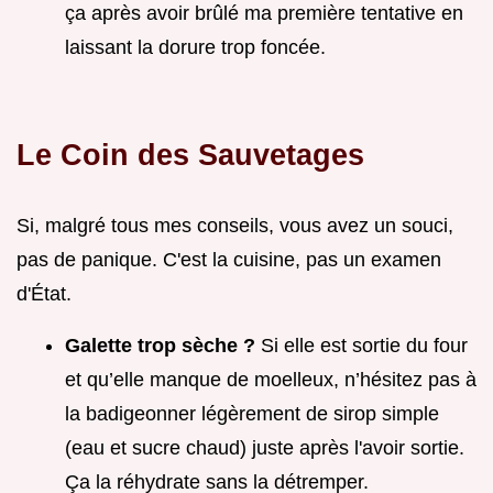
ça après avoir brûlé ma première tentative en
laissant la dorure trop foncée.
Le Coin des Sauvetages
Si, malgré tous mes conseils, vous avez un souci,
pas de panique. C'est la cuisine, pas un examen
d'État.
Galette trop sèche ?
Si elle est sortie du four
et qu’elle manque de moelleux, n’hésitez pas à
la badigeonner légèrement de sirop simple
(eau et sucre chaud) juste après l'avoir sortie.
Ça la réhydrate sans la détremper.