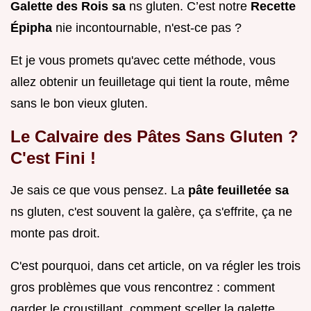
Galette des Rois sa
ns gluten. C’est notre
Recette
Épipha
nie incontournable, n'est-ce pas ?
Et je vous promets qu'avec cette méthode, vous
allez obtenir un feuilletage qui tient la route, même
sans le bon vieux gluten.
Le Calvaire des Pâtes Sans Gluten ?
C'est Fini !
Je sais ce que vous pensez. La
pâte feuilletée sa
ns gluten, c'est souvent la galère, ça s'effrite, ça ne
monte pas droit.
C'est pourquoi, dans cet article, on va régler les trois
gros problèmes que vous rencontrez : comment
garder le croustillant, comment sceller la galette