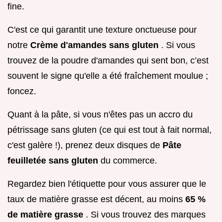
fine.
C'est ce qui garantit une texture onctueuse pour
notre
Crème d'amandes sans gluten
. Si vous
trouvez de la poudre d'amandes qui sent bon, c’est
souvent le signe qu'elle a été fraîchement moulue ;
foncez.
Quant à la pâte, si vous n'êtes pas un accro du
pétrissage sans gluten (ce qui est tout à fait normal,
c'est galère !), prenez deux disques de
Pâte
feuilletée sans gluten
du commerce.
Regardez bien l'étiquette pour vous assurer que le
taux de matière grasse est décent, au moins
65 %
de matière grasse
. Si vous trouvez des marques