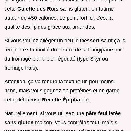
cette
Galette des Rois sa
ns gluten, on tourne
autour de 450 calories. Le point fort ici, c'est la
qualité des lipides grâce aux amandes.
Si vous voulez alléger un peu le
Dessert sa
nt
ça
is,
remplacez la moitié du beurre de la frangipane par
du fromage blanc bien égoutté (type Skyr ou
fromage frais).
Attention, ça va rendre la texture un peu moins
riche, mais vous gagnez en protéines et on garde
cette délicieuse
Recette Épipha
nie.
Naturellement, si vous utilisez une
pâte feuilletée
sans gluten
maison, vous contrôlez tout, mais si