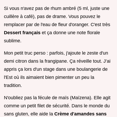
Si vous n'avez pas de rhum ambré (5 ml, juste une
cuillère à café), pas de drame. Vous pouvez le
remplacer par de l'eau de fleur d'oranger. C'est très
Dessert français
et ça donne une note florale
sublime.
Mon petit truc perso : parfois, j'ajoute le zeste d'un
demi citron dans la frangipane. Ça réveille tout. J’ai
appris ça lors d'un stage dans une boulangerie de
l'Est où ils aimaient bien pimenter un peu la
tradition.
N'oubliez pas la fécule de maïs (Maïzena). Elle agit
comme un petit filet de sécurité. Dans le monde du
sans gluten, elle aide la
Crème d'amandes sans