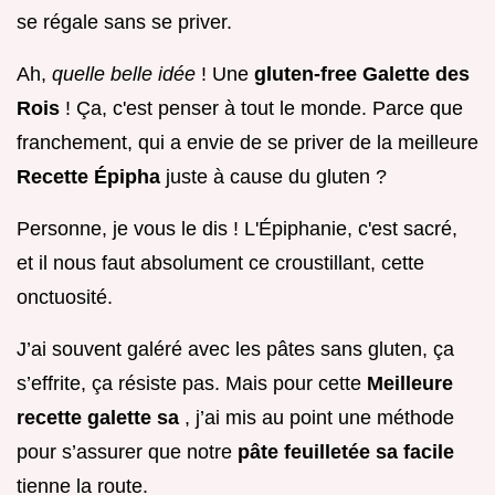
se régale sans se priver.
Ah,
quelle belle idée
! Une
gluten-free Galette des
Rois
! Ça, c'est penser à tout le monde. Parce que
franchement, qui a envie de se priver de la meilleure
Recette Épipha
juste à cause du gluten ?
Personne, je vous le dis ! L'Épiphanie, c'est sacré,
et il nous faut absolument ce croustillant, cette
onctuosité.
J’ai souvent galéré avec les pâtes sans gluten, ça
s’effrite, ça résiste pas. Mais pour cette
Meilleure
recette galette sa
, j’ai mis au point une méthode
pour s’assurer que notre
pâte feuilletée sa facile
tienne la route.