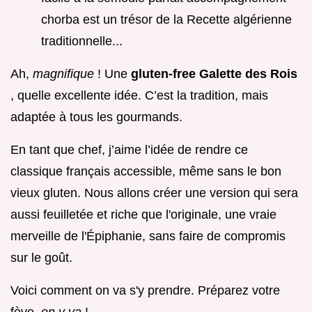
chorba est un trésor de la Recette algérienne
traditionnelle...
Ah,
magnifique
! Une
gluten-free Galette des Rois
, quelle excellente idée. C’est la tradition, mais
adaptée à tous les gourmands.
En tant que chef, j’aime l’idée de rendre ce
classique français accessible, même sans le bon
vieux gluten. Nous allons créer une version qui sera
aussi feuilletée et riche que l'originale, une vraie
merveille de l'Épiphanie, sans faire de compromis
sur le goût.
Voici comment on va s'y prendre. Préparez votre
fève,
on y va
!