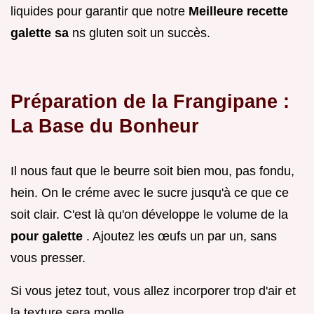
liquides pour garantir que notre
Meilleure recette
galette sa
ns gluten soit un succès.
Préparation de la Frangipane :
La Base du Bonheur
Il nous faut que le beurre soit bien mou, pas fondu,
hein. On le créme avec le sucre jusqu'à ce que ce
soit clair. C'est là qu'on développe le volume de la
pour galette
. Ajoutez les œufs un par un, sans
vous presser.
Si vous jetez tout, vous allez incorporer trop d'air et
la texture sera molle.