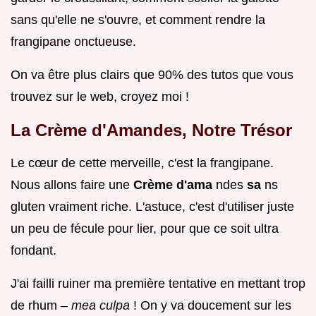
sans qu'elle ne s'ouvre, et comment rendre la
frangipane onctueuse.
On va être plus clairs que 90% des tutos que vous
trouvez sur le web, croyez moi !
La Crème d'Amandes, Notre Trésor
Le cœur de cette merveille, c'est la frangipane.
Nous allons faire une
Crème d'ama
ndes
sa
ns
gluten vraiment riche. L'astuce, c'est d'utiliser juste
un peu de fécule pour lier, pour que ce soit ultra
fondant.
J'ai failli ruiner ma première tentative en mettant trop
de rhum –
mea culpa
! On y va doucement sur les