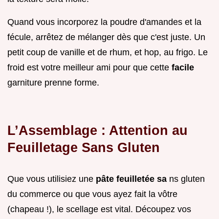
Quand vous incorporez la poudre d'amandes et la
fécule, arrêtez de mélanger dès que c'est juste. Un
petit coup de vanille et de rhum, et hop, au frigo. Le
froid est votre meilleur ami pour que cette
facile
garniture prenne forme.
L’Assemblage : Attention au
Feuilletage Sans Gluten
Que vous utilisiez une
pâte feuilletée sa
ns gluten
du commerce ou que vous ayez fait la vôtre
(chapeau !), le scellage est vital. Découpez vos