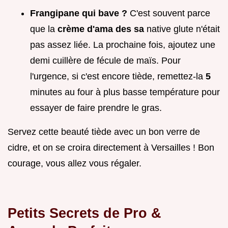
Frangipane qui bave ?
C'est souvent parce
que la
crème d'ama des sa
native glute n'était
pas assez liée. La prochaine fois, ajoutez une
demi cuillère de fécule de maïs. Pour
l'urgence, si c'est encore tiède, remettez-la
5
minutes au four à plus basse température pour
essayer de faire prendre le gras.
Servez cette beauté tiède avec un bon verre de
cidre, et on se croira directement à Versailles ! Bon
courage, vous allez vous régaler.
Petits Secrets de Pro &