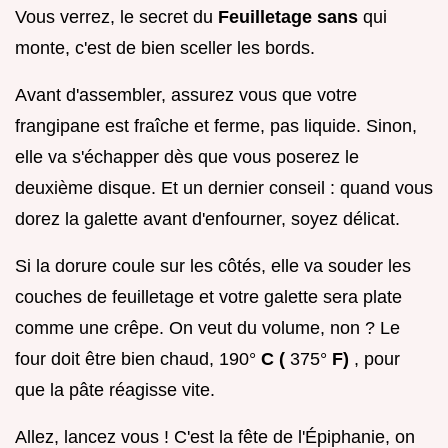
Vous verrez, le secret du
Feuilletage sans
qui
monte, c'est de bien sceller les bords.
Avant d'assembler, assurez vous que votre
frangipane est fraîche et ferme, pas liquide. Sinon,
elle va s'échapper dès que vous poserez le
deuxième disque. Et un dernier conseil : quand vous
dorez la galette avant d'enfourner, soyez délicat.
Si la dorure coule sur les côtés, elle va souder les
couches de feuilletage et votre galette sera plate
comme une crêpe. On veut du volume, non ? Le
four doit être bien chaud, 190°
C (
375°
F)
, pour
que la pâte réagisse vite.
Allez, lancez vous ! C'est la fête de l'Épiphanie, on