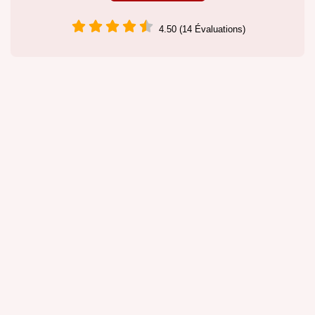
4.50 (14 Évaluations)