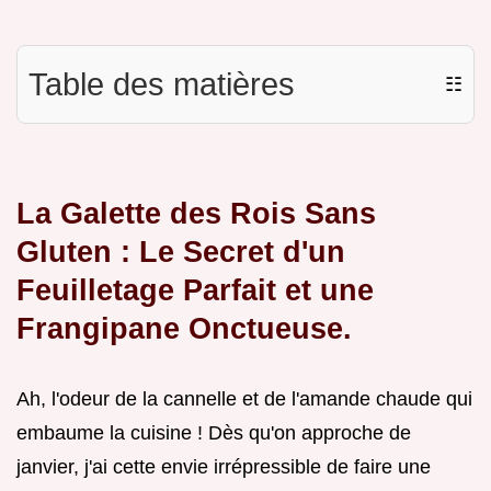
Table des matières
☷
La Galette des Rois Sans
Gluten : Le Secret d'un
Feuilletage Parfait et une
Frangipane Onctueuse.
Ah, l'odeur de la cannelle et de l'amande chaude qui
embaume la cuisine ! Dès qu'on approche de
janvier, j'ai cette envie irrépressible de faire une