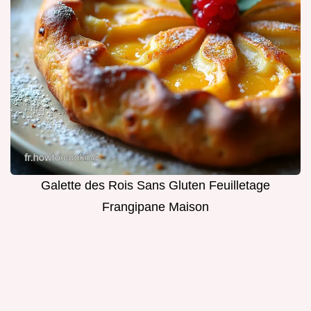
Galette des Rois Sans Gluten Feuilletage
Frangipane Maison