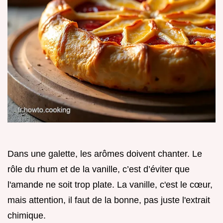
Dans une galette, les arômes doivent chanter. Le
rôle du rhum et de la vanille, c’est d’éviter que
l'amande ne soit trop plate. La vanille, c'est le cœur,
mais attention, il faut de la bonne, pas juste l'extrait
chimique.