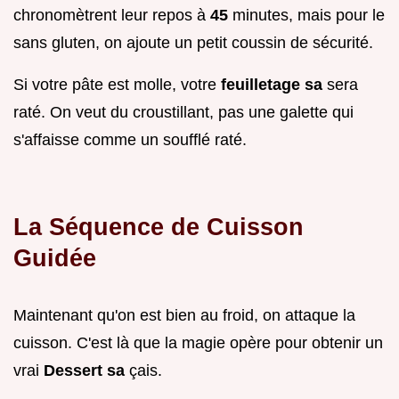
chronomètrent leur repos à
45
minutes, mais pour le
sans gluten, on ajoute un petit coussin de sécurité.
Si votre pâte est molle, votre
feuilletage sa
sera
raté. On veut du croustillant, pas une galette qui
s'affaisse comme un soufflé raté.
La Séquence de Cuisson
Guidée
Maintenant qu'on est bien au froid, on attaque la
cuisson. C'est là que la magie opère pour obtenir un
vrai
Dessert sa
çais.