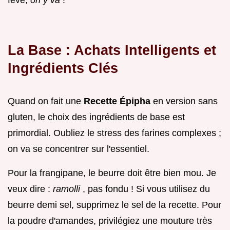
La Base : Achats Intelligents et
Ingrédients Clés
Quand on fait une
Recette Épipha
en version sans
gluten, le choix des ingrédients de base est
primordial. Oubliez le stress des farines complexes ;
on va se concentrer sur l'essentiel.
Pour la frangipane, le beurre doit être bien mou. Je
veux dire :
ramolli
, pas fondu ! Si vous utilisez du
beurre demi sel, supprimez le sel de la recette. Pour
la poudre d'amandes, privilégiez une mouture très