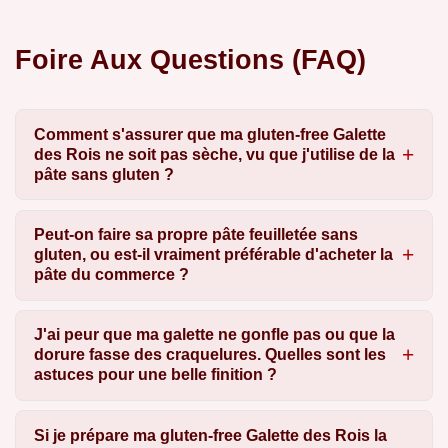
Foire Aux Questions (FAQ)
Comment s'assurer que ma gluten-free Galette
des Rois ne soit pas sèche, vu que j'utilise de la
pâte sans gluten ?
Peut-on faire sa propre pâte feuilletée sans
gluten, ou est-il vraiment préférable d'acheter la
pâte du commerce ?
J'ai peur que ma galette ne gonfle pas ou que la
dorure fasse des craquelures. Quelles sont les
astuces pour une belle finition ?
Si je prépare ma gluten-free Galette des Rois la