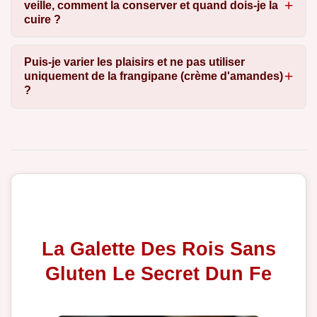
veille, comment la conserver et quand dois-je la
cuire ?
Puis-je varier les plaisirs et ne pas utiliser
uniquement de la frangipane (crème d'amandes)
?
La Galette Des Rois Sans
Gluten Le Secret Dun Fe