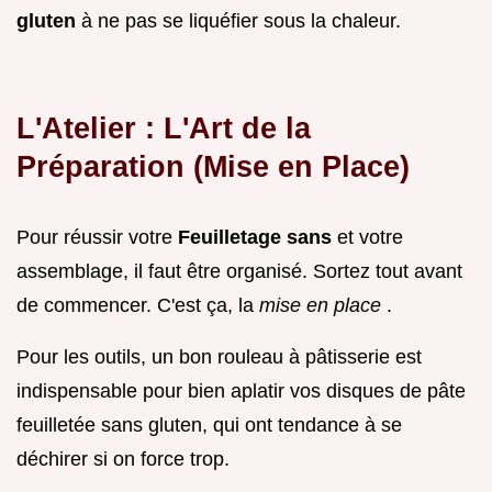
gluten
à ne pas se liquéfier sous la chaleur.
L'Atelier : L'Art de la
Préparation (Mise en Place)
Pour réussir votre
Feuilletage sans
et votre
assemblage, il faut être organisé. Sortez tout avant
de commencer. C'est ça, la
mise en place
.
Pour les outils, un bon rouleau à pâtisserie est
indispensable pour bien aplatir vos disques de pâte
feuilletée sans gluten, qui ont tendance à se
déchirer si on force trop.