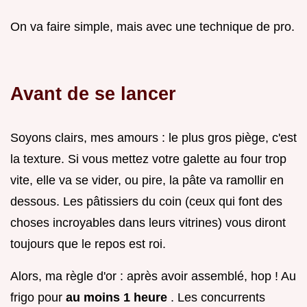
On va faire simple, mais avec une technique de pro.
Avant de se lancer
Soyons clairs, mes amours : le plus gros piège, c'est
la texture. Si vous mettez votre galette au four trop
vite, elle va se vider, ou pire, la pâte va ramollir en
dessous. Les pâtissiers du coin (ceux qui font des
choses incroyables dans leurs vitrines) vous diront
toujours que le repos est roi.
Alors, ma règle d'or : après avoir assemblé, hop ! Au
frigo pour
au moins 1 heure
. Les concurrents