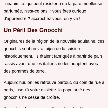
l'unanimité. qui peut résister à de la pâte moelleuse
parfumée, n'est-ce pas ? vous êtes curieux
d'apprendre ? accrochez vous, on y va !
Un Péril Des Gnocchi
Originaires de la région de la nouvelle aquitaine, ces
gnocchis sont un vrai bijou de la cuisine.
historiquement, ils étaient fabriqués à partir de pain
rassis avant que les italiens ne les adaptent avec
des pommes de terre.
Aujourd'hui, on les retrouve partout, du coin de rue à
paris, jusqu'à votre assiette. la popularité des
gnocchis ne cesse de croître.