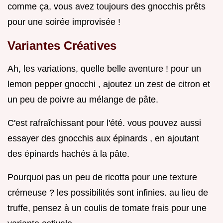
comme ça, vous avez toujours des gnocchis prêts
pour une soirée improvisée !
Variantes Créatives
Ah, les variations, quelle belle aventure ! pour un
lemon pepper gnocchi , ajoutez un zest de citron et
un peu de poivre au mélange de pâte.
C'est rafraîchissant pour l'été. vous pouvez aussi
essayer des gnocchis aux épinards , en ajoutant
des épinards hachés à la pâte.
Pourquoi pas un peu de ricotta pour une texture
crémeuse ? les possibilités sont infinies. au lieu de
truffe, pensez à un coulis de tomate frais pour une