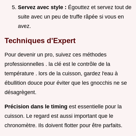
Servez avec style :
Égouttez et servez tout de
suite avec un peu de truffe râpée si vous en
avez.
Techniques d'Expert
Pour devenir un pro, suivez ces méthodes
professionnelles . la clé est le contrôle de la
température . lors de la cuisson, gardez l'eau à
ébullition douce pour éviter que les gnocchis ne se
désagrègent.
Précision dans le timing
est essentielle pour la
cuisson. Le regard est aussi important que le
chronomètre. Ils doivent flotter pour être parfaits.