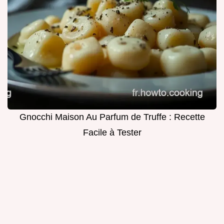
Gnocchi Maison Au Parfum de Truffe : Recette
Facile à Tester