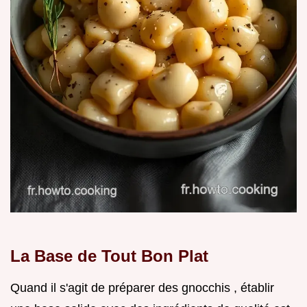
La Base de Tout Bon Plat
Quand il s'agit de préparer des gnocchis , établir