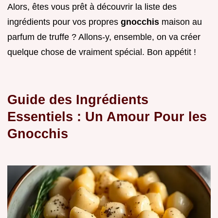
Alors, êtes vous prêt à découvrir la liste des
ingrédients pour vos propres
gnocchis
maison au
parfum de truffe ? Allons-y, ensemble, on va créer
quelque chose de vraiment spécial. Bon appétit !
Guide des Ingrédients
Essentiels : Un Amour Pour les
Gnocchis