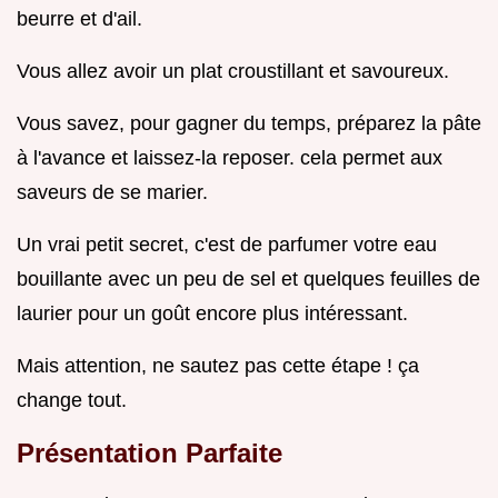
beurre et d'ail.
Vous allez avoir un plat croustillant et savoureux.
Vous savez, pour gagner du temps, préparez la pâte
à l'avance et laissez-la reposer. cela permet aux
saveurs de se marier.
Un vrai petit secret, c'est de parfumer votre eau
bouillante avec un peu de sel et quelques feuilles de
laurier pour un goût encore plus intéressant.
Mais attention, ne sautez pas cette étape ! ça
change tout.
Présentation Parfaite