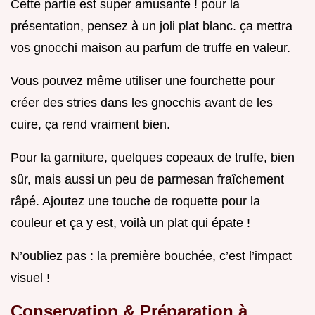
Cette partie est super amusante ! pour la
présentation, pensez à un joli plat blanc. ça mettra
vos gnocchi maison au parfum de truffe en valeur.
Vous pouvez même utiliser une fourchette pour
créer des stries dans les gnocchis avant de les
cuire, ça rend vraiment bien.
Pour la garniture, quelques copeaux de truffe, bien
sûr, mais aussi un peu de parmesan fraîchement
râpé. Ajoutez une touche de roquette pour la
couleur et ça y est, voilà un plat qui épate !
N’oubliez pas : la première bouchée, c’est l’impact
visuel !
Conservation & Préparation à