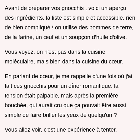
Avant de préparer vos gnocchis , voici un aperçu
des ingrédients. la liste est simple et accessible. rien
de bien compliqué ! on utilise des pommes de terre,
de la farine, un œuf et un soupçon d’huile d'olive.
Vous voyez, on n'est pas dans la cuisine
moléculaire, mais bien dans la cuisine du cœur.
En parlant de cœur, je me rappelle d'une fois où j'ai
fait ces gnocchis pour un dîner romantique. la
tension était palpable, mais après la première
bouchée, qui aurait cru que ça pouvait être aussi
simple de faire briller les yeux de quelqu'un ?
Vous allez voir, c'est une expérience à tenter.