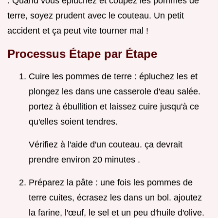
. Quand vous épluchez et coupez les pommes de
terre, soyez prudent avec le couteau. Un petit
accident et ça peut vite tourner mal !
Processus Étape par Étape
Cuire les pommes de terre : épluchez les et
plongez les dans une casserole d'eau salée.
portez à ébullition et laissez cuire jusqu'à ce
qu'elles soient tendres.
Vérifiez à l'aide d'un couteau. ça devrait
prendre environ 20 minutes .
Préparez la pâte : une fois les pommes de
terre cuites, écrasez les dans un bol. ajoutez
la farine, l'œuf, le sel et un peu d'huile d'olive.