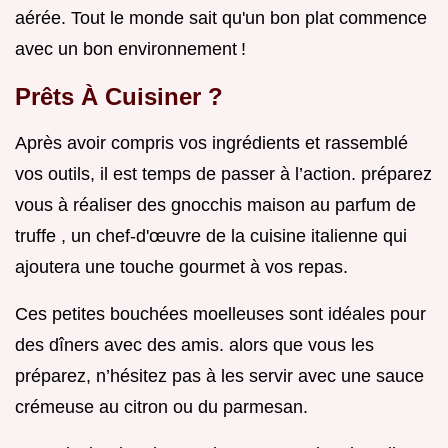
aérée. Tout le monde sait qu'un bon plat commence
avec un bon environnement !
Prêts À Cuisiner ?
Après avoir compris vos ingrédients et rassemblé
vos outils, il est temps de passer à l’action. préparez
vous à réaliser des gnocchis maison au parfum de
truffe , un chef-d'œuvre de la cuisine italienne qui
ajoutera une touche gourmet à vos repas.
Ces petites bouchées moelleuses sont idéales pour
des dîners avec des amis. alors que vous les
préparez, n’hésitez pas à les servir avec une sauce
crémeuse au citron ou du parmesan.