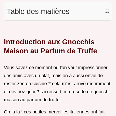
Table des matières
☷
Introduction aux Gnocchis
Maison au Parfum de Truffe
Vous savez ce moment où l'on veut impressionner
des amis avec un plat, mais on a aussi envie de
rester zen en cuisine ? cela m'est arrivé récemment,
et devinez quoi ? j'ai ressorti ma recette de gnocchi
maison au parfum de truffe.
Oh là là ! ces petites merveilles italiennes ont fait