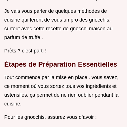
Je vais vous parler de quelques méthodes de
cuisine qui feront de vous un pro des gnocchis,
surtout avec cette recette de gnocchi maison au
parfum de truffe .
Prêts ? c’est parti !
Étapes de Préparation Essentielles
Tout commence par la mise en place . vous savez,
ce moment où vous sortez tous vos ingrédients et
ustensiles. ça permet de ne rien oublier pendant la
cuisine.
Pour les gnocchis, assurez vous d’avoir :