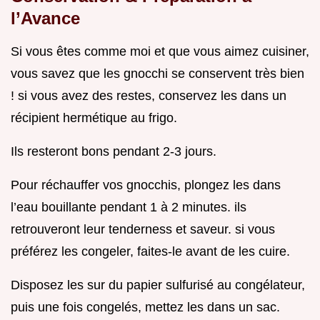
l’Avance
Si vous êtes comme moi et que vous aimez cuisiner,
vous savez que les gnocchi se conservent très bien
! si vous avez des restes, conservez les dans un
récipient hermétique au frigo.
Ils resteront bons pendant 2-3 jours.
Pour réchauffer vos gnocchis, plongez les dans
l’eau bouillante pendant 1 à 2 minutes. ils
retrouveront leur tenderness et saveur. si vous
préférez les congeler, faites-le avant de les cuire.
Disposez les sur du papier sulfurisé au congélateur,
puis une fois congelés, mettez les dans un sac.