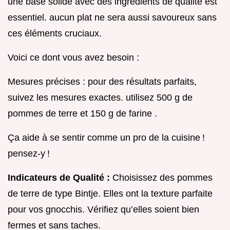
une base solide avec des ingrédients de qualité est
essentiel. aucun plat ne sera aussi savoureux sans
ces éléments cruciaux.
Voici ce dont vous avez besoin :
Mesures précises : pour des résultats parfaits,
suivez les mesures exactes. utilisez 500 g de
pommes de terre et 150 g de farine .
Ça aide à se sentir comme un pro de la cuisine !
pensez-y !
Indicateurs de Qualité :
Choisissez des pommes
de terre de type Bintje. Elles ont la texture parfaite
pour vos gnocchis. Vérifiez qu’elles soient bien
fermes et sans taches.