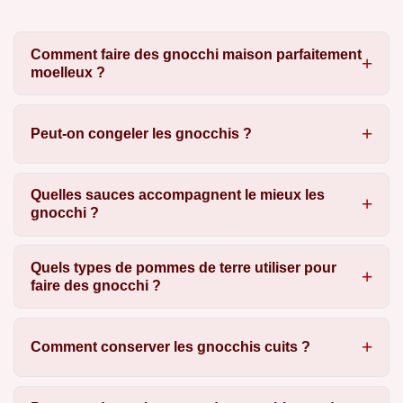
Comment faire des gnocchi maison parfaitement
moelleux ?
Peut-on congeler les gnocchis ?
Quelles sauces accompagnent le mieux les
gnocchi ?
Quels types de pommes de terre utiliser pour
faire des gnocchi ?
Comment conserver les gnocchis cuits ?