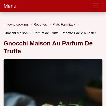
Menu
fr.howto.cooking
Recettes
Plats Familiaux
Gnocchi Maison Au Parfum de Truffe : Recette Facile à Tester
Gnocchi Maison Au Parfum De
Truffe