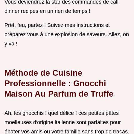
Vous deviendrez la star des commandes de call
dinner recipes en un rien de temps !
Prêt, feu, partez ! Suivez mes instructions et
préparez vous à une explosion de saveurs. Allez, on
y va !
Méthode de Cuisine
Professionnelle : Gnocchi
Maison Au Parfum de Truffe
Ah, les gnocchis ! quel délice ! ces petites pâtes
moelleuses d'origine italienne sont parfaites pour
épater vos amis ou votre famille sans trop de tracas.