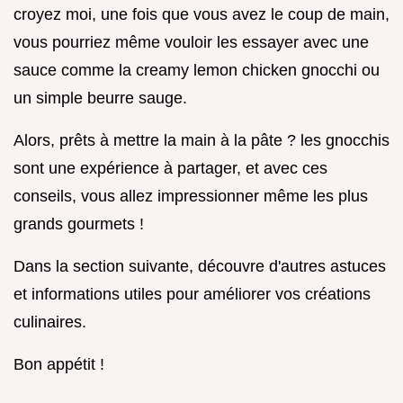
croyez moi, une fois que vous avez le coup de main,
vous pourriez même vouloir les essayer avec une
sauce comme la creamy lemon chicken gnocchi ou
un simple beurre sauge.
Alors, prêts à mettre la main à la pâte ? les gnocchis
sont une expérience à partager, et avec ces
conseils, vous allez impressionner même les plus
grands gourmets !
Dans la section suivante, découvre d'autres astuces
et informations utiles pour améliorer vos créations
culinaires.
Bon appétit !