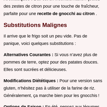
des zestes de citron pour une touche de fraîcheur,
parfaite pour une
recette de gnocchi au citron
.
Substitutions Malignes
Il arrive que le frigo soit un peu vide. Pas de
panique, voici quelques substitutions :
Alternatives Courantes :
Si vous n’avez plus de
pommes de terre, optez pour des patates douces.
Elles sont sucrées et délicieuses.
Modifications Diététiques :
Pour une version sans
gluten, n’hésitez pas à utiliser de la farine de riz.
Généralement, ça marche bien pour les gnocchis !
Options de Saison :
En été, pensez aux légumes