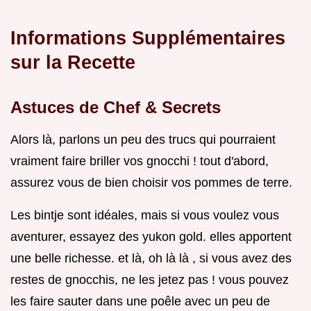
Informations Supplémentaires
sur la Recette
Astuces de Chef & Secrets
Alors là, parlons un peu des trucs qui pourraient
vraiment faire briller vos gnocchi ! tout d'abord,
assurez vous de bien choisir vos pommes de terre.
Les bintje sont idéales, mais si vous voulez vous
aventurer, essayez des yukon gold. elles apportent
une belle richesse. et là, oh là là , si vous avez des
restes de gnocchis, ne les jetez pas ! vous pouvez
les faire sauter dans une poêle avec un peu de