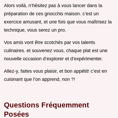
Alors voilà, n’hésitez pas à vous lancer dans la
préparation de ces gnocchis maison. c’est un
exercice amusant, et une fois que vous maîtrisez la
technique, vous serez un pro.
Vos amis vont être scotchés par vos talents
culinaires. et souvenez vous, chaque plat est une
nouvelle occasion d’explorer et d’expérimenter.
Allez-y, faites vous plaisir, et bon appétit! c’est en
cuisinant que l’on apprend, non ?!
Questions Fréquemment
Posées