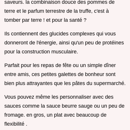
saveurs. la combinaison douce des pommes de
terre et le parfum terrestre de la truffe, c'est à
tomber par terre ! et pour la santé ?
Ils contiennent des glucides complexes qui vous
donneront de l'énergie, ainsi qu'un peu de protéines
pour la construction musculaire.
Parfait pour les repas de fête ou un simple dîner
entre amis, ces petites galettes de bonheur sont
bien plus attrayantes que les pâtes du supermarché.
Vous pouvez même les personnaliser avec des
sauces comme la sauce beurre sauge ou un peu de
fromage. en gros, un plat avec beaucoup de
flexibilité .