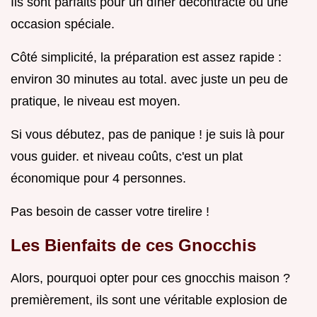
Ils sont parfaits pour un dîner décontracté ou une
occasion spéciale.
Côté simplicité, la préparation est assez rapide :
environ 30 minutes au total. avec juste un peu de
pratique, le niveau est moyen.
Si vous débutez, pas de panique ! je suis là pour
vous guider. et niveau coûts, c'est un plat
économique pour 4 personnes.
Pas besoin de casser votre tirelire !
Les Bienfaits de ces Gnocchis
Alors, pourquoi opter pour ces gnocchis maison ?
premièrement, ils sont une véritable explosion de