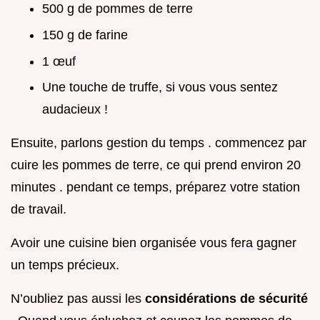
500 g de pommes de terre
150 g de farine
1 œuf
Une touche de truffe, si vous vous sentez
audacieux !
Ensuite, parlons gestion du temps . commencez par
cuire les pommes de terre, ce qui prend environ 20
minutes . pendant ce temps, préparez votre station
de travail.
Avoir une cuisine bien organisée vous fera gagner
un temps précieux.
N’oubliez pas aussi les
considérations de sécurité