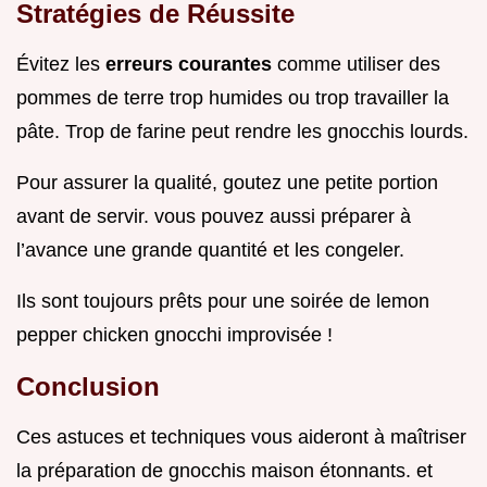
Stratégies de Réussite
Évitez les
erreurs courantes
comme utiliser des
pommes de terre trop humides ou trop travailler la
pâte. Trop de farine peut rendre les gnocchis lourds.
Pour assurer la qualité, goutez une petite portion
avant de servir. vous pouvez aussi préparer à
l’avance une grande quantité et les congeler.
Ils sont toujours prêts pour une soirée de lemon
pepper chicken gnocchi improvisée !
Conclusion
Ces astuces et techniques vous aideront à maîtriser
la préparation de gnocchis maison étonnants. et