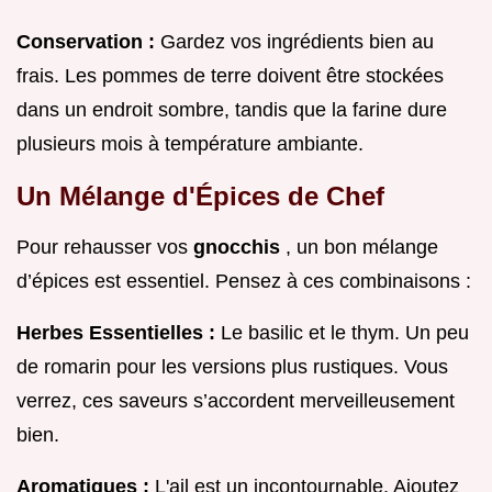
Conservation :
Gardez vos ingrédients bien au
frais. Les pommes de terre doivent être stockées
dans un endroit sombre, tandis que la farine dure
plusieurs mois à température ambiante.
Un Mélange d'Épices de Chef
Pour rehausser vos
gnocchis
, un bon mélange
d’épices est essentiel. Pensez à ces combinaisons :
Herbes Essentielles :
Le basilic et le thym. Un peu
de romarin pour les versions plus rustiques. Vous
verrez, ces saveurs s’accordent merveilleusement
bien.
Aromatiques :
L'ail est un incontournable. Ajoutez