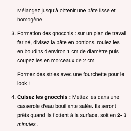
Mélangez jusqu’à obtenir une pâte lisse et
homogène.
Formation des gnocchis : sur un plan de travail
fariné, divisez la pâte en portions. roulez les
en boudins d'environ 1 cm de diamètre puis
coupez les en morceaux de 2 cm.
Formez des stries avec une fourchette pour le
look !
Cuisez les gnocchis :
Mettez les dans une
casserole d'eau bouillante salée. Ils seront
prêts quand ils flottent à la surface, soit en
2-
3
minutes
.