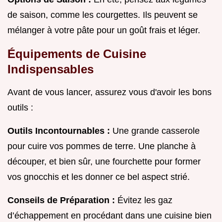
de saison, comme les courgettes. Ils peuvent se
mélanger à votre pâte pour un goût frais et léger.
Équipements de Cuisine
Indispensables
Avant de vous lancer, assurez vous d'avoir les bons
outils :
Outils Incontournables :
Une grande casserole
pour cuire vos pommes de terre. Une planche à
découper, et bien sûr, une fourchette pour former
vos gnocchis et les donner ce bel aspect strié.
Conseils de Préparation :
Évitez les gaz
d’échappement en procédant dans une cuisine bien