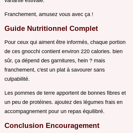
variante estivale.
Franchement, amusez vous avec ça !
Guide Nutritionnel Complet
Pour ceux qui aiment être informés, chaque portion
de ces gnocchi contient environ 220 calories. bien
sûr, ça dépend des garnitures, hein ? mais
franchement, c'est un plat à savourer sans
culpabilité.
Les pommes de terre apportent de bonnes fibres et
un peu de protéines. ajoutez des légumes frais en
accompagnement pour un repas équilibré.
Conclusion Encouragement