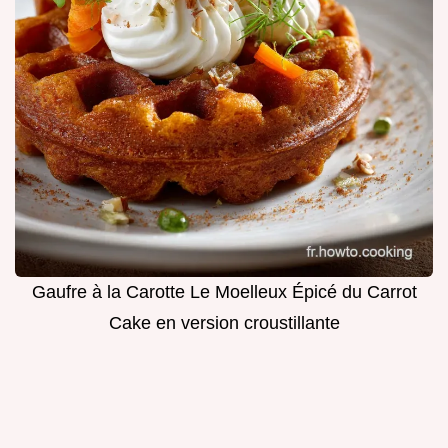
Gaufre à la Carotte Le Moelleux Épicé du Carrot
Cake en version croustillante