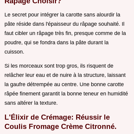
Râpage Choisir?
Le secret pour intégrer la carotte sans alourdir la
pâte réside dans l'épaisseur du râpage souhaité. Il
faut cibler un râpage très fin, presque comme de la
poudre, qui se fondra dans la pâte durant la
cuisson.
Si les morceaux sont trop gros, ils risquent de
relâcher leur eau et de nuire à la structure, laissant
la gaufre détrempée au centre. Une bonne carotte
râpée finement garantit la bonne teneur en humidité
sans altérer la texture.
L'Élixir de Crémage: Réussir le
Coulis Fromage Crème Citronné.