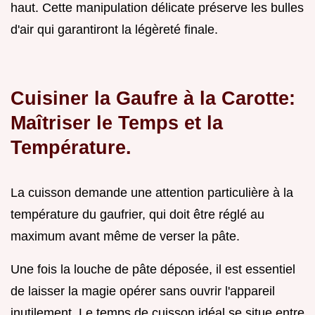
haut. Cette manipulation délicate préserve les bulles
d'air qui garantiront la légèreté finale.
Cuisiner la Gaufre à la Carotte:
Maîtriser le Temps et la
Température.
La cuisson demande une attention particulière à la
température du gaufrier, qui doit être réglé au
maximum avant même de verser la pâte.
Une fois la louche de pâte déposée, il est essentiel
de laisser la magie opérer sans ouvrir l'appareil
inutilement. Le temps de cuisson idéal se situe entre