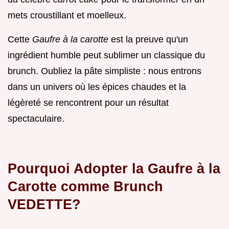
mets croustillant et moelleux.
Cette
Gaufre à la carotte
est la preuve qu'un
ingrédient humble peut sublimer un classique du
brunch. Oubliez la pâte simpliste : nous entrons
dans un univers où les épices chaudes et la
légèreté se rencontrent pour un résultat
spectaculaire.
Pourquoi Adopter la Gaufre à la
Carotte comme Brunch
VEDETTE?