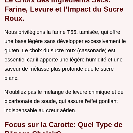
Farine, Levure et l’Impact du Sucre
Roux.
Nous privilégions la farine T55, tamisée, qui offre
une base légère sans développer excessivement le
gluten. Le choix du sucre roux (cassonade) est
essentiel car il apporte une légère humidité et une
saveur de mélasse plus profonde que le sucre
blanc.
N'oubliez pas le mélange de levure chimique et de
bicarbonate de soude, qui assure l'effet gonflant
indispensable au cœur aérien.
Focus sur la Carotte: Quel Type de