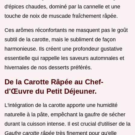
d'épices chaudes, dominé par la cannelle et une
touche de noix de muscade fraîchement râpée.
Ces arômes réconfortants ne masquent pas le goût
subtil de la carotte, mais le subliment de façon
harmonieuse. Ils créent une profondeur gustative
essentielle qui rappelle les saveurs automnales et
hivernales de nos desserts préférés.
De la Carotte Râpée au Chef-
d'Œuvre du Petit Déjeuner.
L'intégration de la carotte apporte une humidité
naturelle à la pâte, empêchant la gaufre de sécher
durant la cuisson intense. Il est crucial d'utiliser de la
Gaufre carotte râpée
très finement pour qu'elle