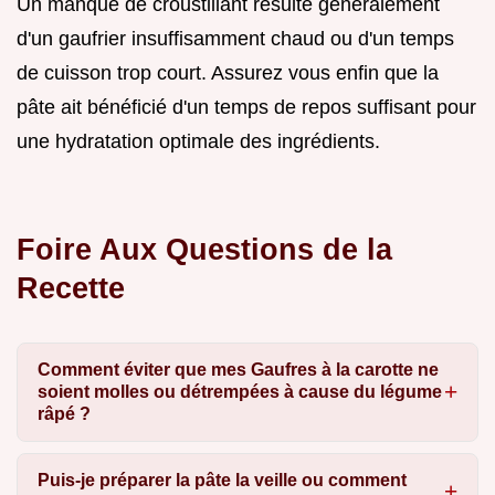
Un manque de croustillant résulte généralement
d'un gaufrier insuffisamment chaud ou d'un temps
de cuisson trop court. Assurez vous enfin que la
pâte ait bénéficié d'un temps de repos suffisant pour
une hydratation optimale des ingrédients.
Foire Aux Questions de la
Recette
Comment éviter que mes Gaufres à la carotte ne
soient molles ou détrempées à cause du légume
râpé ?
Puis-je préparer la pâte la veille ou comment