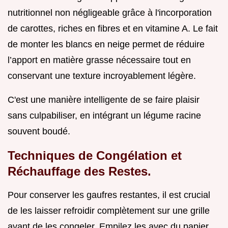
nutritionnel non négligeable grâce à l'incorporation
de carottes, riches en fibres et en vitamine A. Le fait
de monter les blancs en neige permet de réduire
l’apport en matière grasse nécessaire tout en
conservant une texture incroyablement légère.
C'est une manière intelligente de se faire plaisir
sans culpabiliser, en intégrant un légume racine
souvent boudé.
Techniques de Congélation et
Réchauffage des Restes.
Pour conserver les gaufres restantes, il est crucial
de les laisser refroidir complètement sur une grille
avant de les congeler. Empilez les avec du papier