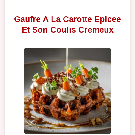
Gaufre A La Carotte Epicee
Et Son Coulis Cremeux