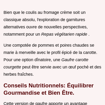
Bien que le coulis au fromage crème soit un
classique absolu, l'exploration de garnitures
alternatives ouvre de nouvelles perspectives,
notamment pour un
Repas végétarien rapide
.
Une compotée de pommes et poires chaudes se
marie à merveille avec le profil épicé de la carotte.
Pour une option dînatoire, une
Gaufre carotte
courgette
peut être servie avec un œuf poché et des
herbes fraîches.
Conseils Nutritionnels: Équilibrer
Gourmandise et Bien Être.
Cette version de gaufre apporte un avantage