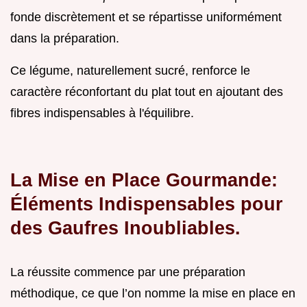
fonde discrètement et se répartisse uniformément
dans la préparation.
Ce légume, naturellement sucré, renforce le
caractère réconfortant du plat tout en ajoutant des
fibres indispensables à l'équilibre.
La Mise en Place Gourmande:
Éléments Indispensables pour
des Gaufres Inoubliables.
La réussite commence par une préparation
méthodique, ce que l’on nomme la mise en place en