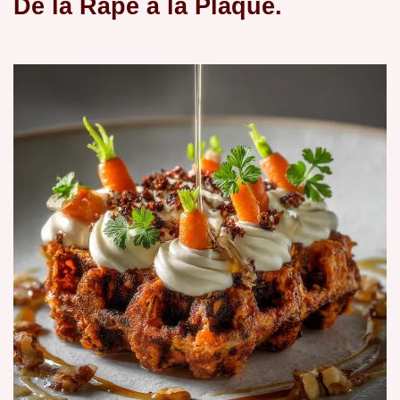
De la Râpe à la Plaque.