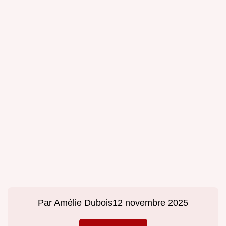
Par
Amélie Dubois
12 novembre 2025