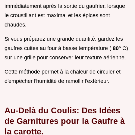
immédiatement après la sortie du gaufrier, lorsque
le croustillant est maximal et les épices sont
chaudes.
Si vous préparez une grande quantité, gardez les
gaufres cuites au four à basse température (
80°
C)
sur une grille pour conserver leur texture aérienne.
Cette méthode permet à la chaleur de circuler et
d'empêcher l'humidité de ramollir l'extérieur.
Au-Delà du Coulis: Des Idées
de Garnitures pour la Gaufre à
la carotte.