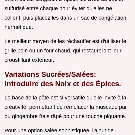
sulfurisé entre chaque pour éviter qu'elles ne
collent, puis placez les dans un sac de congélation
hermétique.
Le meilleur moyen de les réchauffer est d'utiliser le
grille pain ou un four chaud, qui restaureront leur
croustillant extérieur.
Variations Sucrées/Salées:
Introduire des Noix et des Épices.
La base de la pâte est si versatile qu'elle invite à la
créativité, permettant de remplacer la muscade par
du gingembre frais râpé pour une touche piquante.
Pour une option salée sophistiquée, l'ajout de