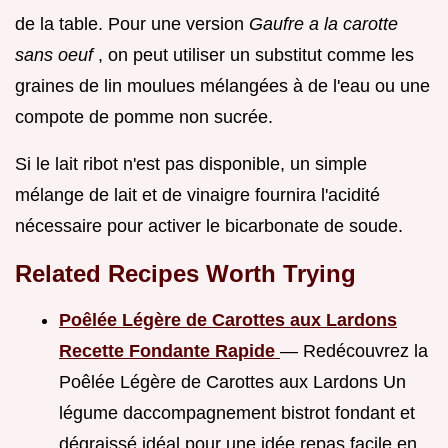
de la table. Pour une version
Gaufre a la carotte
sans oeuf
, on peut utiliser un substitut comme les
graines de lin moulues mélangées à de l'eau ou une
compote de pomme non sucrée.
Si le lait ribot n'est pas disponible, un simple
mélange de lait et de vinaigre fournira l'acidité
nécessaire pour activer le bicarbonate de soude.
Related Recipes Worth Trying
Poêlée Légère de Carottes aux Lardons
Recette Fondante Rapide
— Redécouvrez la
Poêlée Légère de Carottes aux Lardons Un
légume daccompagnement bistrot fondant et
dégraissé idéal pour une idée repas facile en