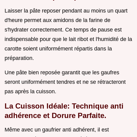
Laisser la pâte reposer pendant au moins un quart
d'heure permet aux amidons de la farine de
s'hydrater correctement. Ce temps de pause est
indispensable pour que le lait ribot et l'humidité de la
carotte soient uniformément répartis dans la
préparation.
Une pâte bien reposée garantit que les gaufres
seront uniformément tendres et ne se rétracteront
pas après la cuisson.
La Cuisson Idéale: Technique anti
adhérence et Dorure Parfaite.
Même avec un gaufrier anti adhérent, il est