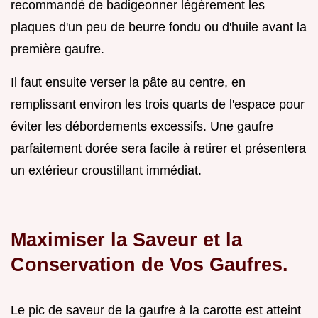
recommandé de badigeonner légèrement les
plaques d'un peu de beurre fondu ou d'huile avant la
première gaufre.
Il faut ensuite verser la pâte au centre, en
remplissant environ les trois quarts de l'espace pour
éviter les débordements excessifs. Une gaufre
parfaitement dorée sera facile à retirer et présentera
un extérieur croustillant immédiat.
Maximiser la Saveur et la
Conservation de Vos Gaufres.
Le pic de saveur de la gaufre à la carotte est atteint