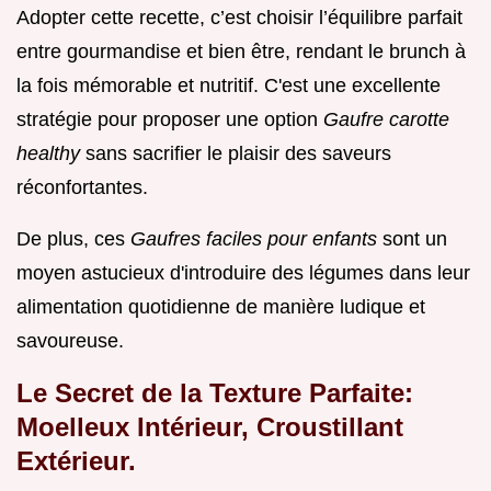
Adopter cette recette, c’est choisir l’équilibre parfait
entre gourmandise et bien être, rendant le brunch à
la fois mémorable et nutritif. C'est une excellente
stratégie pour proposer une option
Gaufre carotte
healthy
sans sacrifier le plaisir des saveurs
réconfortantes.
De plus, ces
Gaufres faciles pour enfants
sont un
moyen astucieux d'introduire des légumes dans leur
alimentation quotidienne de manière ludique et
savoureuse.
Le Secret de la Texture Parfaite:
Moelleux Intérieur, Croustillant
Extérieur.