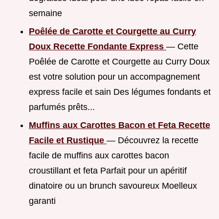
semaine
Poêlée de Carotte et Courgette au Curry
Doux Recette Fondante Express
— Cette
Poêlée de Carotte et Courgette au Curry Doux
est votre solution pour un accompagnement
express facile et sain Des légumes fondants et
parfumés prêts...
Muffins aux Carottes Bacon et Feta Recette
Facile et Rustique
— Découvrez la recette
facile de muffins aux carottes bacon
croustillant et feta Parfait pour un apéritif
dinatoire ou un brunch savoureux Moelleux
garanti