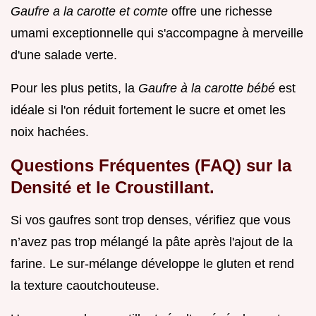
Gaufre a la carotte et comte
offre une richesse
umami exceptionnelle qui s'accompagne à merveille
d'une salade verte.
Pour les plus petits, la
Gaufre à la carotte bébé
est
idéale si l'on réduit fortement le sucre et omet les
noix hachées.
Questions Fréquentes (FAQ) sur la
Densité et le Croustillant.
Si vos gaufres sont trop denses, vérifiez que vous
n’avez pas trop mélangé la pâte après l'ajout de la
farine. Le sur-mélange développe le gluten et rend
la texture caoutchouteuse.