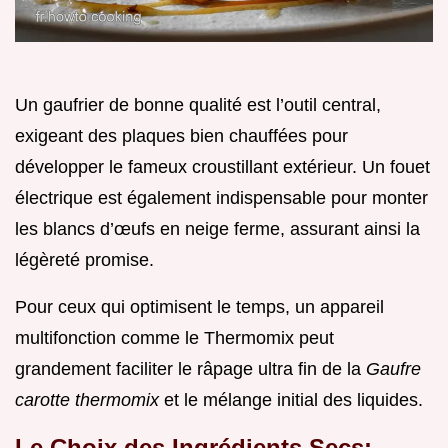
Un gaufrier de bonne qualité est l’outil central,
exigeant des plaques bien chauffées pour
développer le fameux croustillant extérieur. Un fouet
électrique est également indispensable pour monter
les blancs d’œufs en neige ferme, assurant ainsi la
légèreté promise.
Pour ceux qui optimisent le temps, un appareil
multifonction comme le Thermomix peut
grandement faciliter le râpage ultra fin de la
Gaufre
carotte thermomix
et le mélange initial des liquides.
Le Choix des Ingrédients Secs: