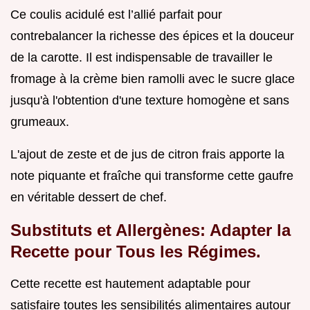
Ce coulis acidulé est l’allié parfait pour
contrebalancer la richesse des épices et la douceur
de la carotte. Il est indispensable de travailler le
fromage à la crème bien ramolli avec le sucre glace
jusqu'à l'obtention d'une texture homogène et sans
grumeaux.
L'ajout de zeste et de jus de citron frais apporte la
note piquante et fraîche qui transforme cette gaufre
en véritable dessert de chef.
Substituts et Allergènes: Adapter la
Recette pour Tous les Régimes.
Cette recette est hautement adaptable pour
satisfaire toutes les sensibilités alimentaires autour