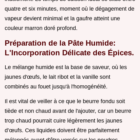
quatre et six minutes, moment où le dégagement de
vapeur devient minimal et la gaufre atteint une
couleur marron doré profond.
Préparation de la Pâte Humide:
L'Incorporation Délicate des Épices.
Le mélange humide est la base de saveur, où les
jaunes d'œufs, le lait ribot et la vanille sont
combinés au fouet jusqu'à l'homogénéité.
Il est vital de veiller à ce que le beurre fondu soit
tiède et non chaud avant de l'ajouter, car un beurre
trop chaud pourrait cuire légèrement les jaunes
d’œufs. Ces liquides doivent être parfaitement
mélangés avant d'être versés sur les poudres.