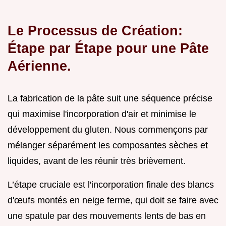
Le Processus de Création:
Étape par Étape pour une Pâte
Aérienne.
La fabrication de la pâte suit une séquence précise
qui maximise l'incorporation d'air et minimise le
développement du gluten. Nous commençons par
mélanger séparément les composantes sèches et
liquides, avant de les réunir très brièvement.
L’étape cruciale est l'incorporation finale des blancs
d'œufs montés en neige ferme, qui doit se faire avec
une spatule par des mouvements lents de bas en