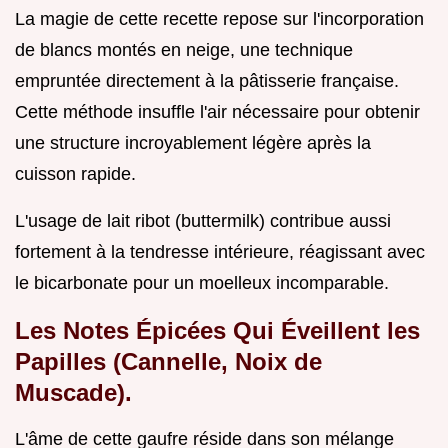
La magie de cette recette repose sur l'incorporation
de blancs montés en neige, une technique
empruntée directement à la pâtisserie française.
Cette méthode insuffle l'air nécessaire pour obtenir
une structure incroyablement légère après la
cuisson rapide.
L'usage de lait ribot (buttermilk) contribue aussi
fortement à la tendresse intérieure, réagissant avec
le bicarbonate pour un moelleux incomparable.
Les Notes Épicées Qui Éveillent les
Papilles (Cannelle, Noix de
Muscade).
L'âme de cette gaufre réside dans son mélange