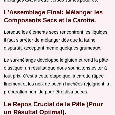
L'Assemblage Final: Mélanger les
Composants Secs et la Carotte.
Lorsque les éléments secs rencontrent les liquides,
il faut s’arrêter de mélanger dès que la farine
disparaît, acceptant même quelques grumeaux.
Le sur-mélange développe le gluten et rend la pâte
élastique, un résultat que nous souhaitons éviter à
tout prix. C’est à cette étape que la carotte râpée
finement et les noix de pécan hachées rejoignent la
préparation humide pour être distribuées.
Le Repos Crucial de la Pâte (Pour
un Résultat Optimal).