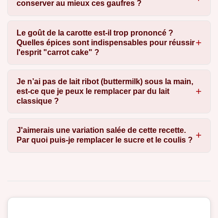
conserver au mieux ces gaufres ?
Le goût de la carotte est-il trop prononcé ?
Quelles épices sont indispensables pour réussir
l'esprit "carrot cake" ?
Je n’ai pas de lait ribot (buttermilk) sous la main,
est-ce que je peux le remplacer par du lait
classique ?
J'aimerais une variation salée de cette recette.
Par quoi puis-je remplacer le sucre et le coulis ?