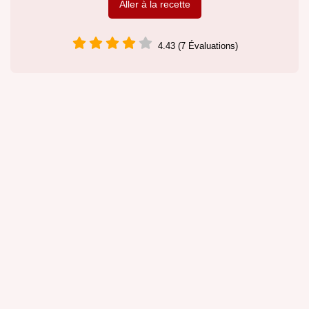
Aller à la recette
4.43 (7 Évaluations)