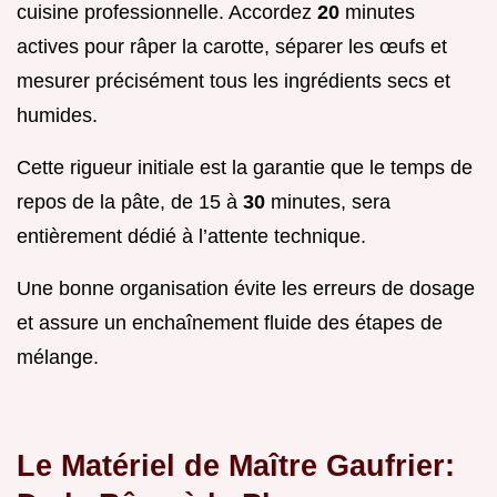
cuisine professionnelle. Accordez
20
minutes
actives pour râper la carotte, séparer les œufs et
mesurer précisément tous les ingrédients secs et
humides.
Cette rigueur initiale est la garantie que le temps de
repos de la pâte, de 15 à
30
minutes, sera
entièrement dédié à l’attente technique.
Une bonne organisation évite les erreurs de dosage
et assure un enchaînement fluide des étapes de
mélange.
Le Matériel de Maître Gaufrier: