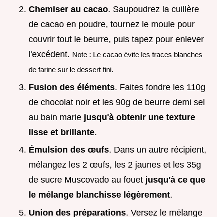
Chemiser au cacao
. Saupoudrez la cuillère
de cacao en poudre, tournez le moule pour
couvrir tout le beurre, puis tapez pour enlever
l'excédent.
Note : Le cacao évite les traces blanches
de farine sur le dessert fini.
Fusion des éléments
. Faites fondre les 110g
de chocolat noir et les 90g de beurre demi sel
au bain marie
jusqu'à obtenir une texture
lisse et brillante
.
Émulsion des œufs
. Dans un autre récipient,
mélangez les 2 œufs, les 2 jaunes et les 35g
de sucre Muscovado au fouet
jusqu'à ce que
le mélange blanchisse légèrement
.
Union des préparations
. Versez le mélange