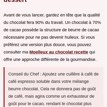
Avant de vous lancer, gardez en tête que la qualité
du chocolat fera 90% du travail. Un chocolat à 70%
de cacao possède la structure de beurre de cacao
nécessaire pour ne pas devenir huileux. Si vous
préférez une version plus douce, vous pouvez
consulter ma
Moelleux au chocolat recette
qui
offre une approche différente de la gourmandise.
Conseil du Chef : Ajoutez une cuillère à café de
café espresso soluble dans votre mélange
beurre chocolat. Cela ne donnera pas de goût
de café, mais agira comme un exhausteur de
goût pour le cacao, rendant le chocolat plus