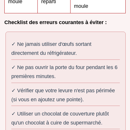
moule
réparti
moule
Checklist des erreurs courantes à éviter :
✓ Ne jamais utiliser d'œufs sortant
directement du réfrigérateur.
✓ Ne pas ouvrir la porte du four pendant les 6
premières minutes.
✓ Vérifier que votre levure n'est pas périmée
(si vous en ajoutez une pointe).
✓ Utiliser un chocolat de couverture plutôt
qu'un chocolat à cuire de supermarché.