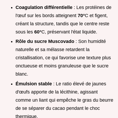
Coagulation différentielle
: Les protéines de
l'œuf sur les bords atteignent
70°
C et figent,
créant la structure, tandis que le centre reste
sous les
60°
C, préservant l'état liquide.
Rôle du sucre Muscovado
: Son humidité
naturelle et sa mélasse retardent la
cristallisation, ce qui favorise une texture plus
onctueuse et moins granuleuse que le sucre
blanc.
Émulsion stable
: Le ratio élevé de jaunes
d'œufs apporte de la lécithine, agissant
comme un liant qui empêche le gras du beurre
de se séparer du cacao pendant le choc
thermique.