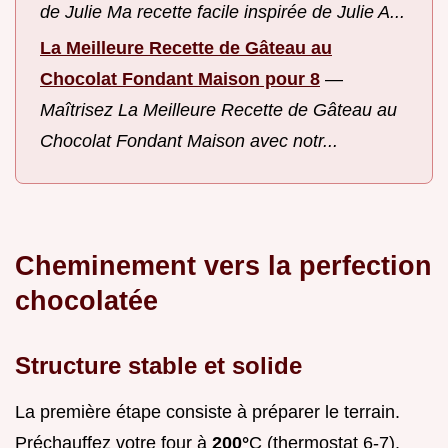
de Julie Ma recette facile inspirée de Julie A...
La Meilleure Recette de Gâteau au
Chocolat Fondant Maison pour 8
—
Maîtrisez La Meilleure Recette de Gâteau au
Chocolat Fondant Maison avec notr...
Cheminement vers la perfection
chocolatée
Structure stable et solide
La première étape consiste à préparer le terrain.
Préchauffez votre four à
200°
C (thermostat 6-7).