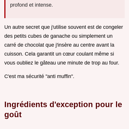
profond et intense.
Un autre secret que j'utilise souvent est de congeler
des petits cubes de ganache ou simplement un
carré de chocolat que j'insère au centre avant la
cuisson. Cela garantit un cœur coulant même si
vous oubliez le gâteau une minute de trop au four.
C'est ma sécurité "anti muffin".
Ingrédients d'exception pour le
goût