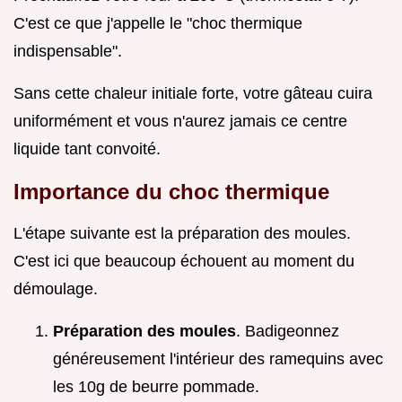
C'est ce que j'appelle le "choc thermique
indispensable".
Sans cette chaleur initiale forte, votre gâteau cuira
uniformément et vous n'aurez jamais ce centre
liquide tant convoité.
Importance du choc thermique
L'étape suivante est la préparation des moules.
C'est ici que beaucoup échouent au moment du
démoulage.
Préparation des moules
. Badigeonnez
généreusement l'intérieur des ramequins avec
les 10g de beurre pommade.