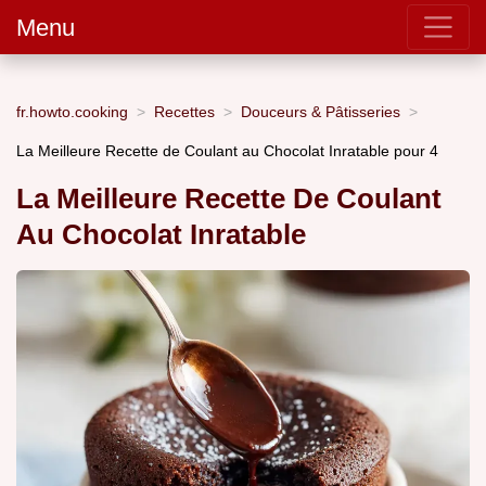
Menu
fr.howto.cooking
Recettes
Douceurs & Pâtisseries
La Meilleure Recette de Coulant au Chocolat Inratable pour 4
La Meilleure Recette De Coulant
Au Chocolat Inratable