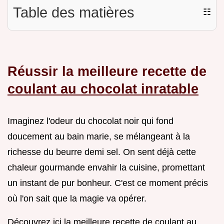
Table des matières
☷
Réussir la meilleure recette de
coulant au chocolat inratable
Imaginez l'odeur du chocolat noir qui fond
doucement au bain marie, se mélangeant à la
richesse du beurre demi sel. On sent déjà cette
chaleur gourmande envahir la cuisine, promettant
un instant de pur bonheur. C'est ce moment précis
où l'on sait que la magie va opérer.
Découvrez ici la meilleure recette de coulant au