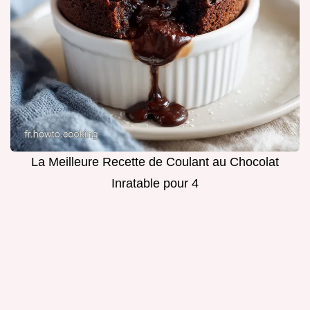
La Meilleure Recette de Coulant au Chocolat
Inratable pour 4