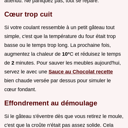
attendu. Ne paniquez pas, tout se répare.
Cœur trop cuit
Si votre coulant ressemble à un petit gâteau tout
simple, c'est que la température du four était trop
basse ou le temps trop long. La prochaine fois,
augmentez la chaleur de
10°
C et réduisez le temps
de
2
minutes. Pour sauver les meubles aujourd'hui,
servez le avec une
Sauce au Chocolat recette
bien chaude versée par dessus pour simuler le
cœur fondant.
Effondrement au démoulage
Si le gâteau s'éventre dès que vous retirez le moule,
c'est que la croûte n'était pas assez solide. Cela