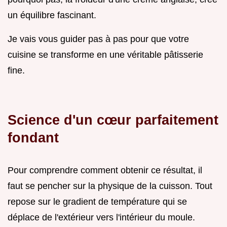
un équilibre fascinant.
Je vais vous guider pas à pas pour que votre
cuisine se transforme en une véritable pâtisserie
fine.
Science d'un cœur parfaitement
fondant
Pour comprendre comment obtenir ce résultat, il
faut se pencher sur la physique de la cuisson. Tout
repose sur le gradient de température qui se
déplace de l'extérieur vers l'intérieur du moule.