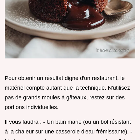
Pour obtenir un résultat digne d'un restaurant, le
matériel compte autant que la technique. N'utilisez
pas de grands moules à gâteaux, restez sur des
portions individuelles.
Il vous faudra : - Un bain marie (ou un bol résistant
à la chaleur sur une casserole d'eau frémissante). -