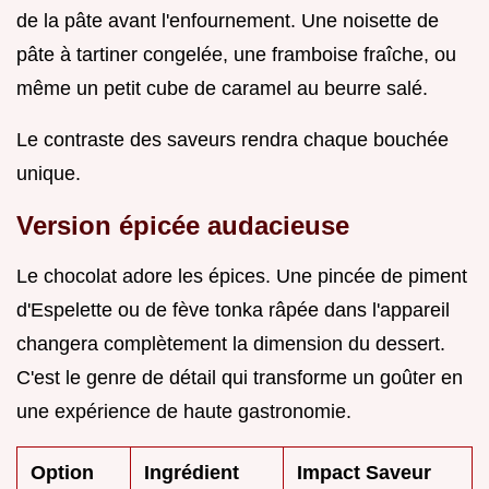
de la pâte avant l'enfournement. Une noisette de
pâte à tartiner congelée, une framboise fraîche, ou
même un petit cube de caramel au beurre salé.
Le contraste des saveurs rendra chaque bouchée
unique.
Version épicée audacieuse
Le chocolat adore les épices. Une pincée de piment
d'Espelette ou de fève tonka râpée dans l'appareil
changera complètement la dimension du dessert.
C'est le genre de détail qui transforme un goûter en
une expérience de haute gastronomie.
Option
Ingrédient
Impact Saveur