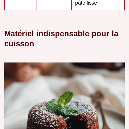
pâte lisse
Matériel indispensable pour la
cuisson