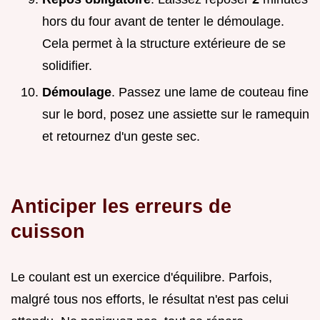
hors du four avant de tenter le démoulage.
Cela permet à la structure extérieure de se
solidifier.
Démoulage
. Passez une lame de couteau fine
sur le bord, posez une assiette sur le ramequin
et retournez d'un geste sec.
Anticiper les erreurs de
cuisson
Le coulant est un exercice d'équilibre. Parfois,
malgré tous nos efforts, le résultat n'est pas celui