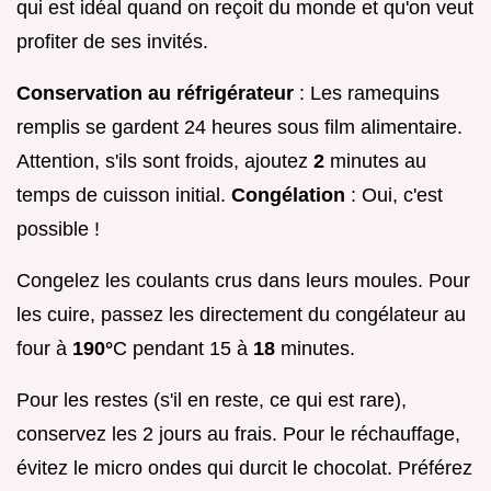
qui est idéal quand on reçoit du monde et qu'on veut
profiter de ses invités.
Conservation au réfrigérateur
: Les ramequins
remplis se gardent 24 heures sous film alimentaire.
Attention, s'ils sont froids, ajoutez
2
minutes au
temps de cuisson initial.
Congélation
: Oui, c'est
possible !
Congelez les coulants crus dans leurs moules. Pour
les cuire, passez les directement du congélateur au
four à
190°
C pendant 15 à
18
minutes.
Pour les restes (s'il en reste, ce qui est rare),
conservez les 2 jours au frais. Pour le réchauffage,
évitez le micro ondes qui durcit le chocolat. Préférez