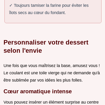
✓ Toujours tamiser la farine pour éviter les
îlots secs au cœur du fondant.
Personnaliser votre dessert
selon l'envie
Une fois que vous maîtrisez la base, amusez vous !
Le coulant est une toile vierge qui ne demande qu'à
être sublimée par vos idées les plus folles.
Cœur aromatique intense
Vous pouvez insérer un élément surprise au centre