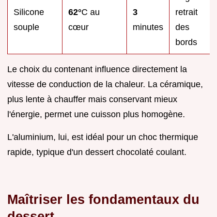
Silicone
62°
C au
3
retrait
souple
cœur
minutes
des
bords
Le choix du contenant influence directement la
vitesse de conduction de la chaleur. La céramique,
plus lente à chauffer mais conservant mieux
l'énergie, permet une cuisson plus homogène.
L'aluminium, lui, est idéal pour un choc thermique
rapide, typique d'un dessert chocolaté coulant.
Maîtriser les fondamentaux du
dessert