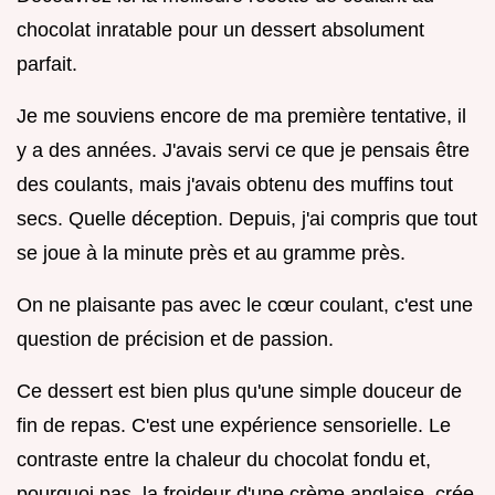
chocolat inratable pour un dessert absolument
parfait.
Je me souviens encore de ma première tentative, il
y a des années. J'avais servi ce que je pensais être
des coulants, mais j'avais obtenu des muffins tout
secs. Quelle déception. Depuis, j'ai compris que tout
se joue à la minute près et au gramme près.
On ne plaisante pas avec le cœur coulant, c'est une
question de précision et de passion.
Ce dessert est bien plus qu'une simple douceur de
fin de repas. C'est une expérience sensorielle. Le
contraste entre la chaleur du chocolat fondu et,
pourquoi pas, la froideur d'une crème anglaise, crée