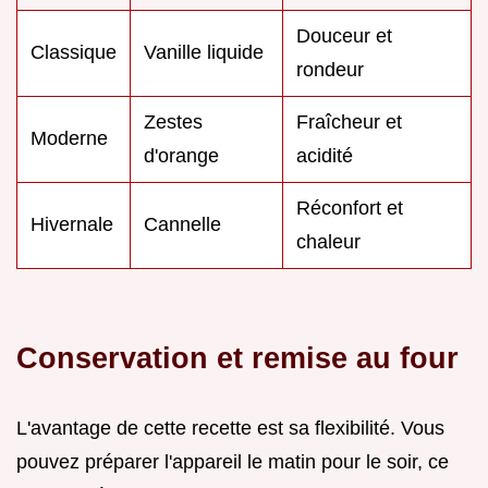
Douceur et
Classique
Vanille liquide
rondeur
Zestes
Fraîcheur et
Moderne
d'orange
acidité
Réconfort et
Hivernale
Cannelle
chaleur
Conservation et remise au four
L'avantage de cette recette est sa flexibilité. Vous
pouvez préparer l'appareil le matin pour le soir, ce