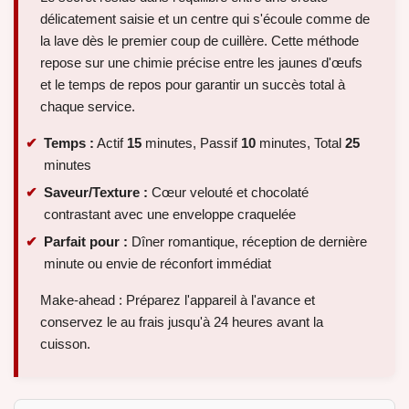
délicatement saisie et un centre qui s'écoule comme de
la lave dès le premier coup de cuillère. Cette méthode
repose sur une chimie précise entre les jaunes d'œufs
et le temps de repos pour garantir un succès total à
chaque service.
Temps :
Actif
15
minutes, Passif
10
minutes, Total
25
minutes
Saveur/Texture :
Cœur velouté et chocolaté
contrastant avec une enveloppe craquelée
Parfait pour :
Dîner romantique, réception de dernière
minute ou envie de réconfort immédiat
Make-ahead : Préparez l'appareil à l'avance et
conservez le au frais jusqu'à 24 heures avant la
cuisson.