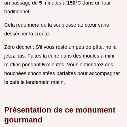
un passage de
5
minutes à
150°
C dans un four
traditionnel.
Cela redonnera de la souplesse au cœur sans
dessécher la croûte.
Zéro déchet : S'il vous reste un peu de pâte, ne la
jetez pas. Faites la cuire dans des moules à mini
muffins pendant
5
minutes. Vous obtiendrez des
bouchées chocolatées parfaites pour accompagner
le café le lendemain matin.
Présentation de ce monument
gourmand